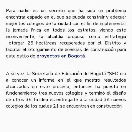
Para nadie es un secreto que ha sido un problema
encontrar espacio en el que se pueda construir y adecuar
mejor los colegios de la ciudad con el fin de implementar
la jornada íºnica en todos los estratos, viendo este
inconveniente, la alcaldí­a propuso como estrategia
otorgar 25 hectáreas recuperadas por el Distrito y
facilitar el otorgamiento de licencias de construcción para
este estilo de
proyectos en Bogotá
.
A su vez, la Secretarí­a de Educación de Bogotá “SED dio
a conocer un informe en el que mostró resultados
alcanzados en este proceso, entonces ha puesto en
funcionamiento tres nuevos colegios y terminó el diseño
de otros 35; la idea es entregarle a la ciudad 38 nuevos
colegios de los cuales 21 se encuentran en construcción.