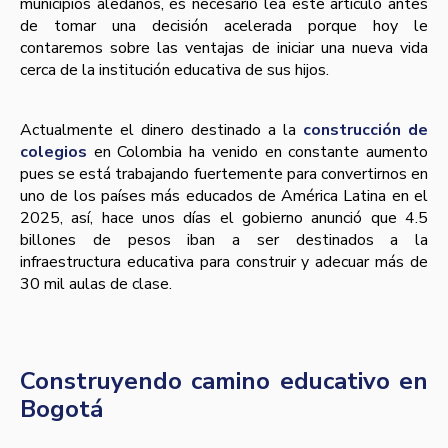
municipios aledaños, es necesario lea este artí­culo antes
de tomar una decisión acelerada porque hoy le
contaremos sobre las ventajas de iniciar una nueva vida
cerca de la institución educativa de sus hijos.
Actualmente el dinero destinado a la
construcción de
colegios
en Colombia ha venido en constante aumento
pues se está trabajando fuertemente para convertirnos en
uno de los paí­ses más educados de América Latina en el
2025, así­, hace unos dí­as el gobierno anunció que 4.5
billones de pesos iban a ser destinados a la
infraestructura educativa para construir y adecuar más de
30 mil aulas de clase.
Construyendo camino educativo en
Bogotá