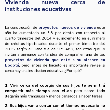
Vivienda nueva cerca de
instituciones educativas
La construcción de
proyectos nuevos de vivienda
este
año ha aumentado un 3,8 por ciento con respecto al
cuarto trimestre del 2014 y el incremento en el níºmero
de créditos hipotecarios durante el primer trimestre del
2015 segíºn el Dane fue de 979.483, son cifras que lo
invitan a animarse con la idea de comprar en uno de los
proyectos de vivienda que esté a su alcance en
Bogotá
, pero antes de hacerlo es importante revise si
cerca hay una institución educativa ¿Por qué?
1. Vivir cerca del colegio de sus hijos le permitirá
compartir más tiempo con ellos
pero sobre todo
llegarán más tranquilos y menos cansados a hacer tareas.
2. Sus hijos van a contar con el tiempo necesario no