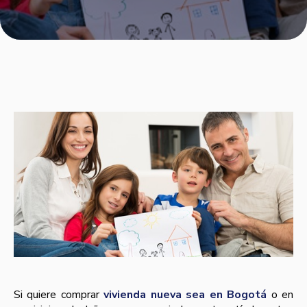
Si quiere comprar
vivienda nueva sea en Bogotá
o en