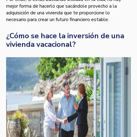
mejor forma de hacerlo que sacándole provecho a la
adquisición de una vivienda que te proporcione lo
necesario para crear un futuro financiero estable.
¿Cómo se hace la inversión de una
vivienda vacacional?