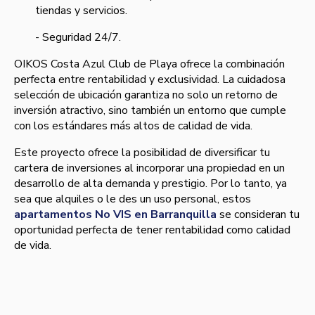
tiendas y servicios.
- Seguridad 24/7.
OIKOS Costa Azul Club de Playa ofrece la combinación
perfecta entre rentabilidad y exclusividad. La cuidadosa
selección de ubicación garantiza no solo un retorno de
inversión atractivo, sino también un entorno que cumple
con los estándares más altos de calidad de vida.
Este proyecto ofrece la posibilidad de diversificar tu
cartera de inversiones al incorporar una propiedad en un
desarrollo de alta demanda y prestigio. Por lo tanto, ya
sea que alquiles o le des un uso personal, estos
apartamentos No VIS en Barranquilla
se consideran tu
oportunidad perfecta de tener rentabilidad como calidad
de vida.