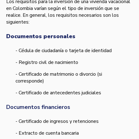
Los requisitos para la inversión de una vivienda vacacional
en Colombia varían según el tipo de inversión que se
realice. En general, los requisitos necesarios son los
siguientes:
Documentos personales
- Cédula de ciudadanía o tarjeta de identidad
- Registro civil de nacimiento
- Certificado de matrimonio o divorcio (si
corresponde)
- Certificado de antecedentes judiciales
Documentos financieros
- Certificado de ingresos y retenciones
- Extracto de cuenta bancaria