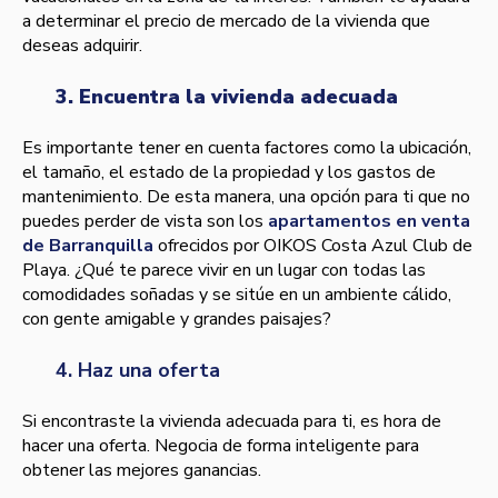
a determinar el precio de mercado de la vivienda que
deseas adquirir.
3. Encuentra la vivienda adecuada
Es importante tener en cuenta factores como la ubicación,
el tamaño, el estado de la propiedad y los gastos de
mantenimiento. De esta manera, una opción para ti que no
puedes perder de vista son los
apartamentos en venta
de Barranquilla
ofrecidos por OIKOS Costa Azul Club de
Playa. ¿Qué te parece vivir en un lugar con todas las
comodidades soñadas y se sitúe en un ambiente cálido,
con gente amigable y grandes paisajes?
4. Haz una oferta
Si encontraste la vivienda adecuada para ti, es hora de
hacer una oferta. Negocia de forma inteligente para
obtener las mejores ganancias.