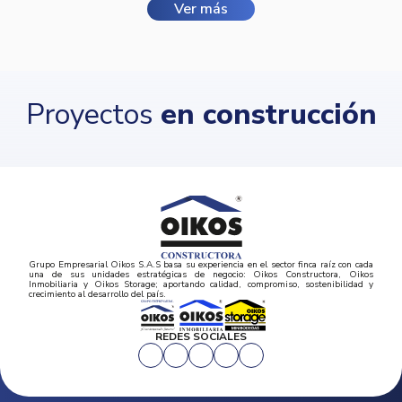
Ver más
Proyectos
en construcción
Grupo Empresarial Oikos S.A.S basa su experiencia en el sector finca raíz con cada
una de sus unidades estratégicas de negocio: Oikos Constructora, Oikos
Inmobiliaria y Oikos Storage; aportando calidad, compromiso, sostenibilidad y
crecimiento al desarrollo del país.
REDES SOCIALES