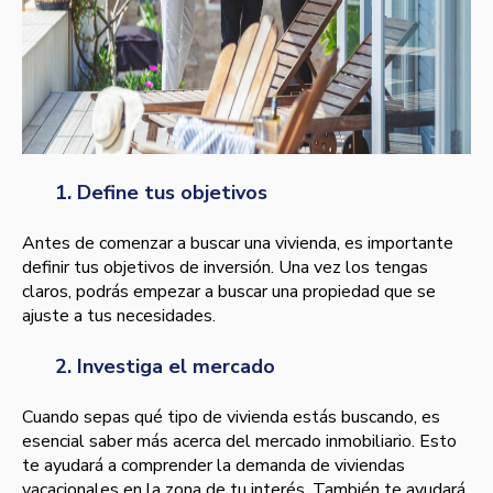
1. Define tus objetivos
Antes de comenzar a buscar una vivienda, es importante
definir tus objetivos de inversión. Una vez los tengas
claros, podrás empezar a buscar una propiedad que se
ajuste a tus necesidades.
2. Investiga el mercado
Cuando sepas qué tipo de vivienda estás buscando, es
esencial saber más acerca del mercado inmobiliario. Esto
te ayudará a comprender la demanda de viviendas
vacacionales en la zona de tu interés. También te ayudará