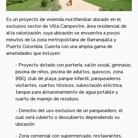
Es un proyecto de vivienda multifamiliar ubicado en el
exclusivo sector de Villa Campestre, área residencial de
alta valorización, cuya ubicación se encuentra a pocos
minutos de la zona metropolitana de Barranquilla y
Puerto Colombia. Cuenta con una amplia gama de
amenidades que incluyen:
- Proyecto dotado con portería, salón social, gimnasio,
piscina de niños, piscina de adultos, quioscos, zona
BBQ, club de playa, parque infantil, parqueaderos
visitantes, cuartos técnicos, subestación eléctrica,
tanque para almacenamiento de agua potable y
cuarto de manejo de residuos.
- Derecho del uso exclusivo de un parqueadero, el
cual será cubierto o descubierto dependiendo su
ubicación
- Zona comercial con supermercado, restaurantes,