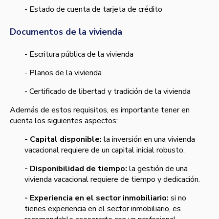
- Estado de cuenta de tarjeta de crédito
Documentos de la vivienda
- Escritura pública de la vivienda
- Planos de la vivienda
- Certificado de libertad y tradición de la vivienda
Además de estos requisitos, es importante tener en
cuenta los siguientes aspectos:
- Capital disponible:
la inversión en una vivienda
vacacional requiere de un capital inicial robusto.
- Disponibilidad de tiempo:
la gestión de una
vivienda vacacional requiere de tiempo y dedicación.
- Experiencia en el sector inmobiliario:
si no
tienes experiencia en el sector inmobiliario, es