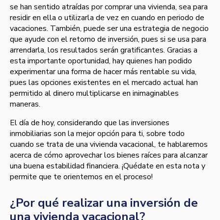
se han sentido atraídas por comprar una vivienda, sea para
residir en ella o utilizarla de vez en cuando en periodo de
vacaciones. También, puede ser una estrategia de negocio
que ayude con el retorno de inversión, pues si se usa para
arrendarla, los resultados serán gratificantes. Gracias a
esta importante oportunidad, hay quienes han podido
experimentar una forma de hacer más rentable su vida,
pues las opciones existentes en el mercado actual han
permitido al dinero multiplicarse en inimaginables
maneras.
El día de hoy, considerando que las inversiones
inmobiliarias son la mejor opción para ti, sobre todo
cuando se trata de una vivienda vacacional, te hablaremos
acerca de cómo aprovechar los bienes raíces para alcanzar
una buena estabilidad financiera. ¡Quédate en esta nota y
permite que te orientemos en el proceso!
¿Por qué realizar una inversión de
una vivienda vacacional?