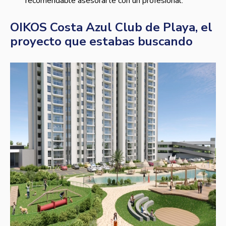
recomendable asesorarte con un profesional.
OIKOS Costa Azul Club de Playa, el
proyecto que estabas buscando