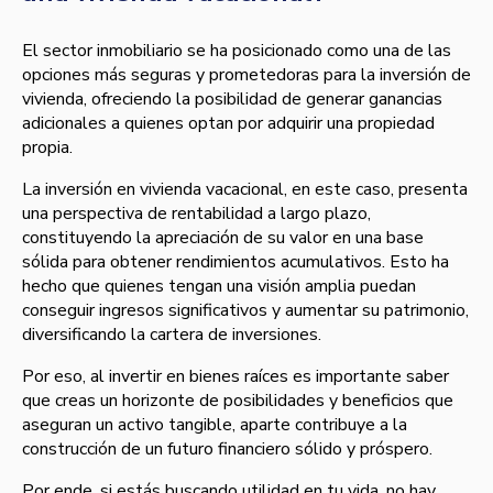
El sector inmobiliario se ha posicionado como una de las
opciones más seguras y prometedoras para la inversión de
vivienda, ofreciendo la posibilidad de generar ganancias
adicionales a quienes optan por adquirir una propiedad
propia.
La inversión en vivienda vacacional, en este caso, presenta
una perspectiva de rentabilidad a largo plazo,
constituyendo la apreciación de su valor en una base
sólida para obtener rendimientos acumulativos. Esto ha
hecho que quienes tengan una visión amplia puedan
conseguir ingresos significativos y aumentar su patrimonio,
diversificando la cartera de inversiones.
Por eso, al invertir en bienes raíces es importante saber
que creas un horizonte de posibilidades y beneficios que
aseguran un activo tangible, aparte contribuye a la
construcción de un futuro financiero sólido y próspero.
Por ende, si estás buscando utilidad en tu vida, no hay