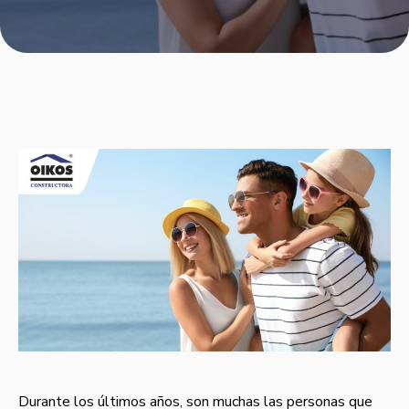
Durante los últimos años, son muchas las personas que