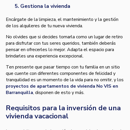
5. Gestiona la vivienda
Encárgate de la limpieza, el mantenimiento y la gestión
de los alquileres de tu nueva vivienda.
No olvides que si decides tomarla como un lugar de retiro
para disfrutar con tus seres queridos, también deberás
pensar en ofrecerles lo mejor. Adapta el espacio para
brindarles una experiencia excepcional.
Ten presente que pasar tiempo con tu familia en un sitio
que cuente con diferentes componentes de felicidad y
tranquilidad es un momento de la vida para no omitir, y los
proyectos de apartamentos de vivienda No VIS en
Barranquilla
, disponen de esto y más.
Requisitos para la inversión de una
vivienda vacacional