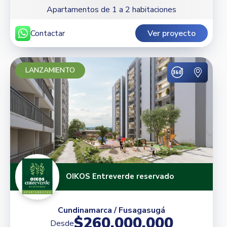
Apartamentos de 1 a 2 habitaciones
Contactar
Ver proyecto
LANZAMIENTO
OIKOS Entreverde reservado
Cundinamarca / Fusagasugá
$260.000.000
Desde