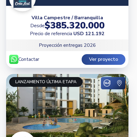
Villa Campestre / Barranquilla
$385.320.000
Desde
Precio de referencia
USD 121.192
Proyección entregas 2026
Contactar
Ver proyecto
LANZAMIENTO ÚLTIMA ETAPA