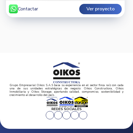
Contactar
Ver proyecto
Grupo Empresarial Oikos S.A.S basa su experiencia en el sector finca raíz con cada
una de sus unidades estratégicas de negocio: Oikos Constructora, Oikos
Inmobiliaria y Oikos Storage; aportando calidad, compromiso, sostenibilidad y
crecimiento al desarrollo del país.
REDES SOCIALES