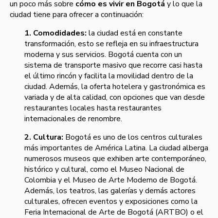
un poco más sobre
cómo es vivir en Bogotá
y lo que la
ciudad tiene para ofrecer a continuación:
1. Comodidades:
la ciudad está en constante
transformación, esto se refleja en su infraestructura
moderna y sus servicios. Bogotá cuenta con un
sistema de transporte masivo que recorre casi hasta
el último rincón y facilita la movilidad dentro de la
ciudad. Además, la oferta hotelera y gastronómica es
variada y de alta calidad, con opciones que van desde
restaurantes locales hasta restaurantes
internacionales de renombre.
2. Cultura:
Bogotá es uno de los centros culturales
más importantes de América Latina. La ciudad alberga
numerosos museos que exhiben arte contemporáneo,
histórico y cultural, como el Museo Nacional de
Colombia y el Museo de Arte Moderno de Bogotá.
Además, los teatros, las galerías y demás actores
culturales, ofrecen eventos y exposiciones como la
Feria Internacional de Arte de Bogotá (ARTBO) o el