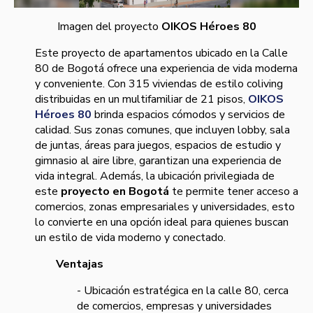
Imagen del proyecto
OIKOS Héroes 80
Este proyecto de apartamentos ubicado en la Calle
80 de Bogotá ofrece una experiencia de vida moderna
y conveniente. Con 315 viviendas de estilo coliving
distribuidas en un multifamiliar de 21 pisos,
OIKOS
Héroes 80
brinda espacios cómodos y servicios de
calidad. Sus zonas comunes, que incluyen lobby, sala
de juntas, áreas para juegos, espacios de estudio y
gimnasio al aire libre, garantizan una experiencia de
vida integral. Además, la ubicación privilegiada de
este
proyecto en Bogotá
te permite tener acceso a
comercios, zonas empresariales y universidades, esto
lo convierte en una opción ideal para quienes buscan
un estilo de vida moderno y conectado.
Ventajas
- Ubicación estratégica en la calle 80, cerca
de comercios, empresas y universidades