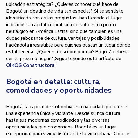
ubicación estratégica? ¿Quieres conocer qué hace de
Bogotá un destino de vida tan especial? Si te sentiste
identificado con estas preguntas, ¡has llegado al lugar
indicado! La capital colombiana no solo es un punto
neurálgico en América Latina, sino que también es una
ciudad rebosante de cultura, ventajas y posibilidades
haciéndola irresistible para quienes buscan un lugar donde
establecerse. ¿Quieres descubrir por qué Bogotá debería
ser tu próximo hogar? ¡Sigue leyendo este artículo de
OIKOS Constructora
!
Bogotá en detalle: cultura,
comodidades y oportunidades
Bogotá, la capital de Colombia, es una ciudad que ofrece
una experiencia única y vibrante. Desde su rica cultura
hasta sus modernas comodidades y las diversas
oportunidades que proporciona, Bogotá es un lugar
excepcional para vivir y disfrutar de la vida urbana. Conoce