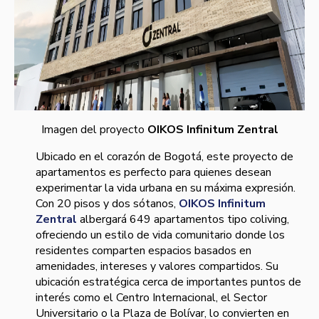
Imagen del proyecto
OIKOS Infinitum Zentral
Ubicado en el corazón de Bogotá, este proyecto de
apartamentos es perfecto para quienes desean
experimentar la vida urbana en su máxima expresión.
Con 20 pisos y dos sótanos,
OIKOS Infinitum
Zentral
albergará 649 apartamentos tipo coliving,
ofreciendo un estilo de vida comunitario donde los
residentes comparten espacios basados en
amenidades, intereses y valores compartidos. Su
ubicación estratégica cerca de importantes puntos de
interés como el Centro Internacional, el Sector
Universitario o la Plaza de Bolívar, lo convierten en