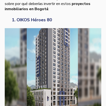
sobre por qué deberías invertir en estos
proyectos
inmobiliarios en Bogotá
:
1. OIKOS Héroes 80