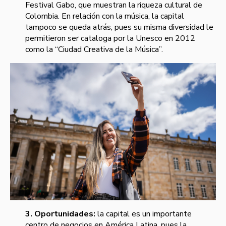
Festival Gabo, que muestran la riqueza cultural de
Colombia. En relación con la música, la capital
tampoco se queda atrás, pues su misma diversidad le
permitieron ser cataloga por la Unesco en 2012
como la “Ciudad Creativa de la Música”.
3. Oportunidades:
la capital es un importante
centro de negocios en América Latina, pues la