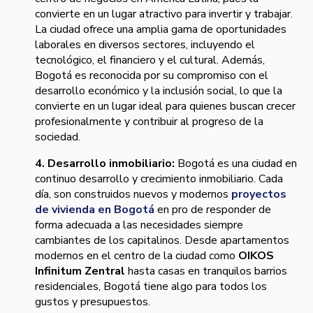
convierte en un lugar atractivo para invertir y trabajar.
La ciudad ofrece una amplia gama de oportunidades
laborales en diversos sectores, incluyendo el
tecnológico, el financiero y el cultural. Además,
Bogotá es reconocida por su compromiso con el
desarrollo económico y la inclusión social, lo que la
convierte en un lugar ideal para quienes buscan crecer
profesionalmente y contribuir al progreso de la
sociedad.
4. Desarrollo inmobiliario:
Bogotá es una ciudad en
continuo desarrollo y crecimiento inmobiliario. Cada
día, son construidos nuevos y modernos
proyectos
de vivienda en Bogotá
en pro de responder de
forma adecuada a las necesidades siempre
cambiantes de los capitalinos. Desde apartamentos
modernos en el centro de la ciudad como
OIKOS
Infinitum Zentral
hasta casas en tranquilos barrios
residenciales, Bogotá tiene algo para todos los
gustos y presupuestos.