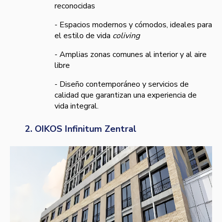
reconocidas
- Espacios modernos y cómodos, ideales para
el estilo de vida
coliving
- Amplias zonas comunes al interior y al aire
libre
- Diseño contemporáneo y servicios de
calidad que garantizan una experiencia de
vida integral.
2. OIKOS Infinitum Zentral