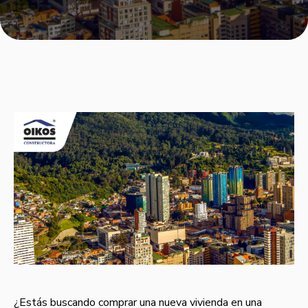
¿Estás buscando comprar una nueva vivienda en una