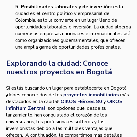
5. Posibilidades laborales y de inversión:
esta
ciudad es el centro político y empresarial de
Colombia, esto la convierte en un lugar lleno de
oportunidades laborales e inversión. La ciudad alberga
numerosas empresas nacionales e internacionales, así
como organizaciones gubernamentales, que ofrecen
una amplia gama de oportunidades profesionales.
Explorando la ciudad: Conoce
nuestros proyectos en Bogotá
Si estás buscando un lugar para establecerte en Bogotá,
¡debes conocer dos de los
proyectos inmobiliarios
más
destacados en la capital!
OIKOS Héroes 80
y
OIKOS
Infinitum Zentral
, son opciones que, desde su
lanzamiento, han conquistado el corazón de los
universitarios, los profesionales solteros y los
inversionistas debido a las múltiples ventajas que
ofrecen. A continuación, te compartimos más detalles