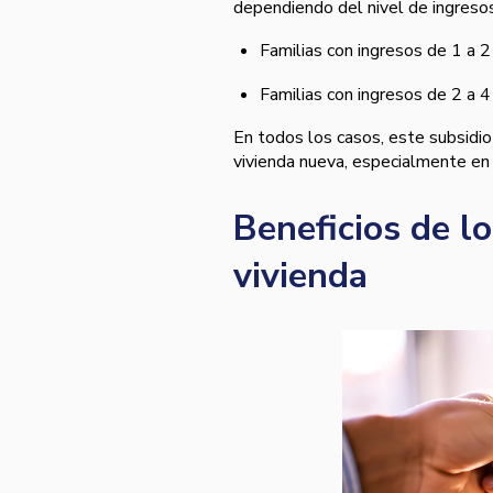
dependiendo del nivel de ingreso
Familias con ingresos de 1 a 
Familias con ingresos de 2 a
En todos los casos, este subsidio
vivienda nueva, especialmente en
Beneficios de lo
vivienda