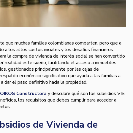
meta que muchas familias colombianas comparten, pero que a
a los altos costos iniciales y los desafíos financieros.
ra la compra de vivienda de interés social se han convertido
er realidad este sueño, facilitando el acceso a inmuebles
ios, gestionados principalmente por las cajas de
respaldo económico significativo que ayuda a las familias a
a dar el paso definitivo hacia la propiedad.
OIKOS Constructora
y descubre qué son los subsidios VIS,
neficios, los requisitos que debes cumplir para acceder a
arlos.
bsidios de Vivienda de