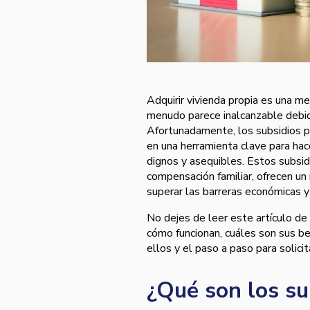
Adquirir vivienda propia es una 
menudo parece inalcanzable debido 
Afortunadamente, los subsidios pa
en una herramienta clave para hac
dignos y asequibles. Estos subsid
compensación familiar, ofrecen un 
superar las barreras económicas y 
No dejes de leer este artículo de
cómo funcionan, cuáles son sus be
ellos y el paso a paso para solicit
¿Qué son los su