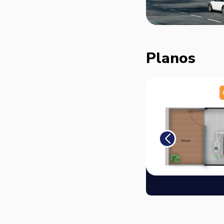
Planos