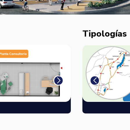
Tipologías