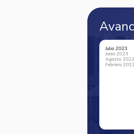
Avanc
Julio 2023
Junio 2023
Agosto 202
Febrero 202