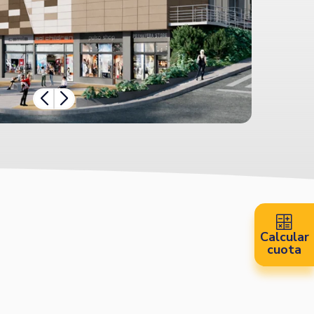
Calcular
cuota