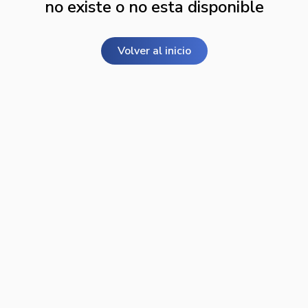
no existe o no esta disponible
Volver al inicio