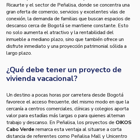
Ricaurte y el sector de Peñalisa, donde se concentra una
gran oferta de comercio, servicios y excelentes vías de
conexión, la demanda de familias que buscan espacios de
descanso cerca de Bogotá se mantiene constante. Esto
no solo aumenta el atractivo y la rentabilidad del
inmueble a mediano plazo, sino que también ofrece un
disfrute inmediato y una proyección patrimonial sólida a
largo plazo.
¿Qué debe tener un proyecto de
vivienda vacacional?
Un destino a pocas horas por carretera desde Bogotá
favorece el acceso frecuente, del mismo modo en que la
cercanía a centros comerciales, clínicas y colegios aporta
valor para estadías más largas o para quienes alternan
trabajo y descanso. En Peñalisa, los proyectos de
OIKOS
Cabo Verde
remarca esta ventaja al situarse a corta
distancia de referentes como Peñalisa Mall y Unicentro