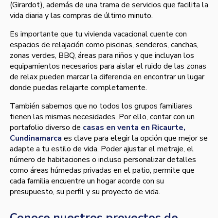
(Girardot), además de una trama de servicios que facilita la
vida diaria y las compras de último minuto.
Es importante que tu vivienda vacacional cuente con
espacios de relajación como piscinas, senderos, canchas,
zonas verdes, BBQ, áreas para niños y que incluyan los
equipamientos necesarios para aislar el ruido de las zonas
de relax pueden marcar la diferencia en encontrar un lugar
donde puedas relajarte completamente.
También sabemos que no todos los grupos familiares
tienen las mismas necesidades. Por ello, contar con un
portafolio diverso de
casas en venta en Ricaurte,
Cundinamarca
es clave para elegir la opción que mejor se
adapte a tu estilo de vida. Poder ajustar el metraje, el
número de habitaciones o incluso personalizar detalles
como áreas húmedas privadas en el patio, permite que
cada familia encuentre un hogar acorde con su
presupuesto, su perfil y su proyecto de vida.
Conoce nuestros proyectos de