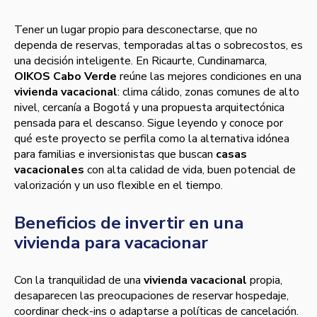
Tener un lugar propio para desconectarse, que no
dependa de reservas, temporadas altas o sobrecostos, es
una decisión inteligente. En Ricaurte, Cundinamarca,
OIKOS Cabo Verde
reúne las mejores condiciones en una
vivienda vacacional
: clima cálido, zonas comunes de alto
nivel, cercanía a Bogotá y una propuesta arquitectónica
pensada para el descanso. Sigue leyendo y conoce por
qué este proyecto se perfila como la alternativa idónea
para familias e inversionistas que buscan
casas
vacacionales
con alta calidad de vida, buen potencial de
valorización y un uso flexible en el tiempo.
Beneficios de invertir en una
vivienda para vacacionar
Con la tranquilidad de una
vivienda vacacional
propia,
desaparecen las preocupaciones de reservar hospedaje,
coordinar check-ins o adaptarse a políticas de cancelación.