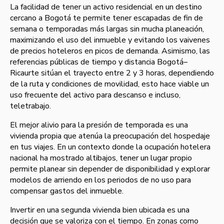
La facilidad de tener un activo residencial en un destino
cercano a Bogotá te permite tener escapadas de fin de
semana o temporadas más largas sin mucha planeación,
maximizando el uso del inmueble y evitando los vaivenes
de precios hoteleros en picos de demanda. Asimismo, las
referencias públicas de tiempo y distancia Bogotá–
Ricaurte sitúan el trayecto entre 2 y 3 horas, dependiendo
de la ruta y condiciones de movilidad, esto hace viable un
uso frecuente del activo para descanso e incluso,
teletrabajo.
El mejor alivio para la presión de temporada es una
vivienda propia que atenúa la preocupación del hospedaje
en tus viajes.
En un contexto donde la ocupación hotelera
nacional ha mostrado altibajos, tener un lugar propio
permite planear sin depender de disponibilidad y explorar
modelos de arriendo en los periodos de no uso para
compensar gastos del inmueble.
Invertir en una segunda vivienda bien ubicada es una
decisión que se valoriza con el tiempo. En zonas como