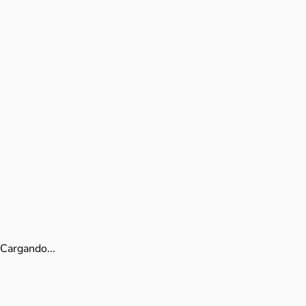
Cargando...