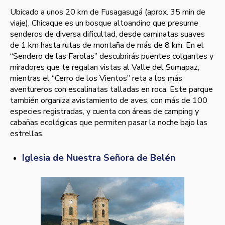
Ubicado a unos 20 km de Fusagasugá (aprox. 35 min de
viaje), Chicaque es un bosque altoandino que presume
senderos de diversa dificultad, desde caminatas suaves
de 1 km hasta rutas de montaña de más de 8 km. En el
“Sendero de las Farolas” descubrirás puentes colgantes y
miradores que te regalan vistas al Valle del Sumapaz,
mientras el “Cerro de los Vientos” reta a los más
aventureros con escalinatas talladas en roca. Este parque
también organiza avistamiento de aves, con más de 100
especies registradas, y cuenta con áreas de camping y
cabañas ecológicas que permiten pasar la noche bajo las
estrellas.
Iglesia de Nuestra Señora de Belén