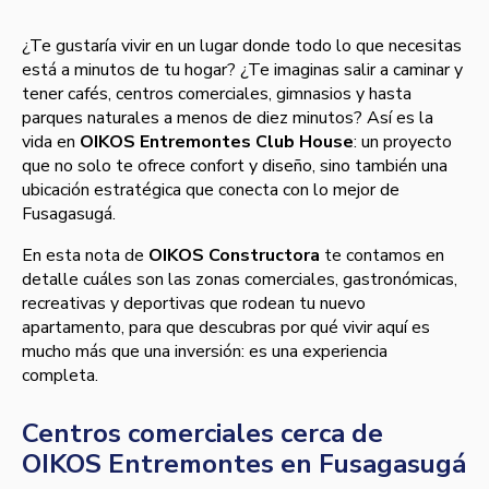
¿Te gustaría vivir en un lugar donde todo lo que necesitas
está a minutos de tu hogar? ¿Te imaginas salir a caminar y
tener cafés, centros comerciales, gimnasios y hasta
parques naturales a menos de diez minutos? Así es la
vida en
OIKOS Entremontes Club House
: un proyecto
que no solo te ofrece confort y diseño, sino también una
ubicación estratégica que conecta con lo mejor de
Fusagasugá.
En esta nota de
OIKOS Constructora
te contamos en
detalle cuáles son las zonas comerciales, gastronómicas,
recreativas y deportivas que rodean tu nuevo
apartamento, para que descubras por qué vivir aquí es
mucho más que una inversión: es una experiencia
completa.
Centros comerciales cerca de
OIKOS Entremontes en Fusagasugá