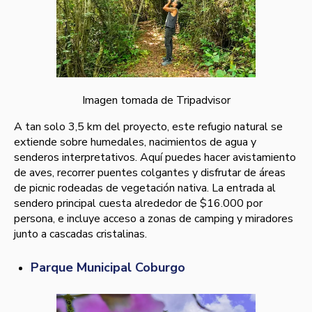
Imagen tomada de Tripadvisor
A tan solo 3,5 km del proyecto, este refugio natural se
extiende sobre humedales, nacimientos de agua y
senderos interpretativos. Aquí puedes hacer avistamiento
de aves, recorrer puentes colgantes y disfrutar de áreas
de picnic rodeadas de vegetación nativa. La entrada al
sendero principal cuesta alrededor de $16.000 por
persona, e incluye acceso a zonas de camping y miradores
junto a cascadas cristalinas.
Parque Municipal Coburgo