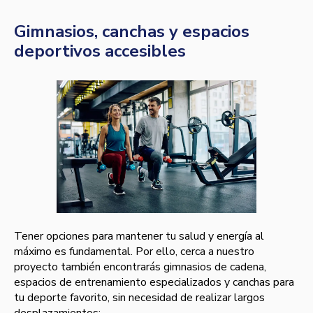
Gimnasios, canchas y espacios
deportivos accesibles
Tener opciones para mantener tu salud y energía al
máximo es fundamental. Por ello, cerca a nuestro
proyecto también encontrarás gimnasios de cadena,
espacios de entrenamiento especializados y canchas para
tu deporte favorito, sin necesidad de realizar largos