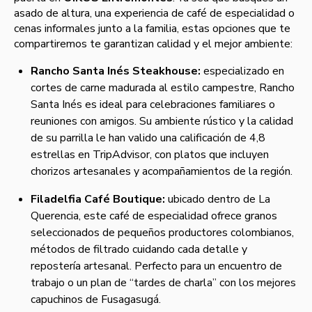
asado de altura, una experiencia de café de especialidad o
cenas informales junto a la familia, estas opciones que te
compartiremos te garantizan calidad y el mejor ambiente:
Rancho Santa Inés Steakhouse:
especializado en
cortes de carne madurada al estilo campestre, Rancho
Santa Inés es ideal para celebraciones familiares o
reuniones con amigos. Su ambiente rústico y la calidad
de su parrilla le han valido una calificación de 4,8
estrellas en TripAdvisor, con platos que incluyen
chorizos artesanales y acompañamientos de la región.
Filadelfia Café Boutique:
ubicado dentro de La
Querencia, este café de especialidad ofrece granos
seleccionados de pequeños productores colombianos,
métodos de filtrado cuidando cada detalle y
repostería artesanal. Perfecto para un encuentro de
trabajo o un plan de “tardes de charla” con los mejores
capuchinos de Fusagasugá.