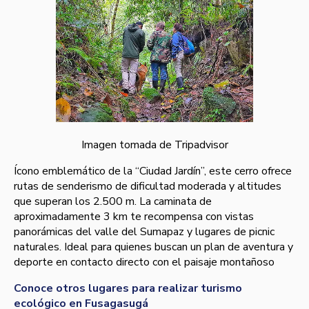
Imagen tomada de Tripadvisor
Ícono emblemático de la “Ciudad Jardín”, este cerro ofrece
rutas de senderismo de dificultad moderada y altitudes
que superan los 2.500 m. La caminata de
aproximadamente 3 km te recompensa con vistas
panorámicas del valle del Sumapaz y lugares de picnic
naturales. Ideal para quienes buscan un plan de aventura y
deporte en contacto directo con el paisaje montañoso
Conoce otros lugares para realizar turismo
ecológico en Fusagasugá