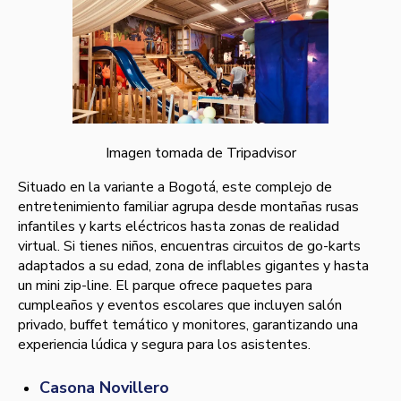
Imagen tomada de Tripadvisor
Situado en la variante a Bogotá, este complejo de
entretenimiento familiar agrupa desde montañas rusas
infantiles y karts eléctricos hasta zonas de realidad
virtual. Si tienes niños, encuentras circuitos de go-karts
adaptados a su edad, zona de inflables gigantes y hasta
un mini zip-line. El parque ofrece paquetes para
cumpleaños y eventos escolares que incluyen salón
privado, buffet temático y monitores, garantizando una
experiencia lúdica y segura para los asistentes.
Casona Novillero