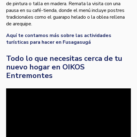
de pintura o talla en madera. Remata la visita con una
pausa en su café-tienda, donde el menú incluye postres
tradicionales como el guarapo helado o la oblea rellena
de arequipe.
Aquí te contamos más sobre las actividades
turísticas para hacer en Fusagasugá
Todo lo que necesitas cerca de tu
nuevo hogar en OIKOS
Entremontes