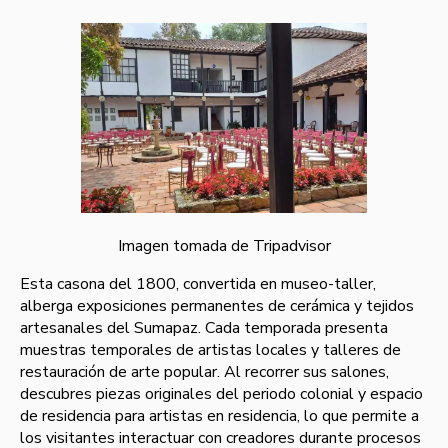
Imagen tomada de Tripadvisor
Esta casona del 1800, convertida en museo-taller,
alberga exposiciones permanentes de cerámica y tejidos
artesanales del Sumapaz. Cada temporada presenta
muestras temporales de artistas locales y talleres de
restauración de arte popular. Al recorrer sus salones,
descubres piezas originales del periodo colonial y espacio
de residencia para artistas en residencia, lo que permite a
los visitantes interactuar con creadores durante procesos