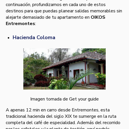
continuación, profundizamos en cada uno de estos
destinos para que puedas planear salidas memorables sin
alejarte demasiado de tu apartamento en
OIKOS
Entremontes
:
Hacienda Coloma
Imagen tomada de Get your guide
A apenas 12 min en carro desde Entremontes, esta
tradicional hacienda del siglo XIX te sumerge en la ruta
completa del café de especialidad. Además del recorrido