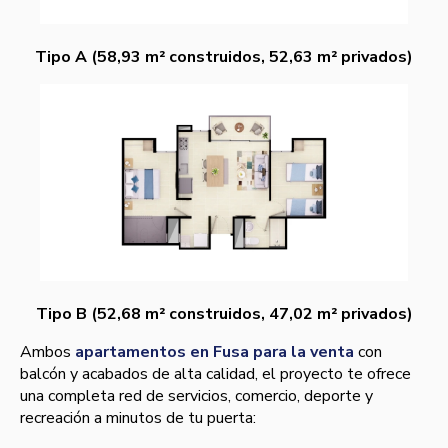
Tipo A (58,93 m² construidos, 52,63 m² privados)
Tipo B (52,68 m² construidos, 47,02 m² privados)
Ambos
apartamentos en Fusa para la venta
con
balcón y acabados de alta calidad, el proyecto te ofrece
una completa red de servicios, comercio, deporte y
recreación a minutos de tu puerta: