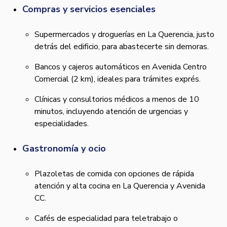
Compras y servicios esenciales
Supermercados y droguerías en La Querencia, justo
detrás del edificio, para abastecerte sin demoras.
Bancos y cajeros automáticos en Avenida Centro
Comercial (2 km), ideales para trámites exprés.
Clínicas y consultorios médicos a menos de 10
minutos, incluyendo atención de urgencias y
especialidades.
Gastronomía y ocio
Plazoletas de comida con opciones de rápida
atención y alta cocina en La Querencia y Avenida
CC.
Cafés de especialidad para teletrabajo o