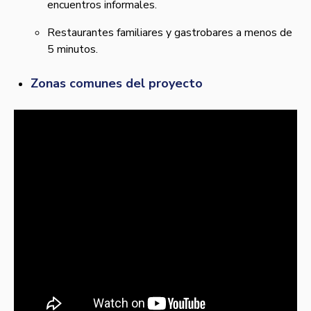
encuentros informales.
Restaurantes familiares y gastrobares a menos de
5 minutos.
Zonas comunes del proyecto