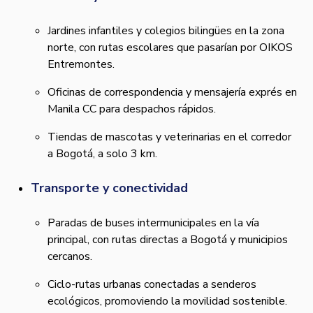
Jardines infantiles y colegios bilingües en la zona
norte, con rutas escolares que pasarían por OIKOS
Entremontes.
Oficinas de correspondencia y mensajería exprés en
Manila CC para despachos rápidos.
Tiendas de mascotas y veterinarias en el corredor
a Bogotá, a solo 3 km.
Transporte y conectividad
Paradas de buses intermunicipales en la vía
principal, con rutas directas a Bogotá y municipios
cercanos.
Ciclo-rutas urbanas conectadas a senderos
ecológicos, promoviendo la movilidad sostenible.