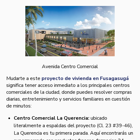
Avenida Centro Comercial
Mudarte a este
proyecto de vivienda en Fusagasugá
significa tener acceso inmediato a los principales centros
comerciales de la ciudad, donde puedes resolver compras
diarias, entretenimiento y servicios familiares en cuestión
de minutos:
Centro Comercial La Querencia:
ubicado
literalmente a espaldas del proyecto (Cl. 23 #39-46),
La Querencia es tu primera parada. Aquí encontrarás un