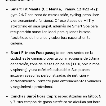
desplazamientos:
Smart Fit Manila (CC Manila, Transv. 12 #22-42):
gym 24/7 con zona de musculación, cycling, peso libre
y entrenamiento funcional. Ofrece clases de HIIT y
stretching en sala grupal, además de Smart Spa para
recuperación muscular. Ideal para quienes buscan
flexibilidad de horarios y cobertura nacional en la
cadena.
Start Fitness Fusagasugá:
con tres sedes en la
ciudad, este gimnasio cuenta con maquinaria de última
generación, zona de clases grupales (TRX, box, rumba
y spinning) y una cafetería saludable. Sus planes
incluyen asesorías personalizadas de nutrición y
entrenamiento. Perfecto para entrenamientos variados
y seguimiento profesional.
Canchas Sintéticas Capri:
especializadas en fútbol 5
y 7, sus campos de grass sintético se alquilan por hora