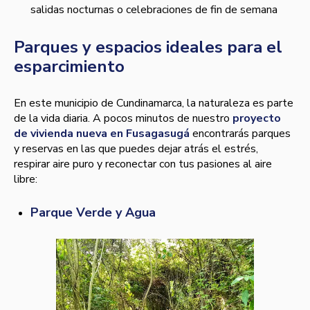
salidas nocturnas o celebraciones de fin de semana
Parques y espacios ideales para el
esparcimiento
En este municipio de Cundinamarca, la naturaleza es parte
de la vida diaria. A pocos minutos de nuestro
proyecto
de vivienda nueva en Fusagasugá
encontrarás parques
y reservas en las que puedes dejar atrás el estrés,
respirar aire puro y reconectar con tus pasiones al aire
libre:
Parque Verde y Agua