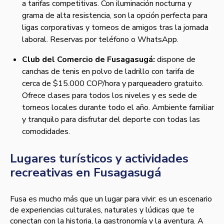
a tarifas competitivas. Con iluminación nocturna y
grama de alta resistencia, son la opción perfecta para
ligas corporativas y torneos de amigos tras la jornada
laboral. Reservas por teléfono o WhatsApp.
Club del Comercio de Fusagasugá:
dispone de
canchas de tenis en polvo de ladrillo con tarifa de
cerca de $15.000 COP/hora y parqueadero gratuito.
Ofrece clases para todos los niveles y es sede de
torneos locales durante todo el año. Ambiente familiar
y tranquilo para disfrutar del deporte con todas las
comodidades.
Lugares turísticos y actividades
recreativas en Fusagasugá
Fusa es mucho más que un lugar para vivir: es un escenario
de experiencias culturales, naturales y lúdicas que te
conectan con la historia, la gastronomía y la aventura. A