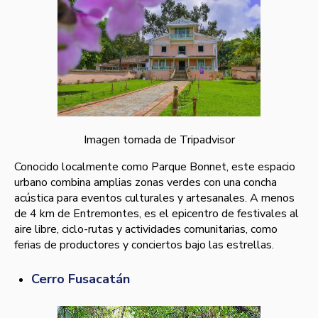
Imagen tomada de Tripadvisor
Conocido localmente como Parque Bonnet, este espacio
urbano combina amplias zonas verdes con una concha
acústica para eventos culturales y artesanales. A menos
de 4 km de Entremontes, es el epicentro de festivales al
aire libre, ciclo-rutas y actividades comunitarias, como
ferias de productores y conciertos bajo las estrellas.
Cerro Fusacatán