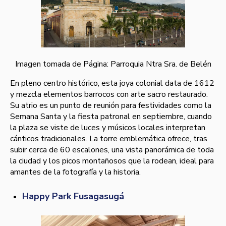
Imagen tomada de Página: Parroquia Ntra Sra. de Belén
En pleno centro histórico, esta joya colonial data de 1612
y mezcla elementos barrocos con arte sacro restaurado.
Su atrio es un punto de reunión para festividades como la
Semana Santa y la fiesta patronal en septiembre, cuando
la plaza se viste de luces y músicos locales interpretan
cánticos tradicionales. La torre emblemática ofrece, tras
subir cerca de 60 escalones, una vista panorámica de toda
la ciudad y los picos montañosos que la rodean, ideal para
amantes de la fotografía y la historia.
Happy Park Fusagasugá