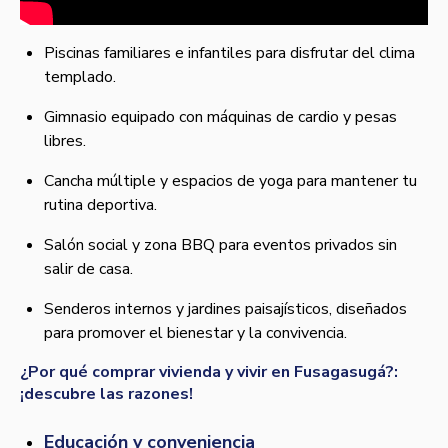
Piscinas familiares e infantiles para disfrutar del clima
templado.
Gimnasio equipado con máquinas de cardio y pesas
libres.
Cancha múltiple y espacios de yoga para mantener tu
rutina deportiva.
Salón social y zona BBQ para eventos privados sin
salir de casa.
Senderos internos y jardines paisajísticos, diseñados
para promover el bienestar y la convivencia.
¿Por qué comprar vivienda y vivir en Fusagasugá?:
¡descubre las razones!
Educación y conveniencia