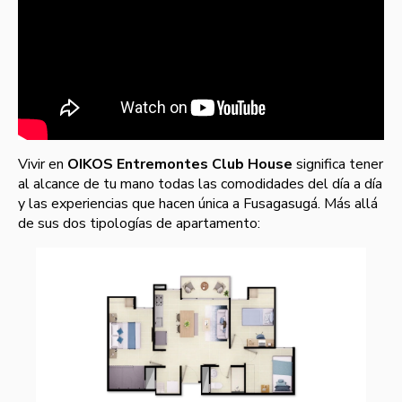
Vivir en
OIKOS Entremontes Club House
significa tener
al alcance de tu mano todas las comodidades del día a día
y las experiencias que hacen única a Fusagasugá. Más allá
de sus dos tipologías de apartamento: