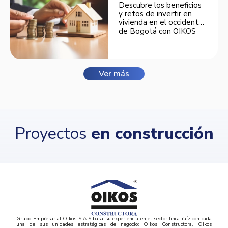
Descubre los beneficios
y retos de invertir en
vivienda en el occidente
de Bogotá con OIKOS
Balmora.
Ver más
Proyectos
en construcción
Grupo Empresarial Oikos S.A.S basa su experiencia en el sector finca raíz con cada
una de sus unidades estratégicas de negocio: Oikos Constructora, Oikos