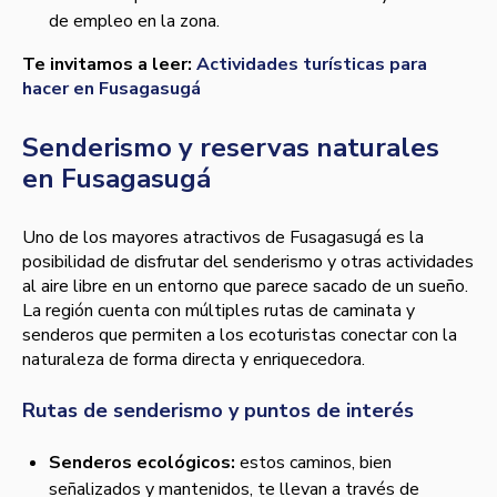
de empleo en la zona.
Te invitamos a leer:
Actividades turísticas para
hacer en Fusagasugá
Senderismo y reservas naturales
en Fusagasugá
Uno de los mayores atractivos de Fusagasugá es la
posibilidad de disfrutar del senderismo y otras actividades
al aire libre en un entorno que parece sacado de un sueño.
La región cuenta con múltiples rutas de caminata y
senderos que permiten a los ecoturistas conectar con la
naturaleza de forma directa y enriquecedora.
Rutas de senderismo y puntos de interés
Senderos ecológicos:
estos caminos, bien
señalizados y mantenidos, te llevan a través de