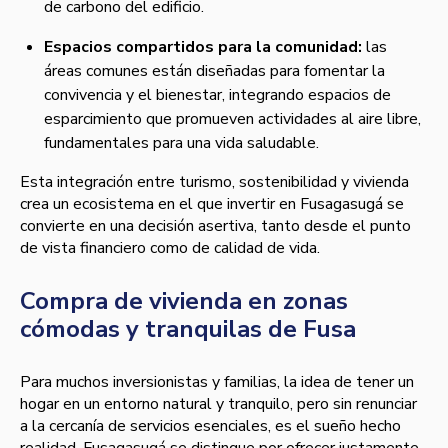
de carbono del edificio.
Espacios compartidos para la comunidad:
las
áreas comunes están diseñadas para fomentar la
convivencia y el bienestar, integrando espacios de
esparcimiento que promueven actividades al aire libre,
fundamentales para una vida saludable.
Esta integración entre turismo, sostenibilidad y vivienda
crea un ecosistema en el que invertir en Fusagasugá se
convierte en una decisión asertiva, tanto desde el punto
de vista financiero como de calidad de vida.
Compra de vivienda en zonas
cómodas y tranquilas de Fusa
Para muchos inversionistas y familias, la idea de tener un
hogar en un entorno natural y tranquilo, pero sin renunciar
a la cercanía de servicios esenciales, es el sueño hecho
realidad. Fusagasugá se distingue por ofrecer justamente