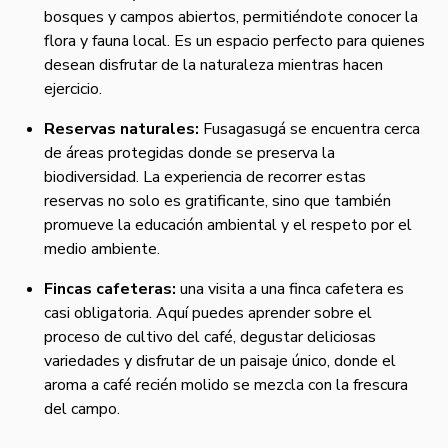
bosques y campos abiertos, permitiéndote conocer la
flora y fauna local. Es un espacio perfecto para quienes
desean disfrutar de la naturaleza mientras hacen
ejercicio.
Reservas naturales:
Fusagasugá se encuentra cerca
de áreas protegidas donde se preserva la
biodiversidad. La experiencia de recorrer estas
reservas no solo es gratificante, sino que también
promueve la educación ambiental y el respeto por el
medio ambiente.
Fincas cafeteras:
una visita a una finca cafetera es
casi obligatoria. Aquí puedes aprender sobre el
proceso de cultivo del café, degustar deliciosas
variedades y disfrutar de un paisaje único, donde el
aroma a café recién molido se mezcla con la frescura
del campo.