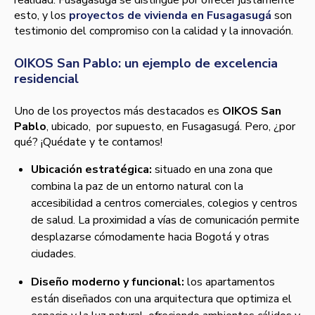
esto, y los
proyectos de vivienda en Fusagasugá
son
testimonio del compromiso con la calidad y la innovación.
OIKOS San Pablo: un ejemplo de excelencia
residencial
Uno de los proyectos más destacados es
OIKOS San
Pablo
, ubicado, por supuesto, en Fusagasugá. Pero, ¿por
qué? ¡Quédate y te contamos!
Ubicación estratégica:
situado en una zona que
combina la paz de un entorno natural con la
accesibilidad a centros comerciales, colegios y centros
de salud. La proximidad a vías de comunicación permite
desplazarse cómodamente hacia Bogotá y otras
ciudades.
Diseño moderno y funcional:
los apartamentos
están diseñados con una arquitectura que optimiza el