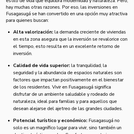
estilo de vida que equilibra modernidad y naturaleza. Pero,
hay muchas otras razones. Por eso, las inversiones en
Fusagasugá se han convertido en una opción muy atractiva
para quienes buscan:
Alta valorización:
la demanda creciente de viviendas
en esta zona asegura que la inversión se revalorice con
el tiempo, esto resulta en un excelente retorno de
inversión.
Calidad de vida superior:
la tranquilidad, la
seguridad y la abundancia de espacios naturales son
factores que impactan positivamente en el bienestar
de los residentes. Vivir en Fusagasugá significa
disfrutar de un ambiente saludable y rodeado de
naturaleza, ideal para familias y para aquellos que
desean alejarse del ajetreo de las grandes ciudades.
Potencial turístico y económico:
Fusagasugá no
solo es un magnífico lugar para vivir, sino también un