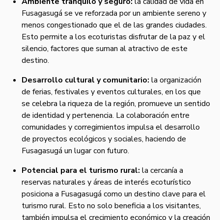
Ambiente tranquilo y seguro:
la calidad de vida en
Fusagasugá se ve reforzada por un ambiente sereno y
menos congestionado que el de las grandes ciudades.
Esto permite a los ecoturistas disfrutar de la paz y el
silencio, factores que suman al atractivo de este
destino.
Desarrollo cultural y comunitario:
la organización
de ferias, festivales y eventos culturales, en los que
se celebra la riqueza de la región, promueve un sentido
de identidad y pertenencia. La colaboración entre
comunidades y corregimientos impulsa el desarrollo
de proyectos ecológicos y sociales, haciendo de
Fusagasugá un lugar con futuro.
Potencial para el turismo rural:
la cercanía a
reservas naturales y áreas de interés ecoturístico
posiciona a Fusagasugá como un destino clave para el
turismo rural. Esto no solo beneficia a los visitantes,
también impulsa el crecimiento económico y la creación