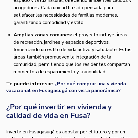
espacio y la luz natural, ofreciendo ambientes cálidos y
acogedores. Cada unidad ha sido pensada para
satisfacer las necesidades de familias modernas,
garantizando comodidad y estilo.
Amplias zonas comunes:
el proyecto incluye áreas
de recreación, jardines y espacios deportivos,
fomentando un estilo de vida activo y saludable. Estas
áreas también promueven la integración de la
comunidad, permitiendo que los residentes compartan
momentos de esparcimiento y tranquilidad.
Te puede interesar:
¿Por qué comprar una vivienda
vacacional en Fusagasugá con vista panorámica?
¿Por qué invertir en vivienda y
calidad de vida en Fusa?
Invertir en Fusagasugá es apostar por el futuro y por un