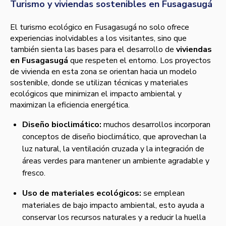
Turismo y viviendas sostenibles en Fusagasugá
El turismo ecológico en Fusagasugá no solo ofrece
experiencias inolvidables a los visitantes, sino que
también sienta las bases para el desarrollo de
viviendas
en Fusagasugá
que respeten el entorno. Los proyectos
de vivienda en esta zona se orientan hacia un modelo
sostenible, donde se utilizan técnicas y materiales
ecológicos que minimizan el impacto ambiental y
maximizan la eficiencia energética.
Diseño bioclimático:
muchos desarrollos incorporan
conceptos de diseño bioclimático, que aprovechan la
luz natural, la ventilación cruzada y la integración de
áreas verdes para mantener un ambiente agradable y
fresco.
Uso de materiales ecológicos:
se emplean
materiales de bajo impacto ambiental, esto ayuda a
conservar los recursos naturales y a reducir la huella