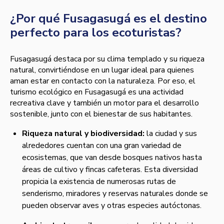
¿Por qué Fusagasugá es el destino
perfecto para los ecoturistas?
Fusagasugá destaca por su clima templado y su riqueza
natural, convirtiéndose en un lugar ideal para quienes
aman estar en contacto con la naturaleza. Por eso, el
turismo ecológico en Fusagasugá es una actividad
recreativa clave y también un motor para el desarrollo
sostenible, junto con el bienestar de sus habitantes.
Riqueza natural y biodiversidad:
la ciudad y sus
alrededores cuentan con una gran variedad de
ecosistemas, que van desde bosques nativos hasta
áreas de cultivo y fincas cafeteras. Esta diversidad
propicia la existencia de numerosas rutas de
senderismo, miradores y reservas naturales donde se
pueden observar aves y otras especies autóctonas.