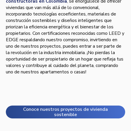
constructoras en Colombia
, se enorgullece de ofrecer
viviendas que van más allá de lo convencional,
incorporando tecnologías ecoeficientes, materiales de
construcción sostenibles y diseños inteligentes que
priorizan la eficiencia energética y el bienestar de los
propietarios. Con certificaciones reconocidas como LEED y
EDGE respaldando nuestro compromiso, invirtiendo en
uno de nuestros proyectos, puedes entrar a ser parte de
la revolución en la industria inmobiliaria. ¡No pierdas la
oportunidad de ser propietario de un hogar que refleja tus
valores y contribuye al cuidado del planeta, comprando
uno de nuestros apartamentos o casas!
Conoce nuestros proyectos de vivienda
sostenible