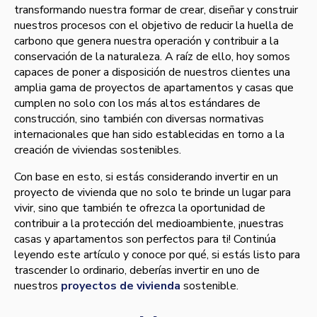
transformando nuestra formar de crear, diseñar y construir
nuestros procesos con el objetivo de reducir la huella de
carbono que genera nuestra operación y contribuir a la
conservación de la naturaleza. A raíz de ello, hoy somos
capaces de poner a disposición de nuestros clientes una
amplia gama de proyectos de apartamentos y casas que
cumplen no solo con los más altos estándares de
construcción, sino también con diversas normativas
internacionales que han sido establecidas en torno a la
creación de viviendas sostenibles.
Con base en esto, si estás considerando invertir en un
proyecto de vivienda que no solo te brinde un lugar para
vivir, sino que también te ofrezca la oportunidad de
contribuir a la protección del medioambiente, ¡nuestras
casas y apartamentos son perfectos para ti! Continúa
leyendo este artículo y conoce por qué, si estás listo para
trascender lo ordinario, deberías invertir en uno de
nuestros
proyectos de vivienda
sostenible.