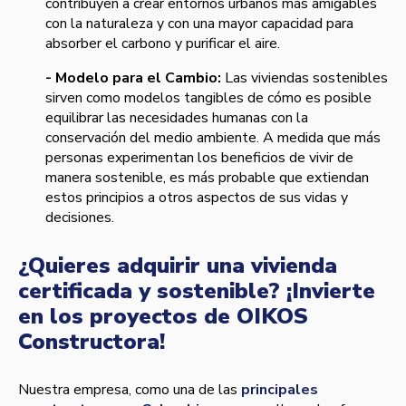
contribuyen a crear entornos urbanos más amigables
con la naturaleza y con una mayor capacidad para
absorber el carbono y purificar el aire.
- Modelo para el Cambio:
Las viviendas sostenibles
sirven como modelos tangibles de cómo es posible
equilibrar las necesidades humanas con la
conservación del medio ambiente. A medida que más
personas experimentan los beneficios de vivir de
manera sostenible, es más probable que extiendan
estos principios a otros aspectos de sus vidas y
decisiones.
¿Quieres adquirir una vivienda
certificada y sostenible? ¡Invierte
en los proyectos de OIKOS
Constructora!
Nuestra empresa, como una de las
principales