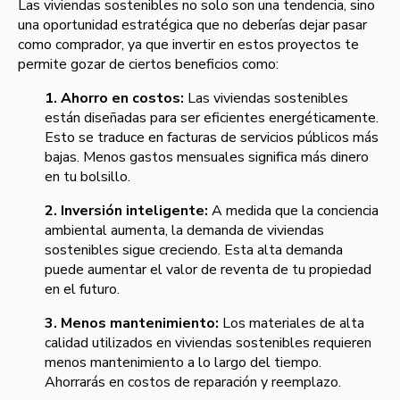
Las viviendas sostenibles no solo son una tendencia, sino
una oportunidad estratégica que no deberías dejar pasar
como comprador, ya que invertir en estos proyectos te
permite gozar de ciertos beneficios como:
1. Ahorro en costos:
Las viviendas sostenibles
están diseñadas para ser eficientes energéticamente.
Esto se traduce en facturas de servicios públicos más
bajas. Menos gastos mensuales significa más dinero
en tu bolsillo.
2. Inversión inteligente:
A medida que la conciencia
ambiental aumenta, la demanda de viviendas
sostenibles sigue creciendo. Esta alta demanda
puede aumentar el valor de reventa de tu propiedad
en el futuro.
3. Menos mantenimiento:
Los materiales de alta
calidad utilizados en viviendas sostenibles requieren
menos mantenimiento a lo largo del tiempo.
Ahorrarás en costos de reparación y reemplazo.