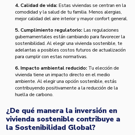
4. Calidad de vida:
Estas viviendas se centran en la
comodidad y la salud de tu familia. Menos alergias,
mejor calidad del aire interior y mayor confort general.
5. Cumplimiento regulatorio:
Las regulaciones
gubernamentales están cambiando para favorecer la
sostenibilidad. Al elegir una vivienda sostenible, te
adelantas a posibles costos futuros de actualización
para cumplir con estas normativas.
6. Impacto ambiental reducido:
Tu elección de
vivienda tiene un impacto directo en el medio
ambiente. Al elegir una opción sostenible, estás
contribuyendo positivamente a la reducción de la
huella de carbono.
¿De qué manera la inversión en
vivienda sostenible contribuye a
la Sostenibilidad Global?