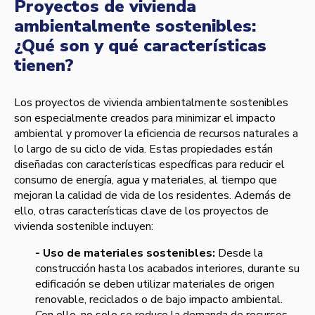
Proyectos de vivienda
ambientalmente sostenibles:
¿Qué son y qué características
tienen?
Los proyectos de vivienda ambientalmente sostenibles
son especialmente creados para minimizar el impacto
ambiental y promover la eficiencia de recursos naturales a
lo largo de su ciclo de vida. Estas propiedades están
diseñadas con características específicas para reducir el
consumo de energía, agua y materiales, al tiempo que
mejoran la calidad de vida de los residentes. Además de
ello, otras características clave de los proyectos de
vivienda sostenible incluyen:
- Uso de materiales sostenibles:
Desde la
construcción hasta los acabados interiores, durante su
edificación se deben utilizar materiales de origen
renovable, reciclados o de bajo impacto ambiental.