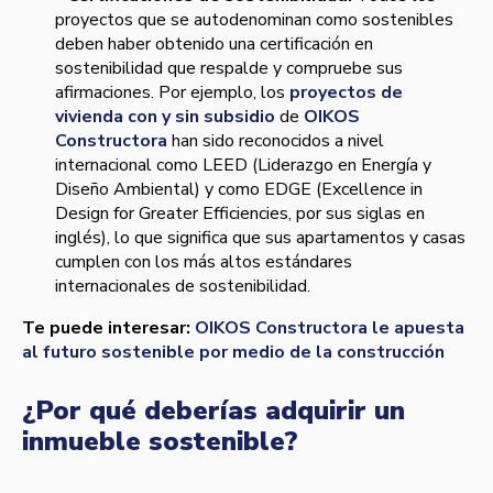
proyectos que se autodenominan como sostenibles
deben haber obtenido una certificación en
sostenibilidad que respalde y compruebe sus
afirmaciones. Por ejemplo, los
proyectos de
vivienda con y sin subsidio
de
OIKOS
Constructora
han sido reconocidos a nivel
internacional como LEED (Liderazgo en Energía y
Diseño Ambiental) y como EDGE (Excellence in
Design for Greater Efficiencies, por sus siglas en
inglés), lo que significa que sus apartamentos y casas
cumplen con los más altos estándares
internacionales de sostenibilidad.
Te puede interesar:
OIKOS Constructora le apuesta
al futuro sostenible por medio de la construcción
¿Por qué deberías adquirir un
inmueble sostenible?