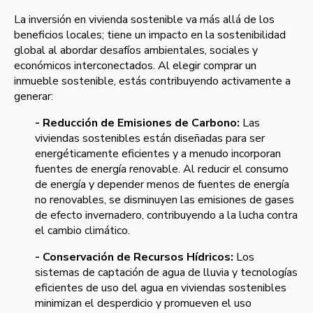
La inversión en vivienda sostenible va más allá de los
beneficios locales; tiene un impacto en la sostenibilidad
global al abordar desafíos ambientales, sociales y
económicos interconectados. Al elegir comprar un
inmueble sostenible, estás contribuyendo activamente a
generar:
- Reducción de Emisiones de Carbono:
Las
viviendas sostenibles están diseñadas para ser
energéticamente eficientes y a menudo incorporan
fuentes de energía renovable. Al reducir el consumo
de energía y depender menos de fuentes de energía
no renovables, se disminuyen las emisiones de gases
de efecto invernadero, contribuyendo a la lucha contra
el cambio climático.
- Conservación de Recursos Hídricos:
Los
sistemas de captación de agua de lluvia y tecnologías
eficientes de uso del agua en viviendas sostenibles
minimizan el desperdicio y promueven el uso