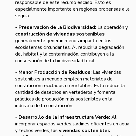
responsable de este recurso escaso. Esto es
especialmente importante en regiones propensas a la
sequía.
- Preservación de la Biodiversidad:
La operación y
construcción de viviendas sostenibles
generalmente generan menos impacto en los
ecosistemas circundantes. Al reducir la degradación
del hábitat y la contaminación, contribuyen a la
conservación de la biodiversidad local.
- Menor Producción de Residuos:
Las viviendas
sostenibles a menudo emplean materiales de
construcción reciclados o reciclables. Esto reduce la
cantidad de desechos en vertederos y fomenta
prácticas de producción más sostenibles en la
industria de la construcción.
- Desarrollo de la Infraestructura Verde:
Al
incorporar espacios verdes, jardines eficientes en agua
y techos verdes, las
viviendas sostenibles