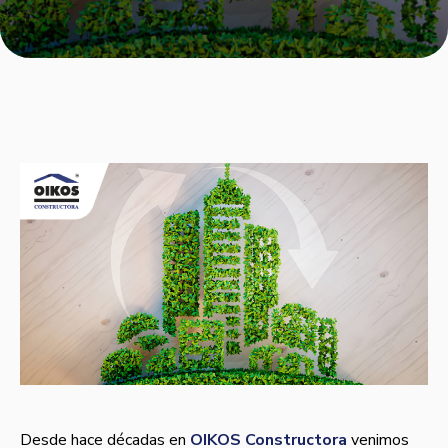
Desde hace décadas en
OIKOS Constructora
venimos