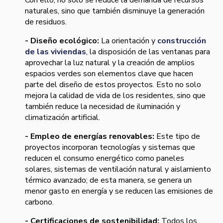
Con ello, no solo se reduce la demanda de recursos
naturales, sino que también disminuye la generación
de residuos.
- Diseño ecológico:
La orientación y
construcción
de las viviendas
, la disposición de las ventanas para
aprovechar la luz natural y la creación de amplios
espacios verdes son elementos clave que hacen
parte del diseño de estos proyectos. Esto no solo
mejora la calidad de vida de los residentes, sino que
también reduce la necesidad de iluminación y
climatización artificial.
- Empleo de energías renovables:
Este tipo de
proyectos incorporan tecnologías y sistemas que
reducen el consumo energético como paneles
solares, sistemas de ventilación natural y aislamiento
térmico avanzado; de esta manera, se genera un
menor gasto en energía y se reducen las emisiones de
carbono.
- Certificaciones de sostenibilidad:
Todos los