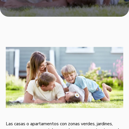
Las casas o apartamentos con zonas verdes, jardines,