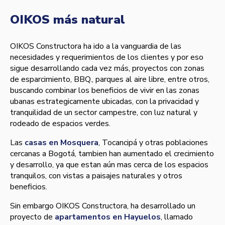
OIKOS más natural
OIKOS Constructora ha ido a la vanguardia de las
necesidades y requerimientos de los clientes y por eso
sigue desarrollando cada vez más, proyectos con zonas
de esparcimiento, BBQ., parques al aire libre, entre otros,
buscando combinar los beneficios de vivir en las zonas
ubanas estrategicamente ubicadas, con la privacidad y
tranquilidad de un sector campestre, con luz natural y
rodeado de espacios verdes.
Las
casas en Mosquera
, Tocancipá y otras poblaciones
cercanas a Bogotá, tambien han aumentado el crecimiento
y desarrollo, ya que estan aún mas cerca de los espacios
tranquilos, con vistas a paisajes naturales y otros
beneficios.
Sin embargo OIKOS Constructora, ha desarrollado un
proyecto de
apartamentos en Hayuelos
, llamado