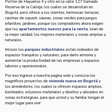
Porton de Hayuelos II y otro en la calle 127 llamado
Reserva de la Calleja, los cuales se desarrollan en
Bogotá, pero ofrece a los clientes, hermosas terrazas,
canchas de squash, saunas, zonas verdes para juegos
infantiles, jardines, porque los compradores ahora exigen
que los
apartamentos nuevos para la venta
, sean de
la mejor calidad, los mejores materiales y zonas amplias y
naturales.
Inlcuso los
parques industriales
estan rodeados de
espacios tranquilos y naturales, para darle armonia y
aumentar la productividad de las empresas y espacios
labores y operacionales.
Por eso ingrese a nuestra pagina web y conozca los
magnificos proyectos de
vivienda nueva en Bogotá
y
los alrededores, los cuales le ofrecen espacios amplios,
iluminados, eclusivos materiales y diseños y ubicados en
zonas estrategicas, para que usted y su familia tengan el
mejor lugar para vivir.