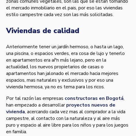
zonas comunes vegetales, son las que se estan tomando
el mercado inmobiliario en el pais, por eso las viviendas
estilo campestre cada vez son las más solicitadas.
Viviendas de calidad
Anteriormente tener un jardí­n hermoso, o hasta un lago,
una piscina, o espacios verdes, era cosa de lujo y tenerlo
en apartamentos era aíºn más lejano, pero en la
actualidad, los nuevos propietarios de casas o
apartamentos han jalonado el mercado hacia mejores
espacios, mas naturales y exclusivos y por eso una
vivienda hermosa, ya no es tema para los ricos.
Por tal razón las empresas
constructoras en Bogotá
,
han empezado a desarrollar
proyectos nuevos de
vivienda
, acercando cada vez mas al comprador a la vida
campestre, al contacto con la naturaleza y al aire más
puro y espacio al aire libre para los niños y para los juegos
en familia.