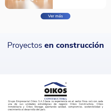
Ver más
Proyectos
en construcción
Grupo Empresarial Oikos S.A.S basa su experiencia en el sector finca raíz con cada
una de sus unidades estratégicas de negocio: Oikos Constructora, Oikos
Inmobiliaria y Oikos Storage; aportando calidad, compromiso, sostenibilidad y
crecimiento al desarrollo del país.