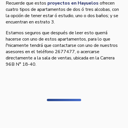
Recuerde que estos
proyectos en Hayuelos
ofrecen
cuatro tipos de apartamentos de dos ó tres alcobas, con
la opción de tener estar ó estudio, uno o dos baños; y se
encuentran en estrato 3.
Estamos seguros que después de leer esto querrá
hacerse con uno de estos apartamentos, para lo que
íºnicamente tendrá que contactarse con uno de nuestros
asesores en el teléfono 2677477, o acercarse
directamente a la sala de ventas, ubicada en la Carrera
96B N° 18-40.