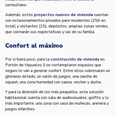
semisótano.
Además, estos
proyectos nuevos de vivienda
cuentan
con estacionamientos privados para residentes (256 en
total) y visitantes (25), depósitos, amplias zonas verdes,
que colmarán sus expectativas y las de su familia.
Confort al máximo
Por si fuera poco, para la
construcción de vivienda
en
Portón de Hayuelos II se contemplaron espacios que
seguro le van a generar confort. Entre ellos sobresalen un
gimnasio dotado, un salón de juegos, una cancha de
squash, una zona humedad con sauna, vestier y ducha.
Y para la diversión de los más pequeños, esta solución
habitacional cuenta con sala de audiovisuales, golfito y lo
más importante, una zona con casa de muñecas, arenera y
juegos infantiles.