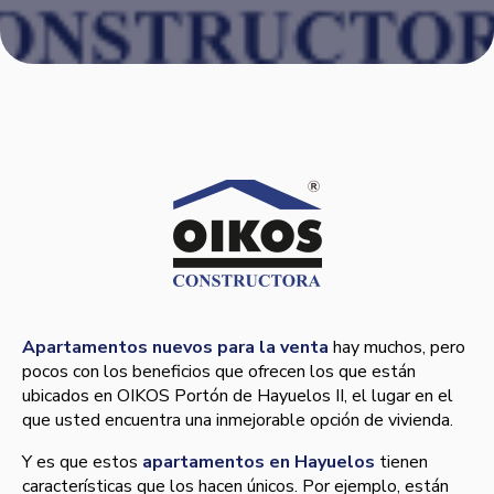
Apartamentos nuevos para la venta
hay muchos, pero
pocos con los beneficios que ofrecen los que están
ubicados en OIKOS Portón de Hayuelos II, el lugar en el
que usted encuentra una inmejorable opción de vivienda.
Y es que estos
apartamentos en Hayuelos
tienen
caracterí­sticas que los hacen únicos. Por ejemplo, están