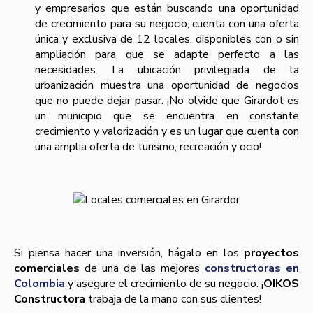
y empresarios que están buscando una oportunidad
de crecimiento para su negocio, cuenta con una oferta
única y exclusiva de 12 locales, disponibles con o sin
ampliación para que se adapte perfecto a las
necesidades. La ubicación privilegiada de la
urbanización muestra una oportunidad de negocios
que no puede dejar pasar. ¡No olvide que Girardot es
un municipio que se encuentra en constante
crecimiento y valorización y es un lugar que cuenta con
una amplia oferta de turismo, recreación y ocio!
Si piensa hacer una inversión, hágalo en los
proyectos
comerciales
de una de las mejores
constructoras en
Colombia
y asegure el crecimiento de su negocio. ¡
OIKOS
Constructora
trabaja de la mano con sus clientes!