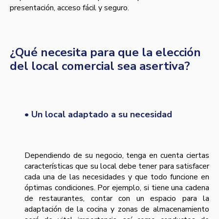
presentación, acceso fácil y seguro.
¿Qué necesita para que la elección
del local comercial sea asertiva?
• Un local adaptado a su necesidad
Dependiendo de su negocio, tenga en cuenta ciertas
características que su local debe tener para satisfacer
cada una de las necesidades y que todo funcione en
óptimas condiciones. Por ejemplo, si tiene una cadena
de restaurantes, contar con un espacio para la
adaptación de la cocina y zonas de almacenamiento