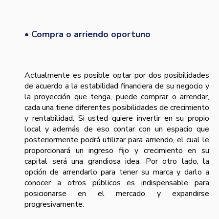
• Compra o arriendo oportuno
Actualmente es posible optar por dos posibilidades
de acuerdo a la estabilidad financiera de su negocio y
la proyección que tenga, puede comprar o arrendar,
cada una tiene diferentes posibilidades de crecimiento
y rentabilidad. Si usted quiere invertir en su propio
local y además de eso contar con un espacio que
posteriormente podrá utilizar para arriendo, el cual le
proporcionará un ingreso fijo y crecimiento en su
capital será una grandiosa idea. Por otro lado, la
opción de arrendarlo para tener su marca y darlo a
conocer a otros públicos es indispensable para
posicionarse en el mercado y expandirse
progresivamente.