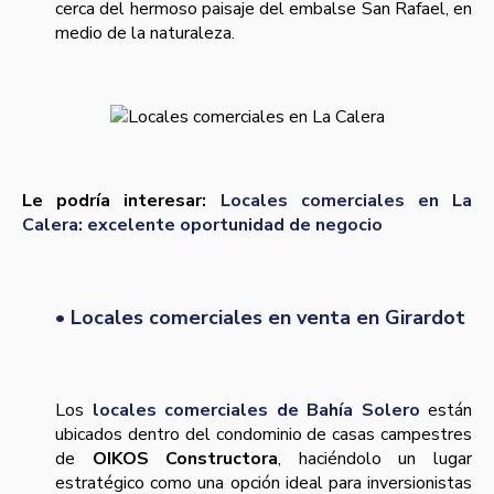
cerca del hermoso paisaje del embalse San Rafael, en
medio de la naturaleza.
Le podría interesar:
Locales comerciales en La
Calera: excelente oportunidad de negocio
• Locales comerciales en venta en Girardot
Los
locales comerciales de Bahía Solero
están
ubicados dentro del condominio de casas campestres
de
OIKOS Constructora
, haciéndolo un lugar
estratégico como una opción ideal para inversionistas