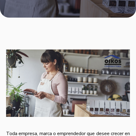
Toda empresa, marca o emprendedor que desee crecer en