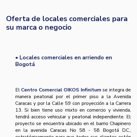
Oferta de locales comerciales para
su marca o negocio
• Locales comerciales en arriendo en
Bogotá
El
Centro Comercial OIKOS Infinitum
se integra de
manera peatonal por el primer piso a la Avenida
Caracas y por la Calle 59 con proyección a la Carrera
13. Si bien tiene uso mixto en comercio y vivienda,
tendrá acceso vehicular y peatonal independiente. El
proyecto se encuentra ubicado en el barrio Chapinero
en la avenida Caracas No 58 - 58 Bogotá D.C.,