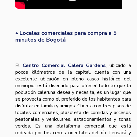
• Locales comerciales para compra a 5
minutos de Bogotá
El
Centro Comercial Calera Gardens
, ubicado a
pocos kilómetros de la capital, cuenta con una
excelente ubicación en pleno casco histórico del
municipio, está diseñado para ofrecer todo lo que la
población caleruna desea y necesita, es un lugar que
se proyecta como el preferido de los habitantes para
disfrutar en familia y amigos. Cuenta con tres pisos de
locales comerciales, plazoleta de comidas y accesos
peatonales y vehiculares, estacionamientos y zonas
verdes. Es una plataforma comercial que está
rodeada por los cerros orientales del río Teusacá y