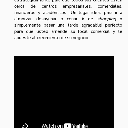
estratégicamente para que todos sus clientes estén
cerca de centros empresariales, comerciales,
financieros y académicos. ¡Un lugar ideal para ir a
almorzar, desayunar o cenar, ir de
shopping
o
simplemente pasar una tarde agradable! perfecto
para que usted arriende su local comercial y le
apueste al crecimiento de su negocio.