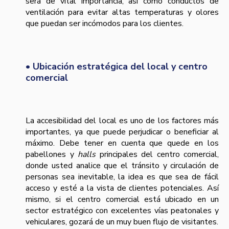
será de vital importancia, así como conductos de
ventilación para evitar altas temperaturas y olores
que puedan ser incómodos para los clientes.
• Ubicación estratégica del local y centro
comercial
La accesibilidad del local es uno de los factores más
importantes, ya que puede perjudicar o beneficiar al
máximo. Debe tener en cuenta que quede en los
pabellones y
halls
principales del centro comercial,
donde usted analice que el tránsito y circulación de
personas sea inevitable, la idea es que sea de fácil
acceso y esté a la vista de clientes potenciales. Así
mismo, si el centro comercial está ubicado en un
sector estratégico con excelentes vías peatonales y
vehiculares, gozará de un muy buen flujo de visitantes.