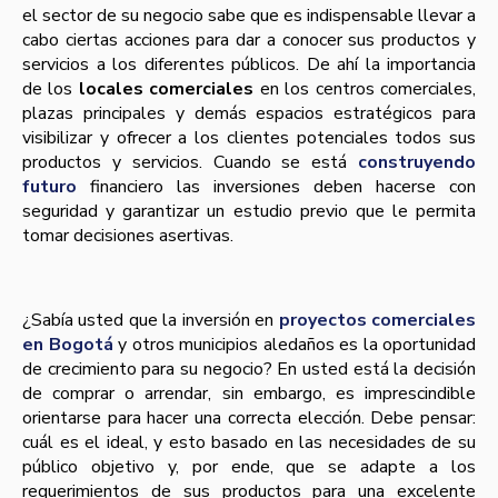
el sector de su negocio sabe que es indispensable llevar a
cabo ciertas acciones para dar a conocer sus productos y
servicios a los diferentes públicos. De ahí la importancia
de los
locales comerciales
en los centros comerciales,
plazas principales y demás espacios estratégicos para
visibilizar y ofrecer a los clientes potenciales todos sus
productos y servicios. Cuando se está
construyendo
futuro
financiero las inversiones deben hacerse con
seguridad y garantizar un estudio previo que le permita
tomar decisiones asertivas.
¿Sabía usted que la inversión en
proyectos comerciales
en Bogotá
y otros municipios aledaños es la oportunidad
de crecimiento para su negocio? En usted está la decisión
de comprar o arrendar, sin embargo, es imprescindible
orientarse para hacer una correcta elección. Debe pensar:
cuál es el ideal, y esto basado en las necesidades de su
público objetivo y, por ende, que se adapte a los
requerimientos de sus productos para una excelente