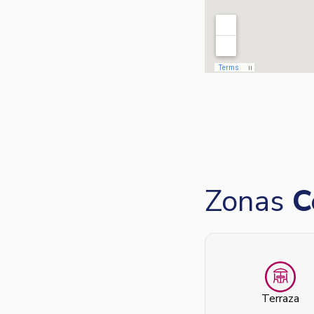
Zonas
C
Terraza