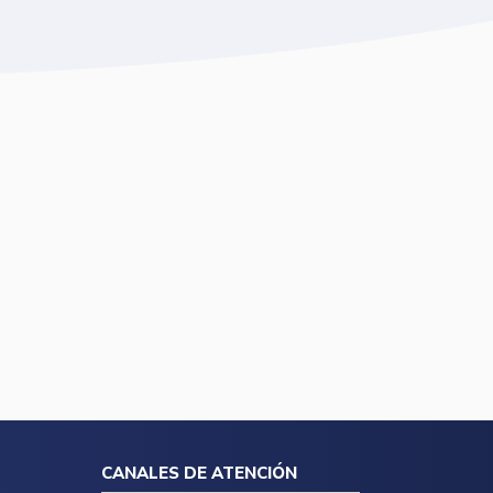
CANALES DE ATENCIÓN