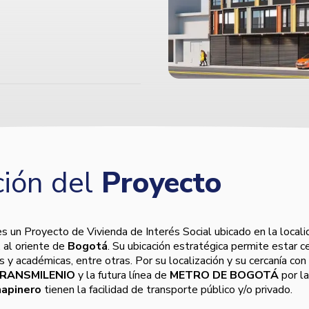
ión del
Proyecto
s un Proyecto de Vivienda de Interés Social ubicado en la locali
, al oriente de
Bogotá
. Su ubicación estratégica permite estar c
s y académicas, entre otras. Por su localización y su cercanía con 
RANSMILENIO
y la futura línea de
METRO DE BOGOTÁ
por la
apinero
tienen la facilidad de transporte público y/o privado.