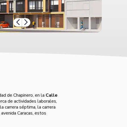
dad de Chapinero, en la
Calle
erca de actividades laborales,
la carrera séptima, la carrera
 avenida Caracas, estos