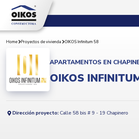
Home
Proyectos de vivienda
OIKOS Infinitum 58
APARTAMENTOS EN CHAPIN
OIKOS INFINITU
Dirección proyecto:
Calle 58 bis # 9 - 19 Chapinero