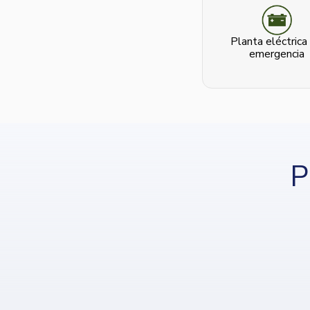
Planta eléctrica
emergencia
P