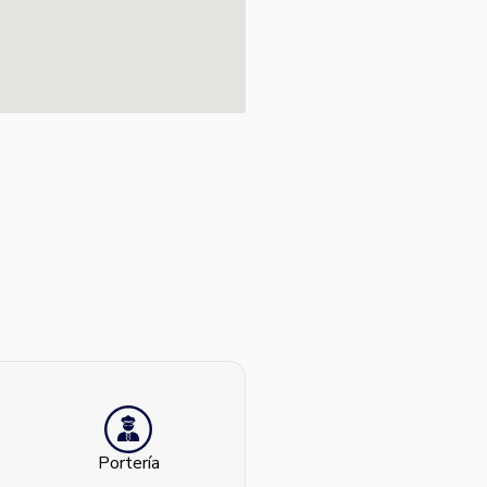
Portería