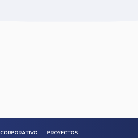
CORPORATIVO
PROYECTOS