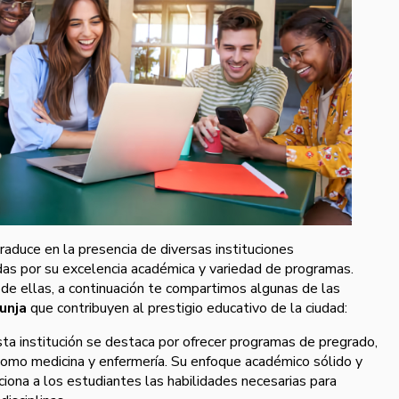
traduce en la presencia de diversas instituciones
das por su excelencia académica y variedad de programas.
de ellas, a continuación te compartimos algunas de las
unja
que contribuyen al prestigio educativo de la ciudad:
ta institución se destaca por ofrecer programas de pregrado,
omo medicina y enfermería. Su enfoque académico sólido y
rciona a los estudiantes las habilidades necesarias para