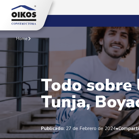
Home
Todo sobre l
Tunja, Boya
•
Publicado:
27 de Febrero de 2024
Comparti