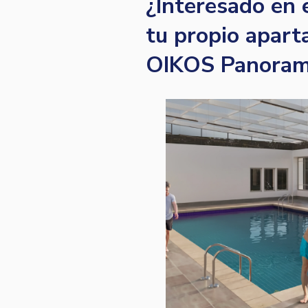
¿Interesado en 
tu propio apart
OIKOS Panoram