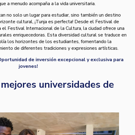
que a menudo acompaña a la vida universitaria.
an no solo un lugar para estudiar, sino también un destino
orizonte cultural, ¡Tunja es perfecta! Desde el Festival de
el Festival Internacional de la Cultura, la ciudad ofrece una
urales enriquecedoras. Esta diversidad cultural se traduce en
lía los horizontes de los estudiantes, fomentando la
iento de diferentes tradiciones y expresiones artísticas.
portunidad de inversión excepcional y exclusiva para
jovenes!
 mejores universidades de