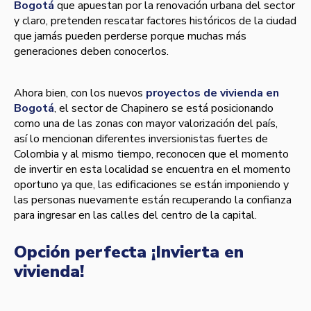
Bogotá
que apuestan por la renovación urbana del sector
y claro, pretenden rescatar factores históricos de la ciudad
que jamás pueden perderse porque muchas más
generaciones deben conocerlos.
Ahora bien, con los nuevos
proyectos de vivienda en
Bogotá
, el sector de Chapinero se está posicionando
como una de las zonas con mayor valorización del paí­s,
así­ lo mencionan diferentes inversionistas fuertes de
Colombia y al mismo tiempo, reconocen que el momento
de invertir en esta localidad se encuentra en el momento
oportuno ya que, las edificaciones se están imponiendo y
las personas nuevamente están recuperando la confianza
para ingresar en las calles del centro de la capital.
Opción perfecta ¡Invierta en
vivienda!