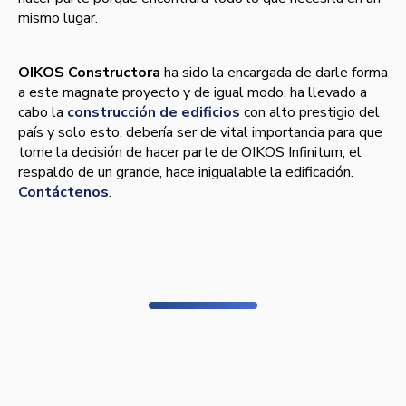
mismo lugar.
OIKOS Constructora
ha sido la encargada de darle forma
a este magnate proyecto y de igual modo, ha llevado a
cabo la
construcción de edificios
con alto prestigio del
paí­s y solo esto, deberí­a ser de vital importancia para que
tome la decisión de hacer parte de OIKOS Infinitum, el
respaldo de un grande, hace inigualable la edificación.
Contáctenos
.