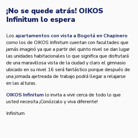
¡No se quede atrás! OIKOS
Infinitum lo espera
Los
apartamentos con vista a Bogotá en Chapinero
como los de OIKOS Infinitum cuentan con facultades que
jamás imaginó ya que a partir del quinto nivel se dan lugar
las unidades habitacionales lo que significa que disfrutará
de una maravillosa vista de la ciudad y claro el gimnasio
ubicado en su nivel 16 será fantástico porque después de
una jornada ajetreada de trabajo podrá llegar a relajarse
en las alturas.
OIKOS Infinitum
lo invita a vivir cerca de todo lo que
usted necesita ¡Conózcalo y viva diferente!
Infinitum