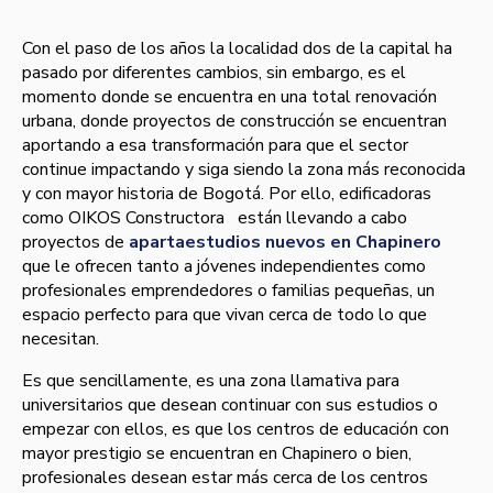
Con el paso de los años la localidad dos de la capital ha
pasado por diferentes cambios, sin embargo, es el
momento donde se encuentra en una total renovación
urbana, donde proyectos de construcción se encuentran
aportando a esa transformación para que el sector
continue impactando y siga siendo la zona más reconocida
y con mayor historia de Bogotá. Por ello, edificadoras
como OIKOS Constructora están llevando a cabo
proyectos de
apartaestudios nuevos en Chapinero
que le ofrecen tanto a jóvenes independientes como
profesionales emprendedores o familias pequeñas, un
espacio perfecto para que vivan cerca de todo lo que
necesitan.
Es que sencillamente, es una zona llamativa para
universitarios que desean continuar con sus estudios o
empezar con ellos, es que los centros de educación con
mayor prestigio se encuentran en Chapinero o bien,
profesionales desean estar más cerca de los centros