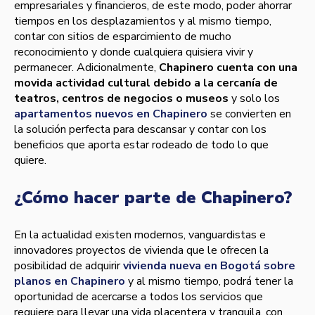
empresariales y financieros, de este modo, poder ahorrar
tiempos en los desplazamientos y al mismo tiempo,
contar con sitios de esparcimiento de mucho
reconocimiento y donde cualquiera quisiera vivir y
permanecer. Adicionalmente,
Chapinero cuenta con una
movida actividad cultural debido a la cercaní­a de
teatros, centros de negocios o museos
y solo los
apartamentos nuevos en Chapinero
se convierten en
la solución perfecta para descansar y contar con los
beneficios que aporta estar rodeado de todo lo que
quiere.
¿Cómo hacer parte de Chapinero?
En la actualidad existen modernos, vanguardistas e
innovadores proyectos de vivienda que le ofrecen la
posibilidad de adquirir
vivienda nueva en Bogotá sobre
planos en Chapinero
y al mismo tiempo, podrá tener la
oportunidad de acercarse a todos los servicios que
requiere para llevar una vida placentera y tranquila, con