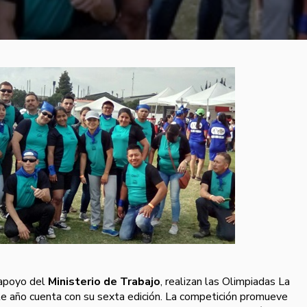
 apoyo del
Ministerio de Trabajo
, realizan las Olimpiadas La
e año cuenta con su sexta edición. La competición promueve