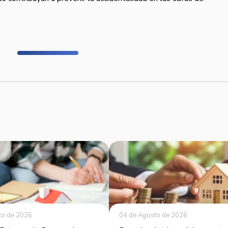
to de 2026
04 de Agosto de 2026