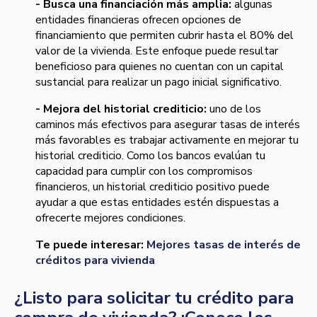
- Busca una financiación más amplia:
algunas
entidades financieras ofrecen opciones de
financiamiento que permiten cubrir hasta el 80% del
valor de la vivienda. Este enfoque puede resultar
beneficioso para quienes no cuentan con un capital
sustancial para realizar un pago inicial significativo.
- Mejora del historial crediticio:
uno de los
caminos más efectivos para asegurar tasas de interés
más favorables es trabajar activamente en mejorar tu
historial crediticio. Como los bancos evalúan tu
capacidad para cumplir con los compromisos
financieros, un historial crediticio positivo puede
ayudar a que estas entidades estén dispuestas a
ofrecerte mejores condiciones.
Te puede interesar:
Mejores tasas de interés de
créditos para vivienda
¿Listo para solicitar tu crédito para