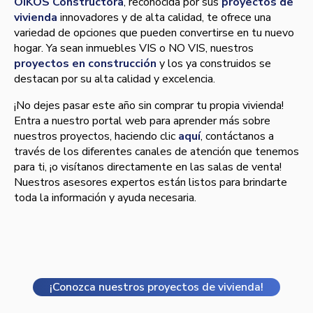
OIKOS Constructora
, reconocida por sus
proyectos de
vivienda
innovadores y de alta calidad, te ofrece una
variedad de opciones que pueden convertirse en tu nuevo
hogar. Ya sean inmuebles VIS o NO VIS, nuestros
proyectos en construcción
y los ya construidos se
destacan por su alta calidad y excelencia.
¡No dejes pasar este año sin comprar tu propia vivienda!
Entra a nuestro portal web para aprender más sobre
nuestros proyectos, haciendo clic
aquí
, contáctanos a
través de los diferentes canales de atención que tenemos
para ti, ¡o visítanos directamente en las salas de venta!
Nuestros asesores expertos están listos para brindarte
toda la información y ayuda necesaria.
¡Conozca nuestros proyectos de vivienda!