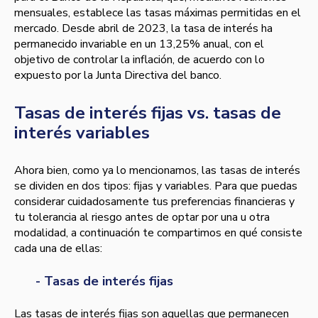
mensuales, establece las tasas máximas permitidas en el
mercado. Desde abril de 2023, la tasa de interés ha
permanecido invariable en un 13,25% anual, con el
objetivo de controlar la inflación, de acuerdo con lo
expuesto por la Junta Directiva del banco.
Tasas de interés fijas vs. tasas de
interés variables
Ahora bien, como ya lo mencionamos, las tasas de interés
se dividen en dos tipos: fijas y variables. Para que puedas
considerar cuidadosamente tus preferencias financieras y
tu tolerancia al riesgo antes de optar por una u otra
modalidad, a continuación te compartimos en qué consiste
cada una de ellas:
- Tasas de interés fijas
Las tasas de interés fijas son aquellas que permanecen