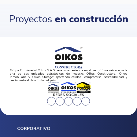
Proyectos
en construcción
Grupo Empresarial Oikos S.A.S basa su experiencia en el sector finca raíz con cada
una de sus unidades estratégicas de negocio: Oikos Constructora, Oikos
Inmobiliaria y Oikos Storage; aportando calidad, compromiso, sostenibilidad y
crecimiento al desarrollo del país.
REDES SOCIALES
CORPORATIVO