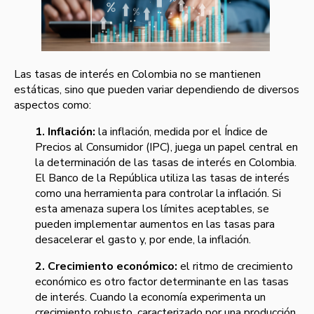
Las tasas de interés en Colombia no se mantienen
estáticas, sino que pueden variar dependiendo de diversos
aspectos como:
1. Inflación:
la inflación, medida por el Índice de
Precios al Consumidor (IPC), juega un papel central en
la determinación de las tasas de interés en Colombia.
El Banco de la República utiliza las tasas de interés
como una herramienta para controlar la inflación. Si
esta amenaza supera los límites aceptables, se
pueden implementar aumentos en las tasas para
desacelerar el gasto y, por ende, la inflación.
2. Crecimiento económico:
el ritmo de crecimiento
económico es otro factor determinante en las tasas
de interés. Cuando la economía experimenta un
crecimiento robusto, caracterizado por una producción