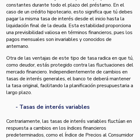
constantes durante todo el plazo del préstamo. En el
caso de un crédito hipotecario, esto significa que tú debes
pagar la misma tasa de interés desde el inicio hasta la
liquidación final de la deuda. Esta estabilidad proporciona
una previsibilidad valiosa en términos financieros, pues los
pagos mensuales son invariables y conocidos de
antemano.
Otra de las ventajas de este tipo de tasa radica en que tú,
como deudor, estás protegido contra las fluctuaciones del
mercado financiero. Independientemente de cambios en
tasas de interés generales, el banco te deberá mantener
la tasa original, facilitando la planificación presupuestaria a
largo plazo.
- Tasas de interés variables
Contrariamente, las tasas de interés variables fluctúan en
respuesta a cambios en los índices financieros
predeterminados, como el Índice de Precios al Consumidor