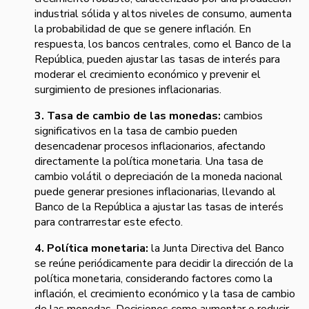
industrial sólida y altos niveles de consumo, aumenta
la probabilidad de que se genere inflación. En
respuesta, los bancos centrales, como el Banco de la
República, pueden ajustar las tasas de interés para
moderar el crecimiento económico y prevenir el
surgimiento de presiones inflacionarias.
3. Tasa de cambio de las monedas:
cambios
significativos en la tasa de cambio pueden
desencadenar procesos inflacionarios, afectando
directamente la política monetaria. Una tasa de
cambio volátil o depreciación de la moneda nacional
puede generar presiones inflacionarias, llevando al
Banco de la República a ajustar las tasas de interés
para contrarrestar este efecto.
4. Política monetaria:
la Junta Directiva del Banco
se reúne periódicamente para decidir la dirección de la
política monetaria, considerando factores como la
inflación, el crecimiento económico y la tasa de cambio
de las monedas. Decisiones como aumentar o reducir