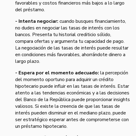
favorables y costos financieros más bajos a lo largo
del préstamo.
- Intenta negociar:
cuando busques financiamiento,
no dudes en negociar las tasas de interés con los
bancos. Presenta tu historial crediticio sólido,
compara ofertas y argumenta tu capacidad de pago.
La negociación de las tasas de interés puede resultar
en condiciones más favorables, ahorrándote dinero a
largo plazo.
- Espera por el momento adecuado:
la percepción
del momento oportuno para adquirir un crédito
hipotecario puede influir en las tasas de interés. Estar
atento a las tendencias económicas y a las decisiones
del Banco de la República puede proporcionar insights
valiosos. Si existe la creencia de que las tasas de
interés pueden disminuir en el mediano plazo, puede
ser estratégico esperar antes de comprometerse con
un préstamo hipotecario.