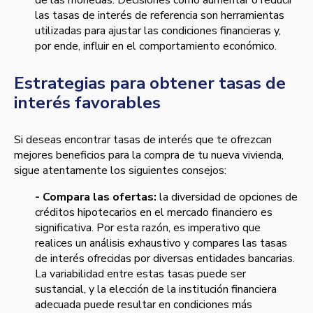
las tasas de interés de referencia son herramientas
utilizadas para ajustar las condiciones financieras y,
por ende, influir en el comportamiento económico.
Estrategias para obtener tasas de
interés favorables
Si deseas encontrar tasas de interés que te ofrezcan
mejores beneficios para la compra de tu nueva vivienda,
sigue atentamente los siguientes consejos:
- Compara las ofertas:
la diversidad de opciones de
créditos hipotecarios en el mercado financiero es
significativa. Por esta razón, es imperativo que
realices un análisis exhaustivo y compares las tasas
de interés ofrecidas por diversas entidades bancarias.
La variabilidad entre estas tasas puede ser
sustancial, y la elección de la institución financiera
adecuada puede resultar en condiciones más