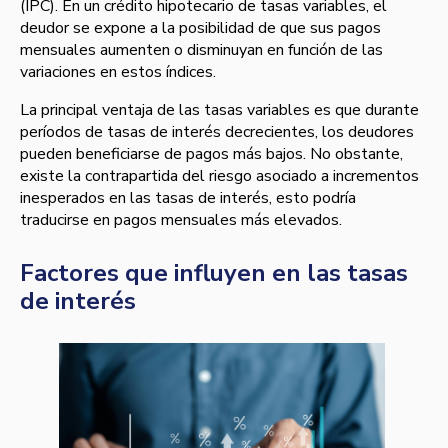
(IPC). En un crédito hipotecario de tasas variables, el
deudor se expone a la posibilidad de que sus pagos
mensuales aumenten o disminuyan en función de las
variaciones en estos índices.
La principal ventaja de las tasas variables es que durante
períodos de tasas de interés decrecientes, los deudores
pueden beneficiarse de pagos más bajos. No obstante,
existe la contrapartida del riesgo asociado a incrementos
inesperados en las tasas de interés, esto podría
traducirse en pagos mensuales más elevados.
Factores que influyen en las tasas
de interés