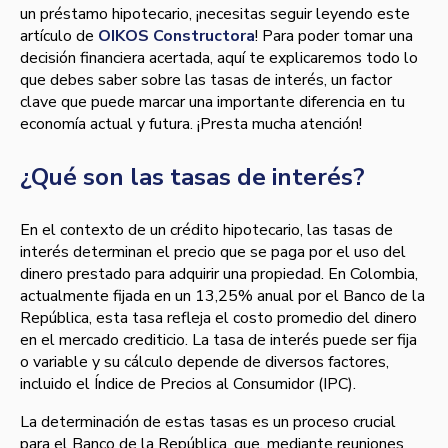
un préstamo hipotecario, ¡necesitas seguir leyendo este
artículo de
OIKOS Constructora
! Para poder tomar una
decisión financiera acertada, aquí te explicaremos todo lo
que debes saber sobre las tasas de interés, un factor
clave que puede marcar una importante diferencia en tu
economía actual y futura. ¡Presta mucha atención!
¿Qué son las tasas de interés?
En el contexto de un crédito hipotecario, las tasas de
interés determinan el precio que se paga por el uso del
dinero prestado para adquirir una propiedad. En Colombia,
actualmente fijada en un 13,25% anual por el Banco de la
República, esta tasa refleja el costo promedio del dinero
en el mercado crediticio. La tasa de interés puede ser fija
o variable y su cálculo depende de diversos factores,
incluido el Índice de Precios al Consumidor (IPC).
La determinación de estas tasas es un proceso crucial
para el Banco de la República, que, mediante reuniones