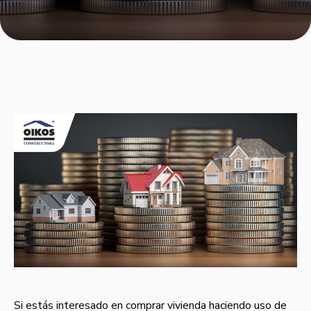
Si estás interesado en comprar vivienda haciendo uso de