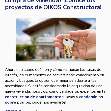
compra de vivienda? ¡Conoce los
proyectos de OIKOS Constructora!
Ahora que sabes qué son y cómo funcionan las tasas de
interés, ¡es el momento de convertir ese conocimiento en
acción y busques la opción que mejor se adapte a tus
necesidades! Si estás considerando la adquisición de una
nueva vivienda, nosotros, como verdaderos expertos en la
construcción de apartamentos
, casas y
condominios
sobre planos
, ¡podemos ayudarte!