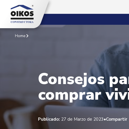
Home
Consejos par
comprar viv
•
Publicado:
27 de Marzo de 2023
Compartir