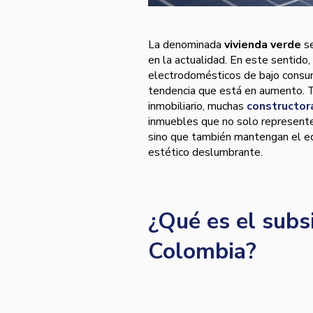
La denominada
vivienda verde
s
en la actualidad. En este sentido,
electrodomésticos de bajo consumo
tendencia que está en aumento. 
inmobiliario, muchas
constructor
inmuebles que no solo representen
sino que también mantengan el equ
estético deslumbrante.
¿Qué es el subs
Colombia?