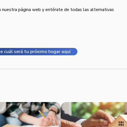
nuestra página web y entérate de todas las alternativas
e cuál será tu próximo hogar aquí