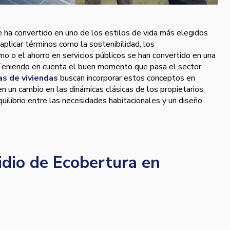
e ha convertido en uno de los estilos de vida más elegidos
 aplicar términos como la sostenibilidad, los
 o el ahorro en servicios públicos se han convertido en una
Teniendo en cuenta el buen momento que pasa el sector
as de viviendas
buscan incorporar estos conceptos en
 un cambio en las dinámicas clásicas de los propietarios,
ilibrio entre las necesidades habitacionales y un diseño
idio de Ecobertura en