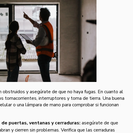
 obstruidos y asegúrate de que no haya fugas. En cuanto al
os tomacorrientes, interruptores y toma de tierra. Una buena
 celular o una lámpara de mano para comprobar si funcionan
 de puertas, ventanas y cerraduras:
asegúrate de que
bran y cierren sin problemas. Verifica que las cerraduras