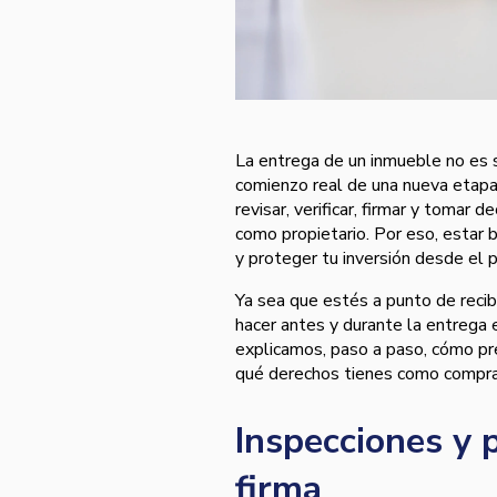
La entrega de un inmueble no es 
comienzo real de una nueva etapa
revisar, verificar, firmar y tomar
como propietario. Por eso, estar b
y proteger tu inversión desde el p
Ya sea que estés a punto de reci
hacer antes y durante la entrega 
explicamos, paso a paso, cómo pre
qué derechos tienes como compra
Inspecciones y 
firma