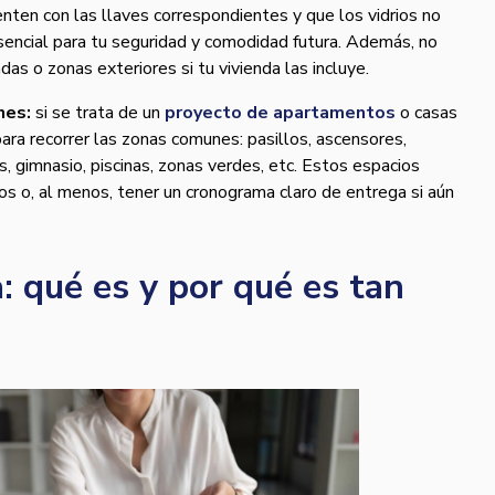
nten con las llaves correspondientes y que los vidrios no
encial para tu seguridad y comodidad futura. Además, no
das o zonas exteriores si tu vivienda las incluye.
nes:
si se trata de un
proyecto de apartamentos
o casas
ara recorrer las zonas comunes: pasillos, ascensores,
, gimnasio, piscinas, zonas verdes, etc. Estos espacios
os o, al menos, tener un cronograma claro de entrega si aún
: qué es y por qué es tan