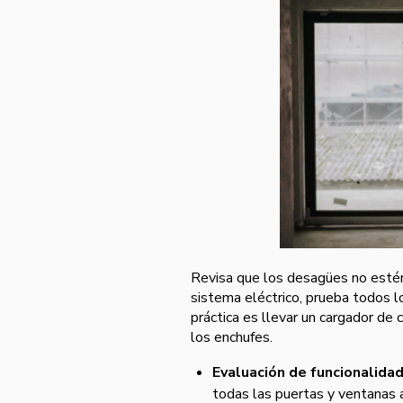
Revisa que los desagües no estén
sistema eléctrico, prueba todos l
práctica es llevar un cargador de
los enchufes.
Evaluación de funcionalidad
todas las puertas y ventanas a