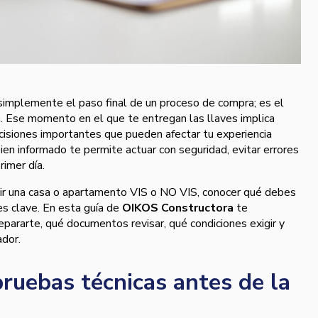
simplemente el paso final de un proceso de compra; es el
. Ese momento en el que te entregan las llaves implica
 decisiones importantes que pueden afectar tu experiencia
ien informado te permite actuar con seguridad, evitar errores
rimer día.
bir una casa o apartamento VIS o NO VIS, conocer qué debes
es clave. En esta guía de
OIKOS Constructora
te
pararte, qué documentos revisar, qué condiciones exigir y
dor.
pruebas técnicas antes de la