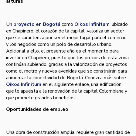
alturas
Un
proyecto en Bogotá
como
Oikos Infinitum
, ubicado
en Chapinero, el corazón de la capital, valoriza un sector
que se caracteriza por ser el mejor lugar para el comercio
y los negocios como un polo de desarrollo urbano.
Adicional a ello, el presente año es el momento para
invertir en Chapinero, puesto que los precios de esta zona
continúan subiendo, gracias a la valorización de proyectos
como el metro y nuevas avenidas que se construirán para
aumentar la conectividad de Bogotá. Conozca más sobre
Oikos Infinitum
en el siguiente enlace, una edificación
que le apuesta a la renovación de la capital Colombiana y
que promete grandes beneficios.
Oportunidades de empleo
Una obra de construcción amplia, requiere gran cantidad de