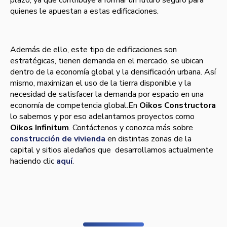
plazo, ya que contribuye a formar un futuro seguro para
quienes le apuestan a estas edificaciones.
Además de ello, este tipo de edificaciones son
estratégicas, tienen demanda en el mercado, se ubican
dentro de la economía global y la densificación urbana. Así
mismo, maximizan el uso de la tierra disponible y la
necesidad de satisfacer la demanda por espacio en una
economía de competencia global.En
Oikos Constructora
lo sabemos y por eso adelantamos proyectos como
Oikos Infinitum
. Contáctenos y conozca más sobre
construcción de vivienda
en distintas zonas de la
capital y sitios aledaños que desarrollamos actualmente
haciendo clic
aquí
.