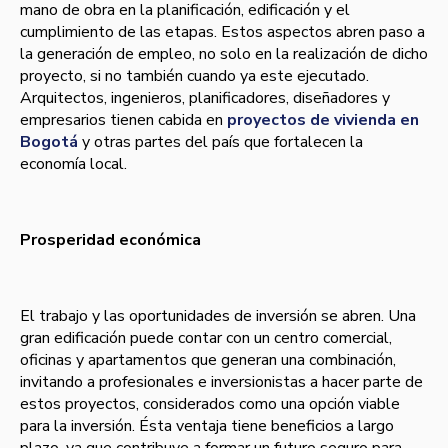
mano de obra en la planificación, edificación y el
cumplimiento de las etapas. Estos aspectos abren paso a
la generación de empleo, no solo en la realización de dicho
proyecto, si no también cuando ya este ejecutado.
Arquitectos, ingenieros, planificadores, diseñadores y
empresarios tienen cabida en
proyectos de vivienda en
Bogotá
y otras partes del país que fortalecen la
economía local.
Prosperidad económica
El trabajo y las oportunidades de inversión se abren. Una
gran edificación puede contar con un centro comercial,
oficinas y apartamentos que generan una combinación,
invitando a profesionales e inversionistas a hacer parte de
estos proyectos, considerados como una opción viable
para la inversión. Ésta ventaja tiene beneficios a largo