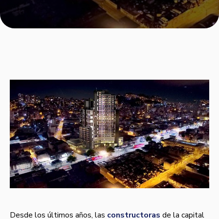
Desde los últimos años, las
constructoras
de la capital