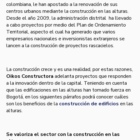
colombiana, le han apostado a la renovación de sus
centros urbanos mediante la construcción en las alturas.
Desde el año 2009, la administración distrital ha llevado
a cabo proyectos por medio del Plan de Ordenamiento
Territorial, aspecto el cual ha generado que varios
empresarios nacionales e inversionistas extranjeros se
lancen a la construcción de proyectos rascacielos.
La construcción crece y es una realidad, por estas razones,
Oikos Constructora
adelanta proyectos que responden
a la innovación dentro de la capital. Teniendo en cuenta
que las edificaciones en las alturas han tomado fuerza en
Bogotá, en los siguientes párrafos podrá conocer cuáles
son los beneficios de la
construcción de edificios
en las
alturas.
Se valoriza el sector con la construcción en las