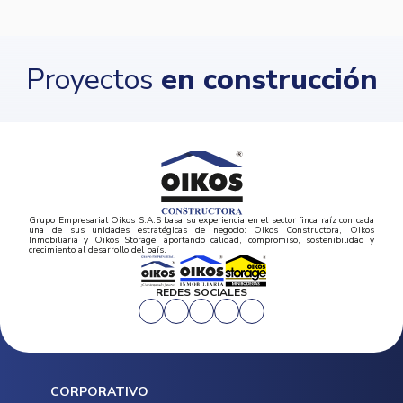
Proyectos
en construcción
Grupo Empresarial Oikos S.A.S basa su experiencia en el sector finca raíz con cada
una de sus unidades estratégicas de negocio: Oikos Constructora, Oikos
Inmobiliaria y Oikos Storage; aportando calidad, compromiso, sostenibilidad y
crecimiento al desarrollo del país.
REDES SOCIALES
CORPORATIVO