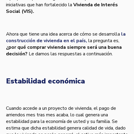
iniciativas que han fortalecido la
Vivienda de Interés
Social (VIS).
Ahora que tiene una idea acerca de cómo se desarrolla
la
construcción de vivienda en el país,
la pregunta es,
¿por qué comprar vivienda siempre será una buena
decisión?
Le damos las respuestas a continuación.
Estabilidad económica
Cuando accede a un proyecto de vivienda, el pago de
arriendos mes tras mes acaba, lo cual genera una
estabilidad para la economía de usted y su familia. Se
estima que dicha estabilidad genera calidad de vida, dado