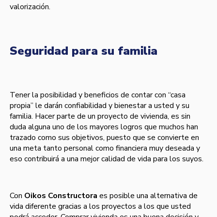
valorización.
Seguridad para su familia
Tener la posibilidad y beneficios de contar con “casa
propia” le darán confiabilidad y bienestar a usted y su
familia. Hacer parte de un proyecto de vivienda, es sin
duda alguna uno de los mayores logros que muchos han
trazado como sus objetivos, puesto que se convierte en
una meta tanto personal como financiera muy deseada y
eso contribuirá a una mejor calidad de vida para los suyos.
Con
Oikos Constructora
es posible una alternativa de
vida diferente gracias a los proyectos a los que usted