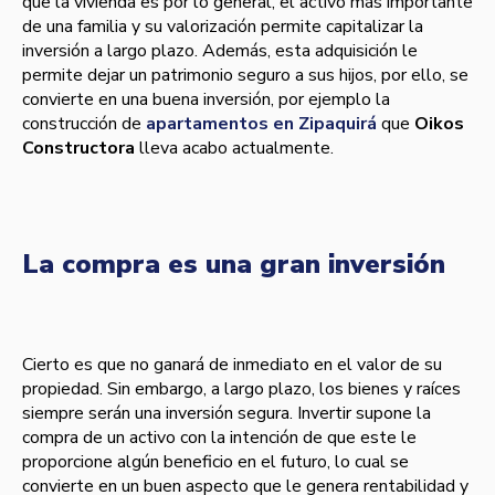
que la vivienda es por lo general, el activo más importante
de una familia y su valorización permite capitalizar la
inversión a largo plazo. Además, esta adquisición le
permite dejar un patrimonio seguro a sus hijos, por ello, se
convierte en una buena inversión, por ejemplo la
construcción de
apartamentos en Zipaquirá
que
Oikos
Constructora
lleva acabo actualmente.
La compra es una gran inversión
Cierto es que no ganará de inmediato en el valor de su
propiedad. Sin embargo, a largo plazo, los bienes y raíces
siempre serán una inversión segura. Invertir supone la
compra de un activo con la intención de que este le
proporcione algún beneficio en el futuro, lo cual se
convierte en un buen aspecto que le genera rentabilidad y