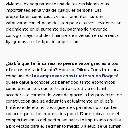
vivienda, es seguramente una de las decisiones más
importantes en la vida de cualquier persona. Las
propiedades como casas y apartamentos, suelen
valorizarse con el paso del tiempo y a su vez, evidencia un
crecimiento en el aumento del patrimonio trayendo
consigo, mayor solidez financiera e inversión en una renta
fija gracias a este tipo de adquisición.
¿Sabía que la finca raíz no pierde valor gracias a los
efectos de la inflación?
Por eso,
Oikos Constructora
como una de
las empresas constructoras en Bogotá,
quiere darle a conocer los beneficios tanto económicos
como personales que le traerá a usted y a su familia
acceder a la compra de vivienda gracias a los proyectos de
construcción que se adelantan actualmente en el país.
Entérese de ello en los siguientes párrafos no sin antes
conocer que datos reportados por el
Dane
indican que el
comportamiento del sector, se ha visto impulsado gracias
a proyectos para el segmento medio y a ello, se le suman