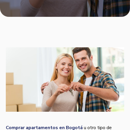
Comprar apartamentos en Bogotá
u otro tipo de