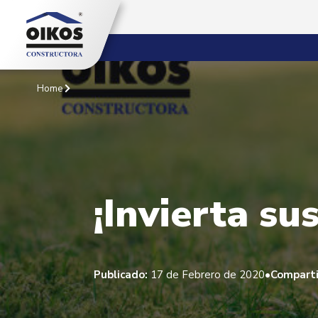
Home
¡Invierta su
•
Publicado:
17 de Febrero de 2020
Comparti