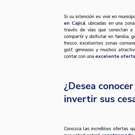
Si su intención es vivir en munici
en Cajicá
, ubicadas en una zona 
través de vías que conectan a 
compartir y disfrutar en familia,
fresco, excelentes zonas comune
golf, gimnasio y muchos atract
contar con una
excelente oferta
¿Desea conocer 
invertir sus ces
Conozca las increíbles ofertas 