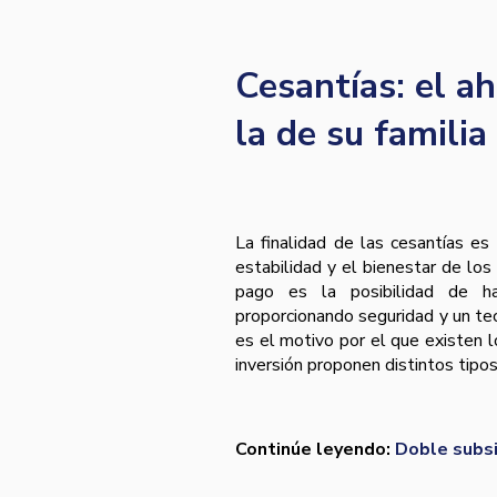
Cesantías: el a
la de su familia
La finalidad de las cesantías es
estabilidad y el bienestar de lo
pago es la posibilidad de ha
proporcionando seguridad y un tec
es el motivo por el que existen 
inversión proponen distintos tipos
Continúe leyendo:
Doble subsid