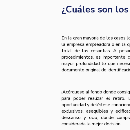
¿Cuáles son los
En la gran mayoría de los casos lo
la empresa empleadora o en la qu
total de las cesantías. A pesa
procedimientos, es importante c
mayor profundidad lo que necesi
documento original de identificaci
¡Acérquese al fondo donde consig
para poder realizar el retiro.
oportunidad y deléitese conocien
exclusivos, asequibles y edific
descanso y ocio, donde comp
considerada la mejor decisión.