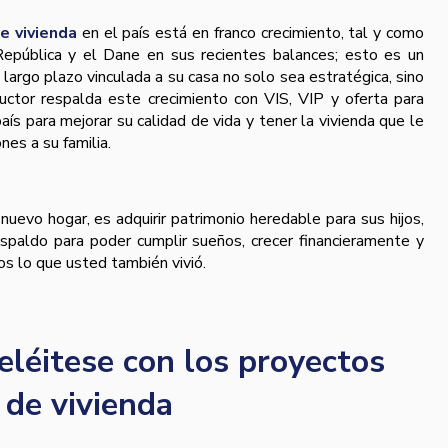
e vivienda
en el país está en franco crecimiento, tal y como
epública y el Dane en sus recientes balances; esto es un
 largo plazo vinculada a su casa no solo sea estratégica, sino
uctor respalda este crecimiento con VIS, VIP y oferta para
aís para mejorar su calidad de vida y tener la vivienda que le
nes a su familia.
 nuevo hogar, es adquirir patrimonio heredable para sus hijos,
spaldo para poder cumplir sueños, crecer financieramente y
jos lo que usted también vivió.
léitese con los proyectos
 de vivienda