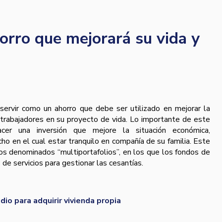
horro que mejorará su vida y
 servir como un ahorro que debe ser utilizado en mejorar la
s trabajadores en su proyecto de vida. Lo importante de este
cer una inversión que mejore la situación económica,
ho en el cual estar tranquilo en compañía de su familia. Este
los denominados “multiportafolios”, en los que los fondos de
 de servicios para gestionar las cesantías.
io para adquirir vivienda propia