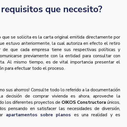
 requisitos que necesito?
 que se solicita es la carta original emitida directamente por
e estuvo anteriormente, la cual autoriza en efecto el retiro
r de que cada empresa tiene sus respectivas políticas y
omunicarse previamente con la entidad para consultar con
ta. Al mismo tiempo, es de vital importancia presentar el
ón para efectuar todo el proceso.
no sus ahorros! Consulte todo lo referido a la documentación
 La decisión de comprar vivienda es ahora, aproveche la
do los diferentes proyectos de
OIKOS Constructora
únicos,
ados pensando en satisfacer las necesidades de diversión,
rar
apartamentos sobre planos
es una realidad y es