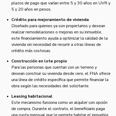
plazos de pago que varían entre 5 y 30 años en UVR y
5 y 20 años en pesos.
Crédito para mejoramiento de vivienda
Diseñado para quienes ya son propietarios y desean
realizar remodelaciones o mejoras en su inmueble,
este financiamiento ayuda a optimizar la calidad de la
vivienda sin necesidad de recurrir a otras líneas de
crédito más costosas.
Construcción en lote propio
Para las personas que cuentan con un terreno y
desean construir su vivienda desde cero, el FNA ofrece
una línea de crédito específica que permite financiar la
obra según las necesidades del solicitante.
Leasing habitacional
Este mecanismo funciona como un alquiler con opción
de compra. Durante el contrato, el beneficiario paga
una cuota mensual que le permite habitar el inmueble