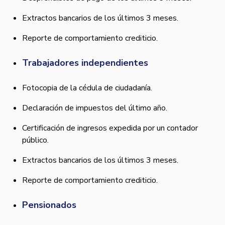
Extractos bancarios de los últimos 3 meses.
Reporte de comportamiento crediticio.
Trabajadores independientes
Fotocopia de la cédula de ciudadanía.
Declaración de impuestos del último año.
Certificación de ingresos expedida por un contador
público.
Extractos bancarios de los últimos 3 meses.
Reporte de comportamiento crediticio.
Pensionados