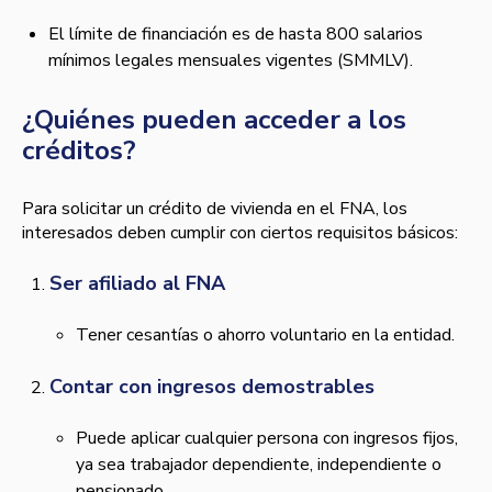
El límite de financiación es de hasta 800 salarios
mínimos legales mensuales vigentes (SMMLV).
¿Quiénes pueden acceder a los
créditos?
Para solicitar un crédito de vivienda en el FNA, los
interesados deben cumplir con ciertos requisitos básicos:
Ser afiliado al FNA
Tener cesantías o ahorro voluntario en la entidad.
Contar con ingresos demostrables
Puede aplicar cualquier persona con ingresos fijos,
ya sea trabajador dependiente, independiente o
pensionado.