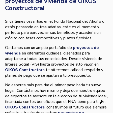
proyectos de vivienda de OIKOS
Constructora!
Si ya tienes cesantías en el Fondo Nacional del Ahorro o
estás pensando en trasladarlas, este es el momento
perfecto para aprovechar sus beneficios y acceder a un
crédito con tasas competitivas y plazos flexibles.
Contamos con un amplio portafolio de
proyectos de
vivienda
en diferentes ciudades, diseñados para
adaptarse a todas tus necesidades. Desde Vivienda de
Interés Social (VIS) hasta proyectos de alto valor, en
OIKOS Constructora
te ofrecemos calidad, respaldo y
planes de pago que se ajustan a tu presupuesto.
No esperes más para dar el primer paso hacia tu nuevo
hogar. Contáctanos hoy mismo y deja que nuestro equipo
de expertos te asesore en la elección de tu vivienda ideal,
financiada con los beneficios que el FNA tiene para ti. ¡En
OIKOS Constructora
, construimos el futuro que siempre
soñaste a través de nuestros
proyectos de