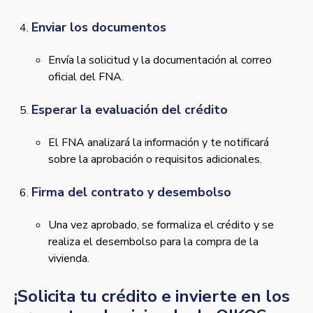
Enviar los documentos
Envía la solicitud y la documentación al correo
oficial del FNA.
Esperar la evaluación del crédito
El FNA analizará la información y te notificará
sobre la aprobación o requisitos adicionales.
Firma del contrato y desembolso
Una vez aprobado, se formaliza el crédito y se
realiza el desembolso para la compra de la
vivienda.
¡Solicita tu crédito e invierte en los