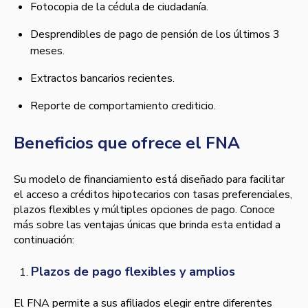
Fotocopia de la cédula de ciudadanía.
Desprendibles de pago de pensión de los últimos 3
meses.
Extractos bancarios recientes.
Reporte de comportamiento crediticio.
Beneficios que ofrece el FNA
Su modelo de financiamiento está diseñado para facilitar
el acceso a créditos hipotecarios con tasas preferenciales,
plazos flexibles y múltiples opciones de pago. Conoce
más sobre las ventajas únicas que brinda esta entidad a
continuación:
Plazos de pago flexibles y amplios
El FNA permite a sus afiliados elegir entre diferentes