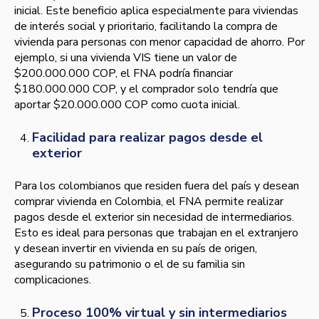
inicial. Este beneficio aplica especialmente para viviendas
de interés social y prioritario, facilitando la compra de
vivienda para personas con menor capacidad de ahorro. Por
ejemplo, si una vivienda VIS tiene un valor de
$200.000.000 COP, el FNA podría financiar
$180.000.000 COP, y el comprador solo tendría que
aportar $20.000.000 COP como cuota inicial.
Facilidad para realizar pagos desde el
exterior
Para los colombianos que residen fuera del país y desean
comprar vivienda en Colombia, el FNA permite realizar
pagos desde el exterior sin necesidad de intermediarios.
Esto es ideal para personas que trabajan en el extranjero
y desean invertir en vivienda en su país de origen,
asegurando su patrimonio o el de su familia sin
complicaciones.
Proceso 100% virtual y sin intermediarios