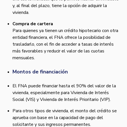
y, al final del plazo, tiene la opción de adquirir la
vivienda.
Compra de cartera
Para quienes ya tienen un crédito hipotecario con otra
entidad financiera, el FNA ofrece la posibilidad de
trasladarlo, con el fin de acceder a tasas de interés
más favorables y reducir el valor de las cuotas
mensuales.
Montos de financiación
El FNA puede financiar hasta el 90% del valor de la
vivienda, especialmente para Vivienda de Interés
Social (VIS) y Vivienda de Interés Prioritario (VIP).
Para otros tipos de vivienda, el monto del crédito se
aprueba con base en la capacidad de pago del
solicitante y sus ingresos permanentes.