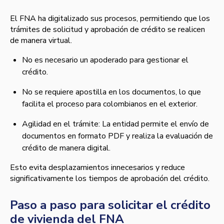
El FNA ha digitalizado sus procesos, permitiendo que los
trámites de solicitud y aprobación de crédito se realicen
de manera virtual.
No es necesario un apoderado para gestionar el
crédito.
No se requiere apostilla en los documentos, lo que
facilita el proceso para colombianos en el exterior.
Agilidad en el trámite: La entidad permite el envío de
documentos en formato PDF y realiza la evaluación de
crédito de manera digital.
Esto evita desplazamientos innecesarios y reduce
significativamente los tiempos de aprobación del crédito.
Paso a paso para solicitar el crédito
de vivienda del FNA