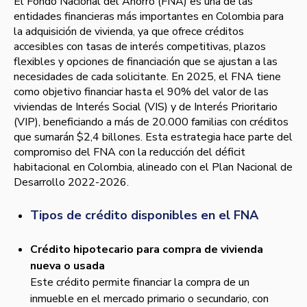
El Fondo Nacional del Ahorro (FNA) es una de las
entidades financieras más importantes en Colombia para
la adquisición de vivienda, ya que ofrece créditos
accesibles con tasas de interés competitivas, plazos
flexibles y opciones de financiación que se ajustan a las
necesidades de cada solicitante. En 2025, el FNA tiene
como objetivo financiar hasta el 90% del valor de las
viviendas de Interés Social (VIS) y de Interés Prioritario
(VIP), beneficiando a más de 20.000 familias con créditos
que sumarán $2,4 billones. Esta estrategia hace parte del
compromiso del FNA con la reducción del déficit
habitacional en Colombia, alineado con el Plan Nacional de
Desarrollo 2022-2026.
Tipos de crédito disponibles en el FNA
Crédito hipotecario para compra de vivienda
nueva o usada
Este crédito permite financiar la compra de un
inmueble en el mercado primario o secundario, con