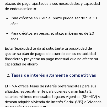
plazos de pago, ajustados a sus necesidades y capacidad
de endeudamiento:
Para créditos en UVR, el plazo puede ser de 5 a 30
años.
Para créditos en pesos, el plazo máximo es de 20
años.
Esta flexibilidad le da al solicitante la posibilidad de
ajustar su plan de pagos de acuerdo con su estabilidad
financiera y proyectar un pago mensual que no afecte su
capacidad de ahorro.
Tasas de interés altamente competitivas
El FNA ofrece tasas de interés preferenciales para sus
afiliados, especialmente para quienes ganan hasta 2
salarios mínimos mensuales legales vigentes (SMMLV) y
desean adquirir Vivienda de Interés Social (VIS) o Vivienda