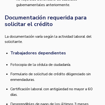
gubernamentales anteriormente.
Documentación requerida para
solicitar el crédito
La documentación varía según la actividad laboral del
solicitante.
Trabajadores dependientes
Fotocopia de la cédula de ciudadanía.
Formulario de solicitud de crédito diligenciado sin
enmendaduras.
Certificación laboral con antigüedad no mayor a 60
días.
Desprendibles de pago de los últimos 3 meses.