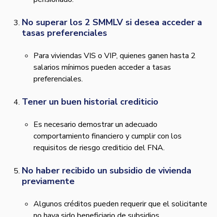
No superar los 2 SMMLV si desea acceder a
tasas preferenciales
Para viviendas VIS o VIP, quienes ganen hasta 2
salarios mínimos pueden acceder a tasas
preferenciales.
Tener un buen historial crediticio
Es necesario demostrar un adecuado
comportamiento financiero y cumplir con los
requisitos de riesgo crediticio del FNA.
No haber recibido un subsidio de vivienda
previamente
Algunos créditos pueden requerir que el solicitante
no haya sido beneficiario de subsidios