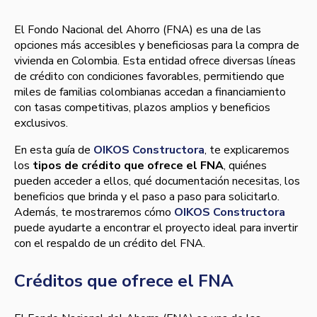
El Fondo Nacional del Ahorro (FNA) es una de las
opciones más accesibles y beneficiosas para la compra de
vivienda en Colombia. Esta entidad ofrece diversas líneas
de crédito con condiciones favorables, permitiendo que
miles de familias colombianas accedan a financiamiento
con tasas competitivas, plazos amplios y beneficios
exclusivos.
En esta guía de
OIKOS Constructora
, te explicaremos
los
tipos de crédito que ofrece el FNA
, quiénes
pueden acceder a ellos, qué documentación necesitas, los
beneficios que brinda y el paso a paso para solicitarlo.
Además, te mostraremos cómo
OIKOS Constructora
puede ayudarte a encontrar el proyecto ideal para invertir
con el respaldo de un crédito del FNA.
Créditos que ofrece el FNA