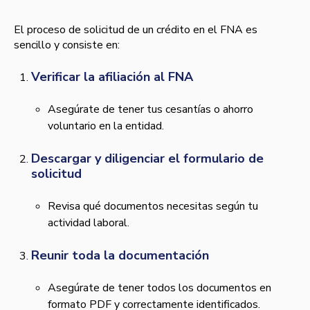
El proceso de solicitud de un crédito en el FNA es
sencillo y consiste en:
Verificar la afiliación al FNA
Asegúrate de tener tus cesantías o ahorro
voluntario en la entidad.
Descargar y diligenciar el formulario de
solicitud
Revisa qué documentos necesitas según tu
actividad laboral.
Reunir toda la documentación
Asegúrate de tener todos los documentos en
formato PDF y correctamente identificados.