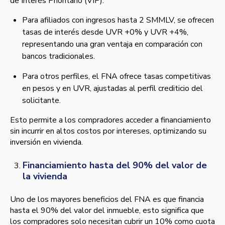
de Interés Prioritario (VIP).
Para afiliados con ingresos hasta 2 SMMLV, se ofrecen
tasas de interés desde UVR +0% y UVR +4%,
representando una gran ventaja en comparación con
bancos tradicionales.
Para otros perfiles, el FNA ofrece tasas competitivas
en pesos y en UVR, ajustadas al perfil crediticio del
solicitante.
Esto permite a los compradores acceder a financiamiento
sin incurrir en altos costos por intereses, optimizando su
inversión en vivienda.
Financiamiento hasta del 90% del valor de
la vivienda
Uno de los mayores beneficios del FNA es que financia
hasta el 90% del valor del inmueble, esto significa que
los compradores solo necesitan cubrir un 10% como cuota