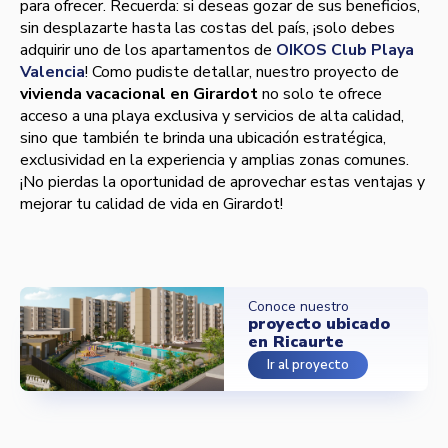
para ofrecer. Recuerda: si deseas gozar de sus beneficios,
sin desplazarte hasta las costas del país, ¡solo debes
adquirir uno de los apartamentos de
OIKOS Club Playa
Valencia
! Como pudiste detallar, nuestro proyecto de
vivienda vacacional en Girardot
no solo te ofrece
acceso a una playa exclusiva y servicios de alta calidad,
sino que también te brinda una ubicación estratégica,
exclusividad en la experiencia y amplias zonas comunes.
¡No pierdas la oportunidad de aprovechar estas ventajas y
mejorar tu calidad de vida en Girardot!
Conoce nuestro
proyecto ubicado
en Ricaurte
Ir al proyecto