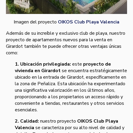
Imagen del proyecto
OIKOS Club Playa Valencia
Además de su increíble y exclusivo club de playa, nuestro
proyecto de apartamentos nuevos para la venta en
Girardot también te puede ofrecer otras ventajas únicas
como:
1. Ubicación privilegiada:
este
proyecto de
vivienda en Girardot
se encuentra estratégicamente
ubicado en la entrada de Girardot, específicamente en
la zona de Peñaliza. Esta ubicación ha experimentado
una significativa valorización en los últimos años,
proporcionando a los propietarios un acceso rápido y
conveniente a tiendas, restaurantes y otros servicios
esenciales.
2. Calidad:
nuestro proyecto
OIKOS Club Playa
Valencia
se caracteriza por su alto nivel de calidad y