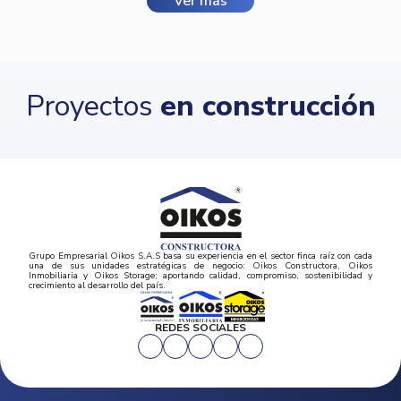
Ver más
Proyectos
en construcción
Grupo Empresarial Oikos S.A.S basa su experiencia en el sector finca raíz con cada
una de sus unidades estratégicas de negocio: Oikos Constructora, Oikos
Inmobiliaria y Oikos Storage; aportando calidad, compromiso, sostenibilidad y
crecimiento al desarrollo del país.
REDES SOCIALES