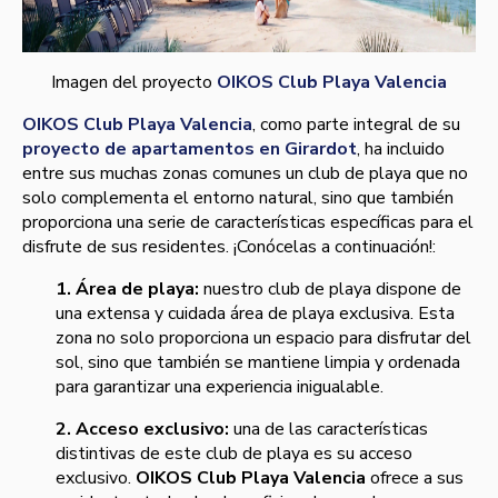
Imagen del proyecto
OIKOS Club Playa Valencia
OIKOS Club Playa Valencia
, como parte integral de su
proyecto de apartamentos en Girardot
, ha incluido
entre sus muchas zonas comunes un club de playa que no
solo complementa el entorno natural, sino que también
proporciona una serie de características específicas para el
disfrute de sus residentes. ¡Conócelas a continuación!:
1. Área de playa:
nuestro club de playa dispone de
una extensa y cuidada área de playa exclusiva. Esta
zona no solo proporciona un espacio para disfrutar del
sol, sino que también se mantiene limpia y ordenada
para garantizar una experiencia inigualable.
2. Acceso exclusivo:
una de las características
distintivas de este club de playa es su acceso
exclusivo.
OIKOS Club Playa Valencia
ofrece a sus