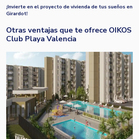
¡Invierte en el proyecto de vivienda de tus sueños en
Girardot!
Otras ventajas que te ofrece OIKOS
Club Playa Valencia