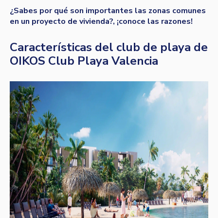
¿Sabes por qué son importantes las zonas comunes
en un proyecto de vivienda?, ¡conoce las razones!
Características del club de playa de
OIKOS Club Playa Valencia