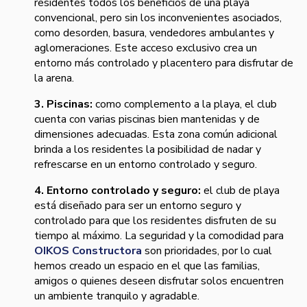
residentes todos los beneficios de una playa
convencional, pero sin los inconvenientes asociados,
como desorden, basura, vendedores ambulantes y
aglomeraciones. Este acceso exclusivo crea un
entorno más controlado y placentero para disfrutar de
la arena.
3. Piscinas:
como complemento a la playa, el club
cuenta con varias piscinas bien mantenidas y de
dimensiones adecuadas. Esta zona común adicional
brinda a los residentes la posibilidad de nadar y
refrescarse en un entorno controlado y seguro.
4. Entorno controlado y seguro:
el club de playa
está diseñado para ser un entorno seguro y
controlado para que los residentes disfruten de su
tiempo al máximo. La seguridad y la comodidad para
OIKOS Constructora
son prioridades, por lo cual
hemos creado un espacio en el que las familias,
amigos o quienes deseen disfrutar solos encuentren
un ambiente tranquilo y agradable.