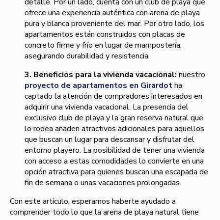
detalle. Por un lado, cuenta con un club de playa que
ofrece una experiencia auténtica con arena de playa
pura y blanca proveniente del mar. Por otro lado, los
apartamentos están construidos con placas de
concreto firme y frío en lugar de mampostería,
asegurando durabilidad y resistencia.
3. Beneficios para la vivienda vacacional:
nuestro
proyecto de apartamentos en Girardot
ha
captado la atención de compradores interesados en
adquirir una vivienda vacacional. La presencia del
exclusivo club de playa y la gran reserva natural que
lo rodea añaden atractivos adicionales para aquellos
que buscan un lugar para descansar y disfrutar del
entorno playero. La posibilidad de tener una vivienda
con acceso a estas comodidades lo convierte en una
opción atractiva para quienes buscan una escapada de
fin de semana o unas vacaciones prolongadas.
Con este artículo, esperamos haberte ayudado a
comprender todo lo que la arena de playa natural tiene