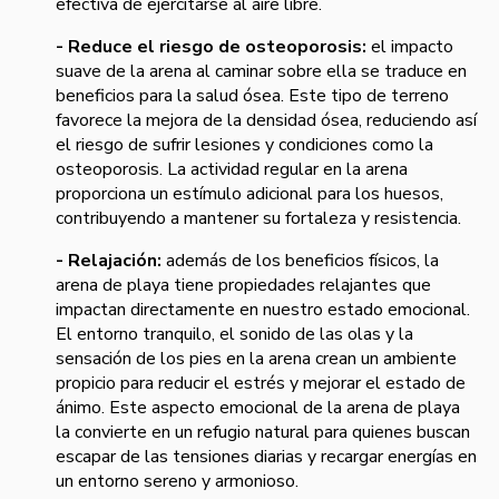
efectiva de ejercitarse al aire libre.
- Reduce el riesgo de osteoporosis:
el impacto
suave de la arena al caminar sobre ella se traduce en
beneficios para la salud ósea. Este tipo de terreno
favorece la mejora de la densidad ósea, reduciendo así
el riesgo de sufrir lesiones y condiciones como la
osteoporosis. La actividad regular en la arena
proporciona un estímulo adicional para los huesos,
contribuyendo a mantener su fortaleza y resistencia.
- Relajación:
además de los beneficios físicos, la
arena de playa tiene propiedades relajantes que
impactan directamente en nuestro estado emocional.
El entorno tranquilo, el sonido de las olas y la
sensación de los pies en la arena crean un ambiente
propicio para reducir el estrés y mejorar el estado de
ánimo. Este aspecto emocional de la arena de playa
la convierte en un refugio natural para quienes buscan
escapar de las tensiones diarias y recargar energías en
un entorno sereno y armonioso.