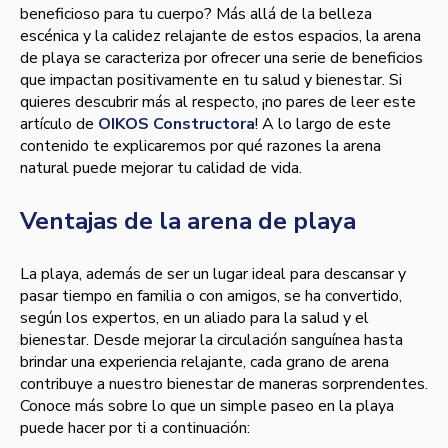
beneficioso para tu cuerpo? Más allá de la belleza
escénica y la calidez relajante de estos espacios, la arena
de playa se caracteriza por ofrecer una serie de beneficios
que impactan positivamente en tu salud y bienestar. Si
quieres descubrir más al respecto, ¡no pares de leer este
artículo de
OIKOS Constructora
! A lo largo de este
contenido te explicaremos por qué razones la arena
natural puede mejorar tu calidad de vida.
Ventajas de la arena de playa
La playa, además de ser un lugar ideal para descansar y
pasar tiempo en familia o con amigos, se ha convertido,
según los expertos, en un aliado para la salud y el
bienestar. Desde mejorar la circulación sanguínea hasta
brindar una experiencia relajante, cada grano de arena
contribuye a nuestro bienestar de maneras sorprendentes.
Conoce más sobre lo que un simple paseo en la playa
puede hacer por ti a continuación: