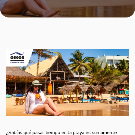
¿Sabías qué pasar tiempo en la playa es sumamente