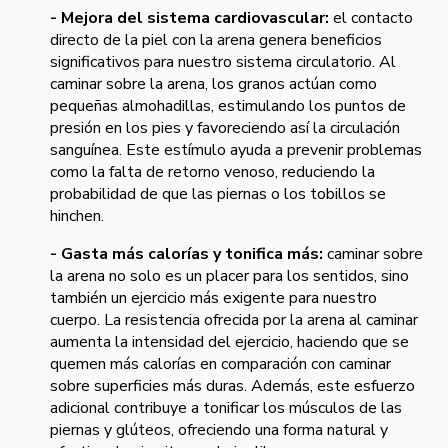
- Mejora del sistema cardiovascular:
el contacto
directo de la piel con la arena genera beneficios
significativos para nuestro sistema circulatorio. Al
caminar sobre la arena, los granos actúan como
pequeñas almohadillas, estimulando los puntos de
presión en los pies y favoreciendo así la circulación
sanguínea. Este estímulo ayuda a prevenir problemas
como la falta de retorno venoso, reduciendo la
probabilidad de que las piernas o los tobillos se
hinchen.
- Gasta más calorías y tonifica más:
caminar sobre
la arena no solo es un placer para los sentidos, sino
también un ejercicio más exigente para nuestro
cuerpo. La resistencia ofrecida por la arena al caminar
aumenta la intensidad del ejercicio, haciendo que se
quemen más calorías en comparación con caminar
sobre superficies más duras. Además, este esfuerzo
adicional contribuye a tonificar los músculos de las
piernas y glúteos, ofreciendo una forma natural y