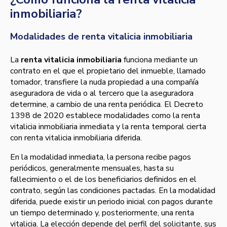
inmobiliaria?
Modalidades de renta vitalicia inmobiliaria
La
renta vitalicia inmobiliaria
funciona mediante un
contrato en el que el propietario del inmueble, llamado
tomador, transfiere la nuda propiedad a una compañía
aseguradora de vida o al tercero que la aseguradora
determine, a cambio de una renta periódica. El Decreto
1398 de 2020 establece modalidades como la renta
vitalicia inmobiliaria inmediata y la renta temporal cierta
con renta vitalicia inmobiliaria diferida.
En la modalidad inmediata, la persona recibe pagos
periódicos, generalmente mensuales, hasta su
fallecimiento o el de los beneficiarios definidos en el
contrato, según las condiciones pactadas. En la modalidad
diferida, puede existir un periodo inicial con pagos durante
un tiempo determinado y, posteriormente, una renta
vitalicia. La elección depende del perfil del solicitante, sus