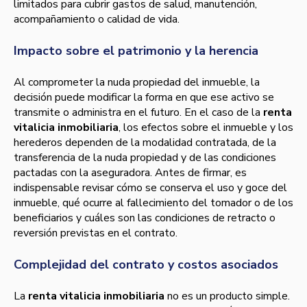
limitados para cubrir gastos de salud, manutención,
acompañamiento o calidad de vida.
Impacto sobre el patrimonio y la herencia
Al comprometer la nuda propiedad del inmueble, la
decisión puede modificar la forma en que ese activo se
transmite o administra en el futuro. En el caso de la
renta
vitalicia inmobiliaria
, los efectos sobre el inmueble y los
herederos dependen de la modalidad contratada, de la
transferencia de la nuda propiedad y de las condiciones
pactadas con la aseguradora. Antes de firmar, es
indispensable revisar cómo se conserva el uso y goce del
inmueble, qué ocurre al fallecimiento del tomador o de los
beneficiarios y cuáles son las condiciones de retracto o
reversión previstas en el contrato.
Complejidad del contrato y costos asociados
La
renta vitalicia inmobiliaria
no es un producto simple.