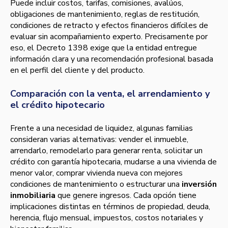
Puede incluir costos, tarifas, comisiones, avalúos,
obligaciones de mantenimiento, reglas de restitución,
condiciones de retracto y efectos financieros difíciles de
evaluar sin acompañamiento experto. Precisamente por
eso, el Decreto 1398 exige que la entidad entregue
información clara y una recomendación profesional basada
en el perfil del cliente y del producto.
Comparación con la venta, el arrendamiento y
el crédito hipotecario
Frente a una necesidad de liquidez, algunas familias
consideran varias alternativas: vender el inmueble,
arrendarlo, remodelarlo para generar renta, solicitar un
crédito con garantía hipotecaria, mudarse a una vivienda de
menor valor, comprar vivienda nueva con mejores
condiciones de mantenimiento o estructurar una
inversión
inmobiliaria
que genere ingresos. Cada opción tiene
implicaciones distintas en términos de propiedad, deuda,
herencia, flujo mensual, impuestos, costos notariales y