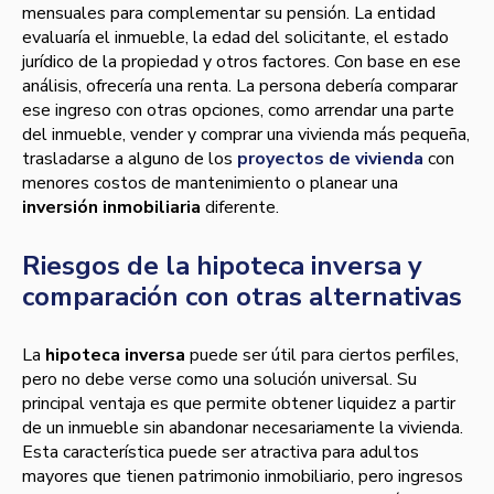
mensuales para complementar su pensión. La entidad
evaluaría el inmueble, la edad del solicitante, el estado
jurídico de la propiedad y otros factores. Con base en ese
análisis, ofrecería una renta. La persona debería comparar
ese ingreso con otras opciones, como arrendar una parte
del inmueble, vender y comprar una vivienda más pequeña,
trasladarse a alguno de los
proyectos de vivienda
con
menores costos de mantenimiento o planear una
inversión inmobiliaria
diferente.
Riesgos de la hipoteca inversa y
comparación con otras alternativas
La
hipoteca inversa
puede ser útil para ciertos perfiles,
pero no debe verse como una solución universal. Su
principal ventaja es que permite obtener liquidez a partir
de un inmueble sin abandonar necesariamente la vivienda.
Esta característica puede ser atractiva para adultos
mayores que tienen patrimonio inmobiliario, pero ingresos