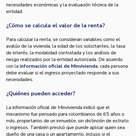
necesidades económicas y la evaluación técnica de la
entidad.
¿Cómo se calcula el valor de la renta?
Para calcular la renta, se consideran variables como el
avalúo de la vivienda, la edad de los solicitantes, la tasa
de interés, la modalidad contratada y los análisis de
riesgo realizados por la entidad autorizada. De acuerdo
con la
información oficial de Minvivienda
, cada persona
debe evaluar si el ingreso proyectado responde a sus
necesidades.
¿Quiénes pueden acceder?
La información oficial de Minvivienda indicó que el
mecanismo fue pensado para colombianos de 65 años o
más, propietarios de un inmueble, sin distinción de estrato
o ingresos. También precisó que puede aplicar quien sea
dueño de una casa o un apartamento, incluso si el