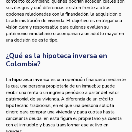
contexto colombiano, quiénes podrían acceder, cuáles son
sus riesgos y qué diferencias existen frente a otras
opciones relacionadas con la financiación, la adquisición o
la administración de vivienda. El objetivo es entregar una
visión clara y responsable para quienes evalúan su
patrimonio inmobiliario o acompañan a un adulto mayor en
una decisión de este tipo.
¿Qué es la hipoteca inversa en
Colombia?
La
hipoteca inversa
es una operación financiera mediante
la cual una persona propietaria de un inmueble puede
recibir una renta o un ingreso periódico a partir del valor
patrimonial de su vivienda. A diferencia de un crédito
hipotecario tradicional, en el que una persona solicita
dinero para comprar una vivienda y paga cuotas hasta
cancelar la deuda, en esta figura el propietario ya cuenta
con el inmueble y busca transformar ese activo en
liquidez.