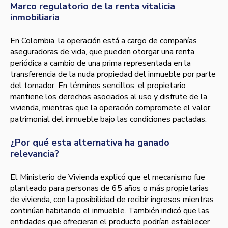
Marco regulatorio de la renta vitalicia
inmobiliaria
En Colombia, la operación está a cargo de compañías
aseguradoras de vida, que pueden otorgar una renta
periódica a cambio de una prima representada en la
transferencia de la nuda propiedad del inmueble por parte
del tomador. En términos sencillos, el propietario
mantiene los derechos asociados al uso y disfrute de la
vivienda, mientras que la operación compromete el valor
patrimonial del inmueble bajo las condiciones pactadas.
¿Por qué esta alternativa ha ganado
relevancia?
El Ministerio de Vivienda explicó que el mecanismo fue
planteado para personas de 65 años o más propietarias
de vivienda, con la posibilidad de recibir ingresos mientras
continúan habitando el inmueble. También indicó que las
entidades que ofrecieran el producto podrían establecer