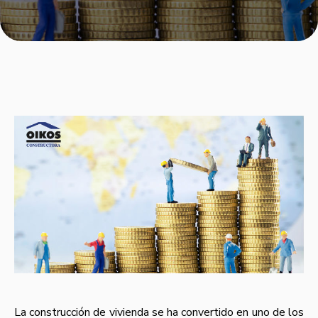
La construcción de vivienda se ha convertido en uno de los