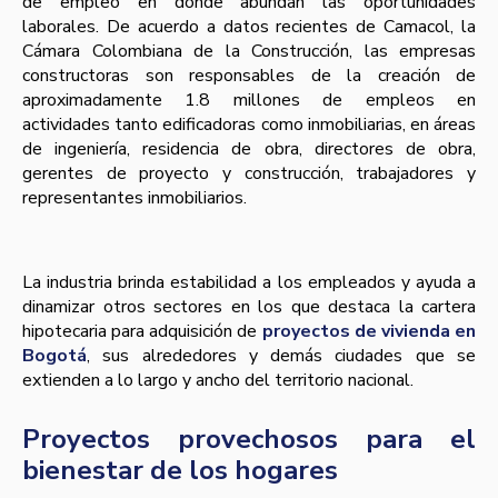
de empleo en donde abundan las oportunidades
laborales. De acuerdo a datos recientes de Camacol, la
Cámara Colombiana de la Construcción, las empresas
constructoras son responsables de la creación de
aproximadamente 1.8 millones de empleos en
actividades tanto edificadoras como inmobiliarias, en áreas
de ingeniería, residencia de obra, directores de obra,
gerentes de proyecto y construcción, trabajadores y
representantes inmobiliarios.
La industria brinda estabilidad a los empleados y ayuda a
dinamizar otros sectores en los que destaca la cartera
hipotecaria para adquisición de
proyectos de vivienda en
Bogotá
, sus alrededores y demás ciudades que se
extienden a lo largo y ancho del territorio nacional.
Proyectos provechosos para el
bienestar de los hogares