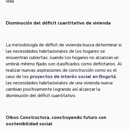
vida.
Disminución del déficit cuantitativo de vivienda
La metodología de déficit de vivienda busca determinar si
las necesidades habitacionales de los hogares se
encuentran cubiertas; cuando los hogares no alcanzan un
umbral mínimo fijado son clasificados como deficitarios. Al
realizar nuevas aspiraciones de construcción como es el
caso de los
proyectos de interés social en Bogotá
,
las necesidades habitacionales de una vivienda nueva
cambian positivamente logrando así alcanzar la
disminución del déficit cuantitativo.
Oikos Constructora, construyendo futuro con
sostenibilidad social