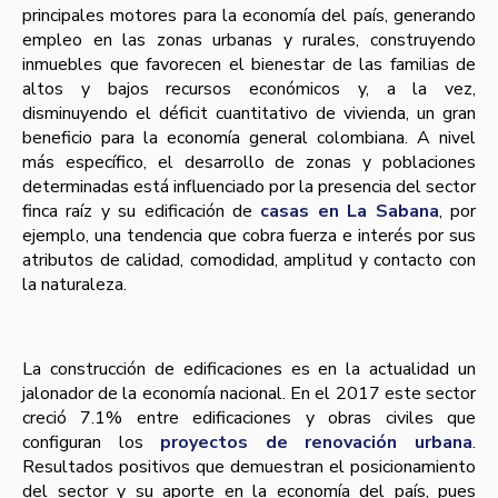
principales motores para la economía del país, generando
empleo en las zonas urbanas y rurales, construyendo
inmuebles que favorecen el bienestar de las familias de
altos y bajos recursos económicos y, a la vez,
disminuyendo el déficit cuantitativo de vivienda, un gran
beneficio para la economía general colombiana. A nivel
más específico, el desarrollo de zonas y poblaciones
determinadas está influenciado por la presencia del sector
finca raíz y su edificación de
casas en La Sabana
, por
ejemplo, una tendencia que cobra fuerza e interés por sus
atributos de calidad, comodidad, amplitud y contacto con
la naturaleza.
La construcción de edificaciones es en la actualidad un
jalonador de la economía nacional. En el 2017 este sector
creció 7.1% entre edificaciones y obras civiles que
configuran los
proyectos de renovación urbana
.
Resultados positivos que demuestran el posicionamiento
del sector y su aporte en la economía del país, pues