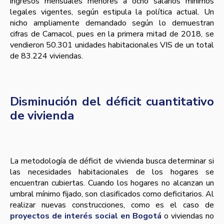
ingresos mensuales menores a ocho salarios mínimos
legales vigentes, según estipula la política actual. Un
nicho ampliamente demandado según lo demuestran
cifras de Camacol, pues en la primera mitad de 2018, se
vendieron 50.301 unidades habitacionales VIS de un total
de 83.224 viviendas.
Disminución del déficit cuantitativo
de vivienda
La metodología de déficit de vivienda busca determinar si
las necesidades habitacionales de los hogares se
encuentran cubiertas. Cuando los hogares no alcanzan un
umbral mínimo fijado, son clasificados como deficitarios. Al
realizar nuevas construcciones, como es el caso de
proyectos de interés social en Bogotá
o viviendas no