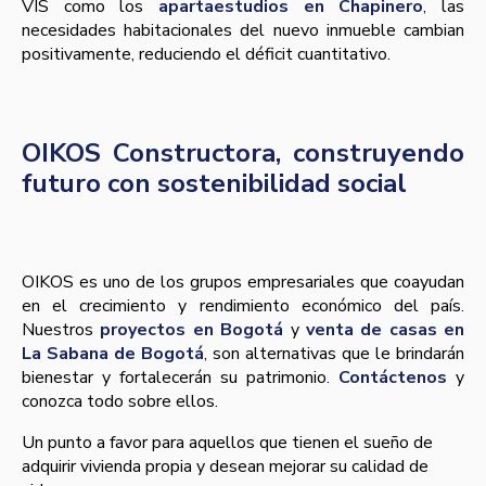
VIS como los
apartaestudios en Chapinero
, las
necesidades habitacionales del nuevo inmueble cambian
positivamente, reduciendo el déficit cuantitativo.
OIKOS Constructora, construyendo
futuro con sostenibilidad social
OIKOS es uno de los grupos empresariales que coayudan
en el crecimiento y rendimiento económico del país.
Nuestros
proyectos en Bogotá
y
venta de casas en
La Sabana de Bogotá
, son alternativas que le brindarán
bienestar y fortalecerán su patrimonio.
Contáctenos
y
conozca todo sobre ellos.
Un punto a favor para aquellos que tienen el sueño de
adquirir vivienda propia y desean mejorar su calidad de