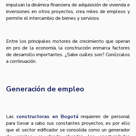
impulsan la dinámica financiera de adquisición de vivienda e
inversiones en otros proyectos, crea miles de empleos y
permite el intercambio de bienes y servicios.
Entre los principales motores de crecimiento que operan
en pro de la economía, la construcción enmarca factores
de desarrollo importantes. ¿Sabe cuáles son? Conózcalos
a continuación.
Generación de empleo
Las
constructoras en Bogotá
requieren de personal
para llevar a cabo sus constantes proyectos, es por ello
que el sector edificador se consolida como un generador