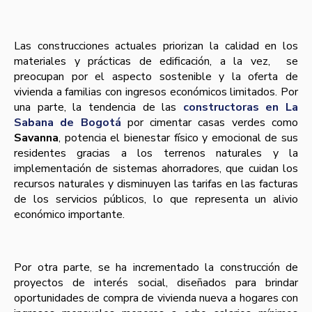
Las construcciones actuales priorizan la calidad en los
materiales y prácticas de edificación, a la vez, se
preocupan por el aspecto sostenible y la oferta de
vivienda a familias con ingresos económicos limitados. Por
una parte, la tendencia de las
constructoras en La
Sabana de Bogotá
por cimentar casas verdes como
Savanna
, potencia el bienestar físico y emocional de sus
residentes gracias a los terrenos naturales y la
implementación de sistemas ahorradores, que cuidan los
recursos naturales y disminuyen las tarifas en las facturas
de los servicios públicos, lo que representa un alivio
económico importante.
Por otra parte, se ha incrementado la construcción de
proyectos de interés social, diseñados para brindar
oportunidades de compra de vivienda nueva a hogares con