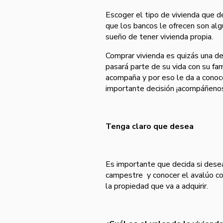
Escoger el tipo de vivienda que d
que los bancos le ofrecen son alg
sueño de tener vivienda propia.
Comprar vivienda es quizás una de
pasará parte de su vida con su fa
acompaña y por eso le da a conoc
importante decisión ¡acompáñeno
Tenga claro que desea
Es importante que decida si dese
campestre y conocer el avalúo com
la propiedad que va a adquirir.