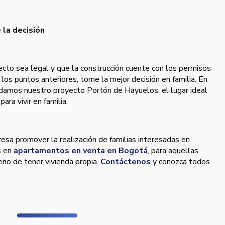
 la decisión
cto sea legal y que la construcción cuente con los permisos
los puntos anteriores, tome la mejor decisión en familia. En
amos nuestro proyecto Portón de Hayuelos, el lugar ideal
para vivir en familia.
resa promover la realización de familias interesadas en
s en
apartamentos en venta en Bogotá
, para aquellas
eño de tener vivienda propia.
Contáctenos
y conozca todos