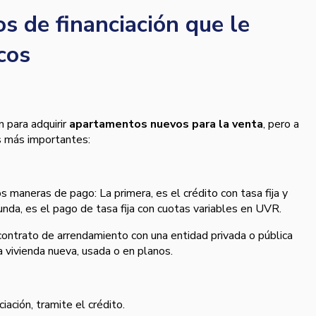
s de financiación que le
cos
n para adquirir
apartamentos nuevos para la venta
, pero a
s más importantes:
 maneras de pago: La primera, es el crédito con tasa fija y
egunda, es el pago de tasa fija con cuotas variables en UVR.
ontrato de arrendamiento con una entidad privada o pública
 vivienda nueva, usada o en planos.
iación, tramite el crédito.