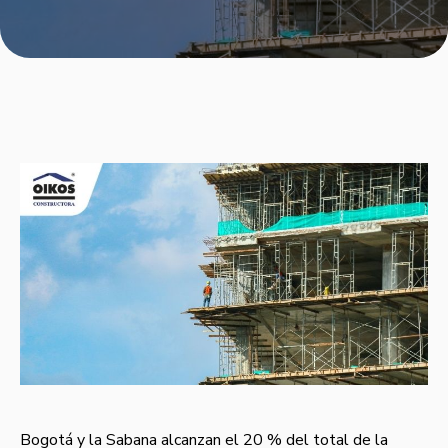
Bogotá y la Sabana alcanzan el 20 % del total de la