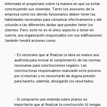
informado el propietario sobre la manera en que se están
construyendo sus viviendas. Tanto los asesores de la
empresa como los demás funcionarios deben tener las
habilidades necesarias para comunicar efectivamente y dar
solución a las diferentes dudas que pueden tener los
clientes. Pero, este no es el único aspecto a tener en
cuenta, una organización responsable con sus edificaciones
también tendrá acciones como:
- Es necesario que al finalizar la obra se realice una
auditorí­a para revisar el cumplimiento de las normas
necesarias para construcciones legales. Las
constructoras responsables realizarán este proceso
por sí mismas y no necesitarán de alguna presión
para hacerlo, además, divulgarán los resultados.
- Si compraste una vivienda sobre planos es
importante que al finalizar la construcción tú tengas