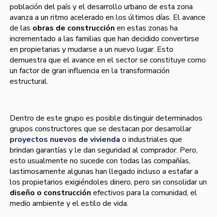
población del paí­s y el desarrollo urbano de esta zona
avanza a un ritmo acelerado en los últimos dí­as. El avance
de las
obras de construcción
en estas zonas ha
incrementado a las familias que han decidido convertirse
en propietarias y mudarse a un nuevo lugar. Esto
demuestra que el avance en el sector se constituye como
un factor de gran influencia en la transformación
estructural.
Dentro de este grupo es posible distinguir determinados
grupos constructores que se destacan por desarrollar
proyectos nuevos de vivienda
o industriales que
brindan garantías y le dan seguridad al comprador. Pero,
esto usualmente no sucede con todas las compañías,
lastimosamente algunas han llegado incluso a estafar a
los propietarios exigiéndoles dinero, pero sin consolidar un
diseño o construcción
efectivos
para la comunidad, el
medio ambiente y el estilo de vida.