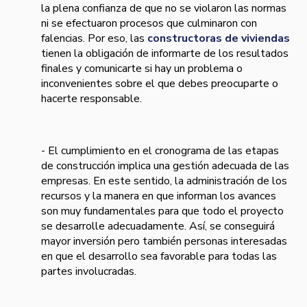
la plena confianza de que no se violaron las normas
ni se efectuaron procesos que culminaron con
falencias. Por eso, las
constructoras de viviendas
tienen la obligación de informarte de los resultados
finales y comunicarte si hay un problema o
inconvenientes sobre el que debes preocuparte o
hacerte responsable.
- El cumplimiento en el cronograma de las etapas
de construcción implica una gestión adecuada de las
empresas. En este sentido, la administración de los
recursos y la manera en que informan los avances
son muy fundamentales para que todo el proyecto
se desarrolle adecuadamente. Así, se conseguirá
mayor inversión pero también personas interesadas
en que el desarrollo sea favorable para todas las
partes involucradas.