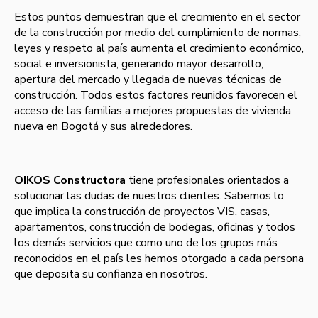
Estos puntos demuestran que el crecimiento en el sector
de la construcción por medio del cumplimiento de normas,
leyes y respeto al país aumenta el crecimiento económico,
social e inversionista, generando mayor desarrollo,
apertura del mercado y llegada de nuevas técnicas de
construcción. Todos estos factores reunidos favorecen el
acceso de las familias a mejores propuestas de vivienda
nueva en Bogotá y sus alrededores.
OIKOS Constructora
tiene profesionales orientados a
solucionar las dudas de nuestros clientes. Sabemos lo
que implica la construcción de proyectos
VIS, casas,
apartamentos, construcción de bodegas, oficinas y todos
los demás servicios que como uno de los grupos más
reconocidos en el país les hemos otorgado a cada persona
que deposita su confianza en nosotros.