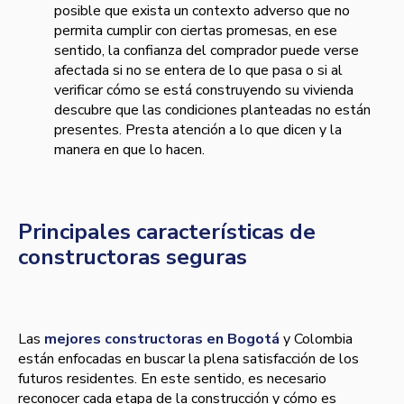
posible que exista un contexto adverso que no
permita cumplir con ciertas promesas, en ese
sentido, la confianza del comprador puede verse
afectada si no se entera de lo que pasa o si al
verificar cómo se está construyendo su vivienda
descubre que las condiciones planteadas no están
presentes. Presta atención a lo que dicen y la
manera en que lo hacen.
Principales características de
constructoras seguras
Las
mejores constructoras en Bogotá
y Colombia
están enfocadas en buscar la plena satisfacción de los
futuros residentes. En este sentido, es necesario
reconocer cada etapa de la construcción y cómo es