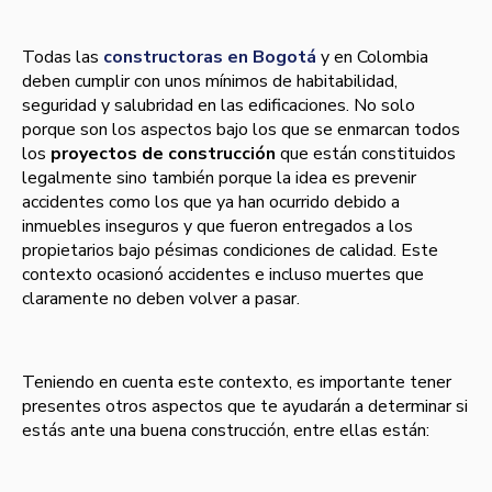
Todas las
constructoras en Bogotá
y en Colombia
deben cumplir con unos mí­nimos de habitabilidad,
seguridad y salubridad en las edificaciones. No solo
porque son los aspectos bajo los que se enmarcan todos
los
proyectos de construcción
que están constituidos
legalmente sino también porque la idea es prevenir
accidentes como los que ya han ocurrido debido a
inmuebles inseguros y que fueron entregados a los
propietarios bajo pésimas condiciones de calidad. Este
contexto ocasionó accidentes e incluso muertes que
claramente no deben volver a pasar.
Teniendo en cuenta este contexto, es importante tener
presentes otros aspectos que te ayudarán a determinar si
estás ante una buena construcción, entre ellas están: