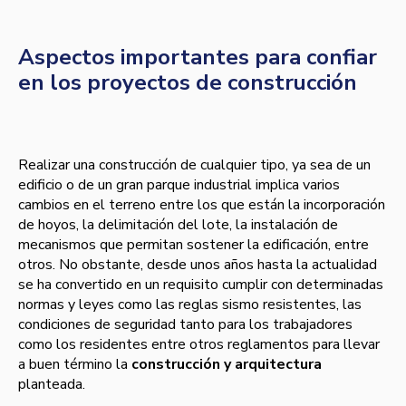
Aspectos importantes para confiar
en los proyectos de construcción
Realizar una construcción de cualquier tipo, ya sea de un
edificio o de un gran parque industrial implica varios
cambios en el terreno entre los que están la incorporación
de hoyos, la delimitación del lote, la instalación de
mecanismos que permitan sostener la edificación, entre
otros. No obstante, desde unos años hasta la actualidad
se ha convertido en un requisito cumplir con determinadas
normas y leyes como las reglas sismo resistentes, las
condiciones de seguridad tanto para los trabajadores
como los residentes entre otros reglamentos para llevar
a buen término la
construcción y arquitectura
planteada.