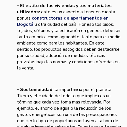
- El estilo de las viviendas y los materiales
utilizados:
este es un aspecto a tener en cuenta
por las
constructoras de apartamentos en
Bogotá
u otra ciudad del país. Por eso los pisos,
tejados, sótanos y la edificación en general debe ser
tanto armónica como agradable, tanto para el medio
ambiente como para los habitantes. En este
sentido, los productos escogidos deben destacarse
por su calidad, adopción de medidas técnicas
previstas bajo las normas y condiciones ofrecidas en
la venta.
- Sostenibilidad:
la importancia por el planeta
Tierra y el cuidado de todo lo que implica es un
término que cada vez toma más relevancia. Por
ejemplo, el ahorro de agua o la reducción de los
gastos energéticos son una de las preocupaciones
que cierto tipo de propietarios incluyen a la hora de