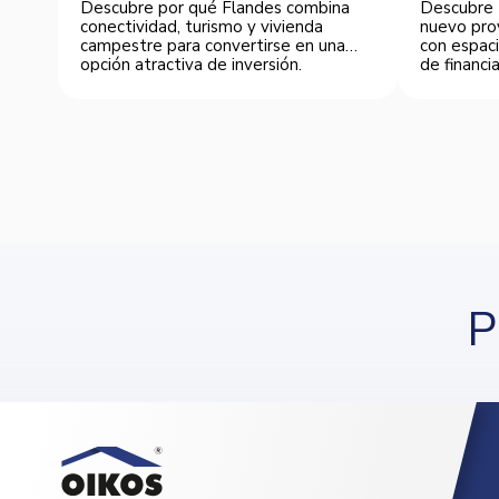
Descubre por qué Flandes combina
Descubre 
conectividad, turismo y vivienda
nuevo pro
campestre para convertirse en una
con espaci
opción atractiva de inversión.
de financia
P