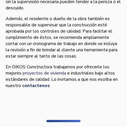
sin la supervisión necesaria pueden tender a la pereza o el
descuido.
Además, el residente o dueño de la obra también es
responsable de supervisar que la construcción esté
aprobada por los controles de calidad. Para facilitar el
cumplimiento de éstos, se recomienda ampliamente
contar con un cronograma de trabajo en donde se incluya
la revisión a fin de brindar al cliente una herramienta para
estar siempre al tanto de las cosas.
En OIKOS Constructora trabajamos por ofrecerle los
mejores
proyectos de vivienda
e industriales bajo altos
estándares de calidad. Lo invitamos a que nos escriba en
nuestro
contactenos