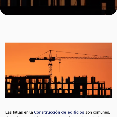
Las fallas en la
Construcción de edificios
son comunes,