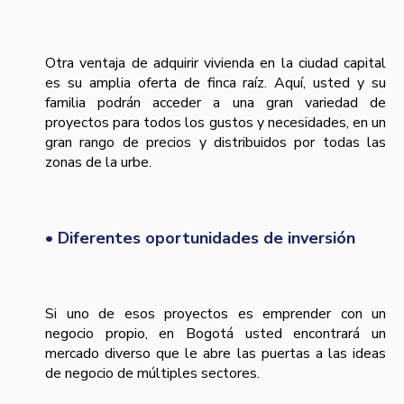
Otra ventaja de adquirir vivienda en la ciudad capital
es su amplia oferta de finca raíz. Aquí, usted y su
familia podrán acceder a una gran variedad de
proyectos para todos los gustos y necesidades, en un
gran rango de precios y distribuidos por todas las
zonas de la urbe.
• Diferentes oportunidades de inversión
Si uno de esos proyectos es emprender con un
negocio propio, en Bogotá usted encontrará un
mercado diverso que le abre las puertas a las ideas
de negocio de múltiples sectores.