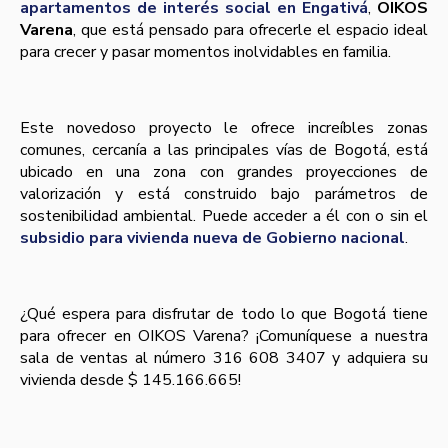
apartamentos de interés social en Engativá
,
OIKOS
Varena
, que está pensado para ofrecerle el espacio ideal
para crecer y pasar momentos inolvidables en familia.
Este novedoso proyecto le ofrece increíbles zonas
comunes, cercanía a las principales vías de Bogotá, está
ubicado en una zona con grandes proyecciones de
valorización y está construido bajo parámetros de
sostenibilidad ambiental. Puede acceder a él con o sin el
subsidio para vivienda nueva de Gobierno nacional
.
¿Qué espera para disfrutar de todo lo que Bogotá tiene
para ofrecer en OIKOS Varena? ¡Comuníquese a nuestra
sala de ventas al número 316 608 3407 y adquiera su
vivienda desde $ 145.166.665!