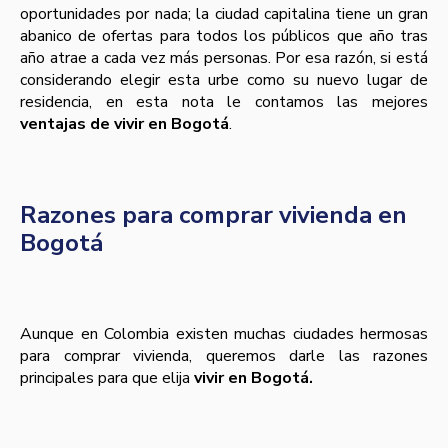
oportunidades por nada; la ciudad capitalina tiene un gran
abanico de ofertas para todos los públicos que año tras
año atrae a cada vez más personas. Por esa razón, si está
considerando elegir esta urbe como su nuevo lugar de
residencia, en esta nota le contamos las mejores
ventajas de vivir en Bogotá
.
Razones para comprar vivienda en
Bogotá
Aunque en Colombia existen muchas ciudades hermosas
para comprar vivienda, queremos darle las razones
principales para que elija
vivir en Bogotá.