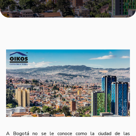
A Bogotá no se le conoce como la ciudad de las