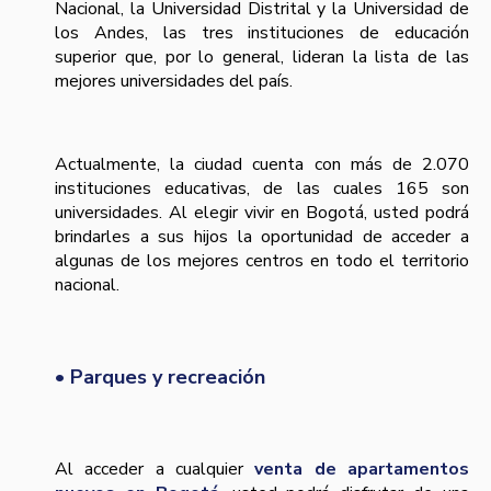
Nacional, la Universidad Distrital y la Universidad de
los Andes, las tres instituciones de educación
superior que, por lo general, lideran la lista de las
mejores universidades del país.
Actualmente, la ciudad cuenta con más de 2.070
instituciones educativas, de las cuales 165 son
universidades. Al elegir vivir en Bogotá, usted podrá
brindarles a sus hijos la oportunidad de acceder a
algunas de los mejores centros en todo el territorio
nacional.
• Parques y recreación
Al acceder a cualquier
venta de apartamentos