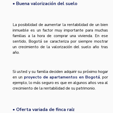
• Buena valorización del suelo
La posibilidad de aumentar la rentabilidad de un bien
inmueble es un factor muy importante para muchas
familias a la hora de comprar una vivienda. En ese
sentido, Bogotá se caracteriza por siempre mostrar
un crecimiento de la valorización del suelo año tras
año.
Si usted y su familia deciden adquirir su próximo hogar
en un
proyecto de apartamentos en Bogotá
, por
ejemplo, lo más seguro es que en algunos años vea al
crecimiento de la rentabilidad de su patrimonio.
• Oferta variada de finca raíz