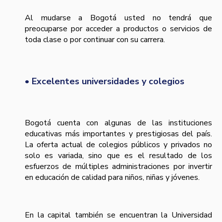
Al mudarse a Bogotá usted no tendrá que
preocuparse por acceder a productos o servicios de
toda clase o por continuar con su carrera.
• Excelentes universidades y colegios
Bogotá cuenta con algunas de las instituciones
educativas más importantes y prestigiosas del país.
La oferta actual de colegios públicos y privados no
solo es variada, sino que es el resultado de los
esfuerzos de múltiples administraciones por invertir
en educación de calidad para niños, niñas y jóvenes.
En la capital también se encuentran la Universidad