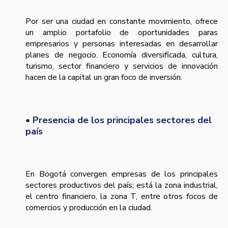
Por ser una ciudad en constante movimiento, ofrece
un amplio portafolio de oportunidades paras
empresarios y personas interesadas en desarrollar
planes de negocio. Economía diversificada, cultura,
turismo, sector financiero y servicios de innovación
hacen de la capital un gran foco de inversión.
• Presencia de los principales sectores del
país
En Bogotá convergen empresas de los principales
sectores productivos del país; está la zona industrial,
el centro financiero, la zona T, entre otros focos de
comercios y producción en la ciudad.