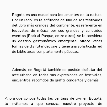
Bogotá es una ciudad para los amantes de la cultura.
Por un lado, es la anfitriona de uno de los festivales
del libro más grandes del continente, es referente en
festivales de música por sus grandes y conocidos
eventos (Rock al Parque, entre otros), se le considera
un destino gastronómico emergente, ofrece varias
formas de disfrutar del cine y tiene una sofisticada red
de bibliotecas completamente públicas.
Además, en Bogotá también es posible disfrutar del
arte urbano en todas sus expresiones en festivales,
encuentros, recorridos de grafiti, conciertos y demás.
Ahora que conoce todas las ventajas de vivir en Bogotá,
lo invitamos a que conozca nuestro proyecto de