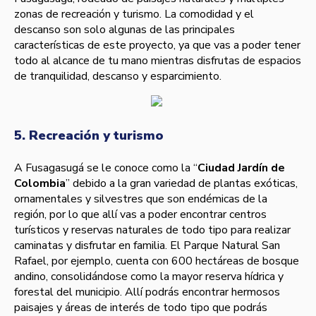
zonas de recreación y turismo. La comodidad y el
descanso son solo algunas de las principales
características de este proyecto, ya que vas a poder tener
todo al alcance de tu mano mientras disfrutas de espacios
de tranquilidad, descanso y esparcimiento.
5. Recreación y turismo
A Fusagasugá se le conoce como la “
Ciudad Jardín de
Colombia
” debido a la gran variedad de plantas exóticas,
ornamentales y silvestres que son endémicas de la
región, por lo que allí vas a poder encontrar centros
turísticos y reservas naturales de todo tipo para realizar
caminatas y disfrutar en familia. El Parque Natural San
Rafael, por ejemplo, cuenta con 600 hectáreas de bosque
andino, consolidándose como la mayor reserva hídrica y
forestal del municipio. Allí podrás encontrar hermosos
paisajes y áreas de interés de todo tipo que podrás