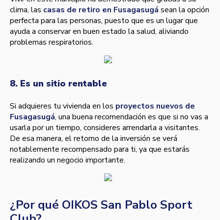
clima, las
casas de retiro en Fusagasugá
sean la opción
perfecta para las personas, puesto que es un lugar que
ayuda a conservar en buen estado la salud, aliviando
problemas respiratorios.
8. Es un sitio rentable
Si adquieres tu vivienda en los
proyectos nuevos de
Fusagasugá
, una buena recomendación es que si no vas a
usarla por un tiempo, consideres arrendarla a visitantes.
De esa manera, el retorno de la inversión se verá
notablemente recompensado para ti, ya que estarás
realizando un negocio importante.
¿Por qué OIKOS San Pablo Sport
Club?