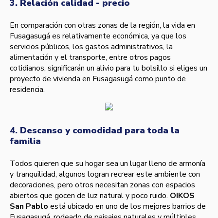
3. Relación calidad - precio
En comparación con otras zonas de la región, la vida en
Fusagasugá es relativamente económica, ya que los
servicios públicos, los gastos administrativos, la
alimentación y el transporte, entre otros pagos
cotidianos, significarán un alivio para tu bolsillo si eliges un
proyecto de vivienda en Fusagasugá como punto de
residencia.
4. Descanso y comodidad para toda la
familia
Todos quieren que su hogar sea un lugar lleno de armonía
y tranquilidad, algunos logran recrear este ambiente con
decoraciones, pero otros necesitan zonas con espacios
abiertos que gocen de luz natural y poco ruido.
OIKOS
San Pablo
está ubicado en uno de los mejores barrios de
Fusagasugá, rodeado de paisajes naturales y múltiples