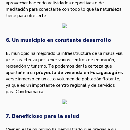
aprovechar haciendo actividades deportivas o de
meditación para conectarte con todo lo que la naturaleza
tiene para ofrecerte.
6. Un municipio en constante desarrollo
El municipio ha mejorado la infraestructura de la malla vial
y se caracteriza por tener varios centros de educación,
recreación y turismo. Te podemos dar la certeza que
apostarle a un
proyecto de vivienda en Fusagasugá
es
verse inmerso en un alto volumen de población flotante,
ya que es un importante centro regional y de servicios
para Cundinamarca.
7. Beneficioso para la salud
Vivir en este municipio ha demostrado que gracias a su