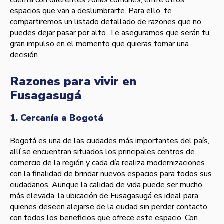
cuenta con diferentes zonas comunes, entre otros
espacios que van a deslumbrarte. Para ello, te
compartiremos un listado detallado de razones que no
puedes dejar pasar por alto. Te aseguramos que serán tu
gran impulso en el momento que quieras tomar una
decisión.
Razones para vivir en
Fusagasugá
1. Cercanía a Bogotá
Bogotá es una de las ciudades más importantes del país,
allí se encuentran situados los principales centros de
comercio de la región y cada día realiza modernizaciones
con la finalidad de brindar nuevos espacios para todos sus
ciudadanos. Aunque la calidad de vida puede ser mucho
más elevada, la ubicación de Fusagasugá es ideal para
quienes deseen alejarse de la ciudad sin perder contacto
con todos los beneficios que ofrece este espacio. Con