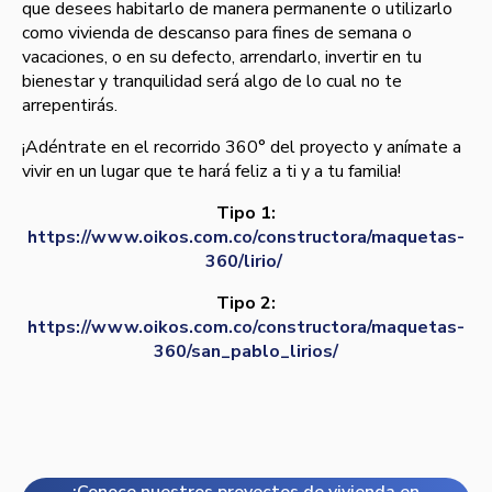
que desees habitarlo de manera permanente o utilizarlo
como vivienda de descanso para fines de semana o
vacaciones, o en su defecto, arrendarlo, invertir en tu
bienestar y tranquilidad será algo de lo cual no te
arrepentirás.
¡Adéntrate en el recorrido 360° del proyecto y anímate a
vivir en un lugar que te hará feliz a ti y a tu familia!
Tipo 1:
https://www.oikos.com.co/constructora/maquetas-
360/lirio/
Tipo 2:
https://www.oikos.com.co/constructora/maquetas-
360/san_pablo_lirios/