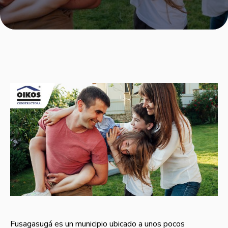
Fusagasugá es un municipio ubicado a unos pocos