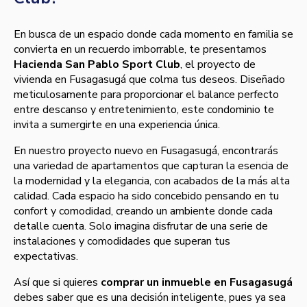
En busca de un espacio donde cada momento en familia se
convierta en un recuerdo imborrable, te presentamos
Hacienda San Pablo Sport Club
, el proyecto de
vivienda en Fusagasugá que colma tus deseos. Diseñado
meticulosamente para proporcionar el balance perfecto
entre descanso y entretenimiento, este condominio te
invita a sumergirte en una experiencia única.
En nuestro proyecto nuevo en Fusagasugá, encontrarás
una variedad de apartamentos que capturan la esencia de
la modernidad y la elegancia, con acabados de la más alta
calidad. Cada espacio ha sido concebido pensando en tu
confort y comodidad, creando un ambiente donde cada
detalle cuenta. Solo imagina disfrutar de una serie de
instalaciones y comodidades que superan tus
expectativas.
Así que si quieres
comprar un inmueble en Fusagasugá
debes saber que es una decisión inteligente, pues ya sea