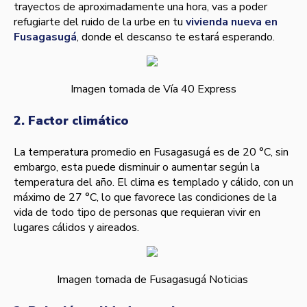
trayectos de aproximadamente una hora, vas a poder
refugiarte del ruido de la urbe en tu
vivienda nueva en
Fusagasugá
, donde el descanso te estará esperando.
Imagen tomada de Vía 40 Express
2. Factor climático
La temperatura promedio en Fusagasugá es de 20 °C, sin
embargo, esta puede disminuir o aumentar según la
temperatura del año. El clima es templado y cálido, con un
máximo de 27 °C, lo que favorece las condiciones de la
vida de todo tipo de personas que requieran vivir en
lugares cálidos y aireados.
Imagen tomada de Fusagasugá Noticias