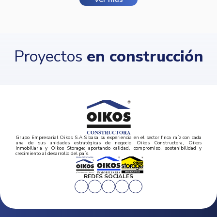
Proyectos
en construcción
Grupo Empresarial Oikos S.A.S basa su experiencia en el sector finca raíz con cada
una de sus unidades estratégicas de negocio: Oikos Constructora, Oikos
Inmobiliaria y Oikos Storage; aportando calidad, compromiso, sostenibilidad y
crecimiento al desarrollo del país.
REDES SOCIALES