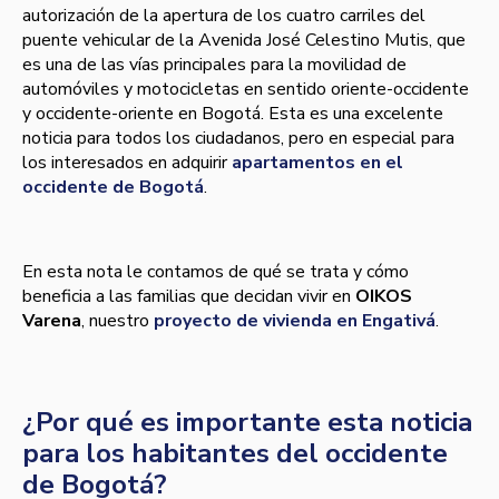
autorización de la apertura de los cuatro carriles del
puente vehicular de la Avenida José Celestino Mutis, que
es una de las vías principales para la movilidad de
automóviles y motocicletas en sentido oriente-occidente
y occidente-oriente en Bogotá. Esta es una excelente
noticia para todos los ciudadanos, pero en especial para
los interesados en adquirir
apartamentos en el
occidente de Bogotá
.
En esta nota le contamos de qué se trata y cómo
beneficia a las familias que decidan vivir en
OIKOS
Varena
, nuestro
proyecto de vivienda en Engativá
.
¿Por qué es importante esta noticia
para los habitantes del occidente
de Bogotá?