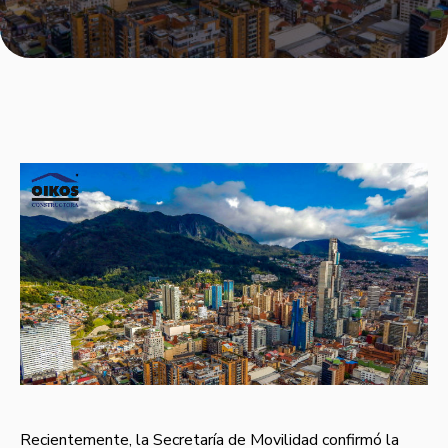
Recientemente, la Secretaría de Movilidad confirmó la