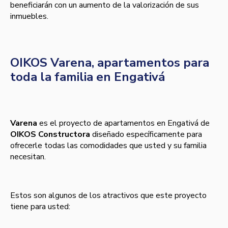
beneficiarán con un aumento de la valorización de sus
inmuebles.
OIKOS Varena, apartamentos para
toda la familia en Engativá
Varena
es el proyecto de apartamentos en Engativá de
OIKOS Constructora
diseñado específicamente para
ofrecerle todas las comodidades que usted y su familia
necesitan.
Estos son algunos de los atractivos que este proyecto
tiene para usted: