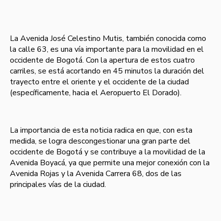
La Avenida José Celestino Mutis, también conocida como
la calle 63, es una vía importante para la movilidad en el
occidente de Bogotá. Con la apertura de estos cuatro
carriles, se está acortando en 45 minutos la duración del
trayecto entre el oriente y el occidente de la ciudad
(específicamente, hacia el Aeropuerto El Dorado).
La importancia de esta noticia radica en que, con esta
medida, se logra descongestionar una gran parte del
occidente de Bogotá y se contribuye a la movilidad de la
Avenida Boyacá, ya que permite una mejor conexión con la
Avenida Rojas y la Avenida Carrera 68, dos de las
principales vías de la ciudad.