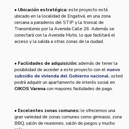
• Ubicación estratégica:
este proyecto está
ubicado en la localidad de Engativá, en una zona
cercana a paraderos del STIP y la troncal de
Transmilenio por la Avenida Calle 26. Además se
conectará con la Avenida Mutis, lo que facilitará el
acceso y la salida a otras zonas de la ciudad.
• Facilidades de adquisición:
además de tener la
posibilidad de acceder a este proyecto con el
nuevo
subsidio de vivienda del Gobierno nacional
, usted
podrá adquirir un apartamento de interés social en
OIKOS Varena
con mayores facilidades de pago.
• Excelentes zonas comunes:
le ofrecemos una
gran variedad de zonas comunes como gimnasio, zona
BBQ, salón de reuniones, salón de juegos y mucho