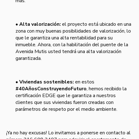
más.
• Alta valorización:
el proyecto está ubicado en una
zona con muy buenas posibilidades de valorización, lo
que le garantiza una alta rentabilidad para su
inmueble. Ahora, con la habilitación del puente de la
Avenida Mutis usted tendrá una alta valorización
garantizada.
• Viviendas sostenibles:
en estos
#40AñosConstruyendoFuturo
, hemos recibido la
certificación EDGE que le garantiza a nuestros
clientes que sus viviendas fueron creadas con
parámetros de respeto por el medio ambiente.
¡Ya no hay excusas! Lo invitamos a ponerse en contacto al