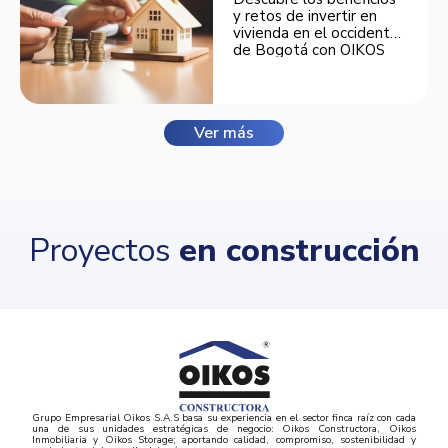
y retos de invertir en
vivienda en el occidente
de Bogotá con OIKOS
Balmora.
Ver más
Proyectos
en construcción
Grupo Empresarial Oikos S.A.S basa su experiencia en el sector finca raíz con cada
una de sus unidades estratégicas de negocio: Oikos Constructora, Oikos
Inmobiliaria y Oikos Storage; aportando calidad, compromiso, sostenibilidad y