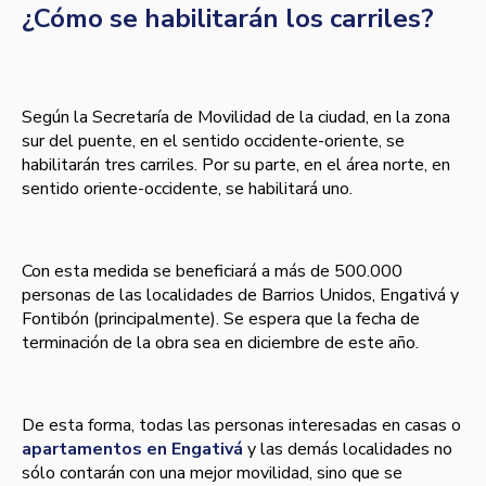
¿Cómo se habilitarán los carriles?
Según la Secretaría de Movilidad de la ciudad, en la zona
sur del puente, en el sentido occidente-oriente, se
habilitarán tres carriles. Por su parte, en el área norte, en
sentido oriente-occidente, se habilitará uno.
Con esta medida se beneficiará a más de 500.000
personas de las localidades de Barrios Unidos, Engativá y
Fontibón (principalmente). Se espera que la fecha de
terminación de la obra sea en diciembre de este año.
De esta forma, todas las personas interesadas en casas o
apartamentos en Engativá
y las demás localidades no
sólo contarán con una mejor movilidad, sino que se