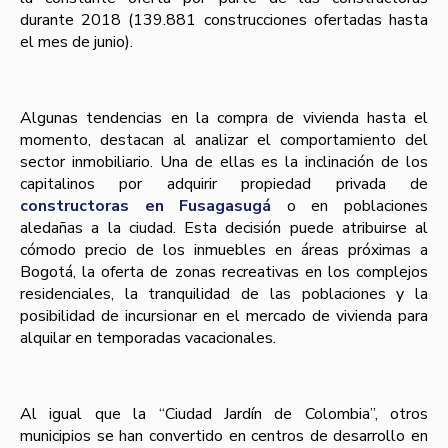
durante 2018 (139.881 construcciones ofertadas hasta
el mes de junio).
Algunas tendencias en la compra de vivienda hasta el
momento, destacan al analizar el comportamiento del
sector inmobiliario. Una de ellas es la inclinación de los
capitalinos por adquirir propiedad privada de
constructoras en Fusagasugá
o en poblaciones
aledañas a la ciudad. Esta decisión puede atribuirse al
cómodo precio de los inmuebles en áreas próximas a
Bogotá, la oferta de zonas recreativas en los complejos
residenciales, la tranquilidad de las poblaciones y la
posibilidad de incursionar en el mercado de vivienda para
alquilar en temporadas vacacionales.
Al igual que la “Ciudad Jardín de Colombia”, otros
municipios se han convertido en centros de desarrollo en