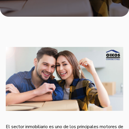
El sector inmobiliario es uno de los principales motores de