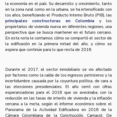
la economía en el país. Su desarrollo y crecimiento, tanto
en la zona rural como en la urbana, se ha intensificado con
los años, beneficiando el Producto Interno Bruto (PIB), las
principales constructoras en Colombia
y los
propietarios de vivienda nueva en diferentes regiones, una
perspectiva que se busca mantener en el futuro cercano.
En esta nota le contamos cómo se comportó el sector de
la edificación en la primera mitad del año, y cómo se
espera que continúe para lo que resta de 2018.
Durante el 2017, el sector inmobiliario se vio afectado
por factores como la caída de los ingresos petroleros y la
incertidumbre causada por la coyuntura política, de cara a
las elecciones presidenciales. El año cerró con cifras
esperanzadoras para el 2018 que se avecinaba, con la
reducción en las tasas de interés de vivienda y la inflación
cercana a la meta, según el informe económico sobre el
Panorama de la Actividad Edificadora en 2018 de la
Cámara Colombiana de la Construcción, Camacol. De