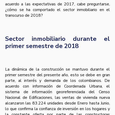
acuerdo a las expectativas de 2017, cabe preguntarse,
¿cómo se ha comportado el sector inmobiliario en el
transcurso de 2018?
Sector inmobiliario durante el
primer semestre de 2018
La dinámica de la construcción se mantuvo durante el
primer semestre del presente año, esto se debe en gran
parte, al interés y demanda de los colombianos. De
acuerdo con información de Coordenada Urbana, el
sistema de información georeferenciada del Censo
Nacional de Edificaciones, las ventas de vivienda nueva
alcanzaron las 83.224 unidades desde Enero hasta Junio,
lo que confirma la confianza de inversión en los hogares y
la constante oferta por parte de las constructoras