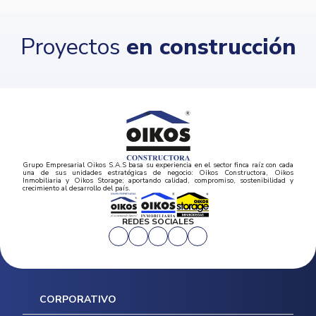
Proyectos
en construcción
Grupo Empresarial Oikos S.A.S basa su experiencia en el sector finca raíz con cada
una de sus unidades estratégicas de negocio: Oikos Constructora, Oikos
Inmobiliaria y Oikos Storage; aportando calidad, compromiso, sostenibilidad y
crecimiento al desarrollo del país.
REDES SOCIALES
CORPORATIVO