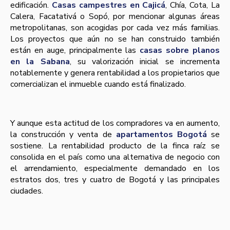
edificación.
Casas campestres en Cajicá
, Chía, Cota, La
Calera, Facatativá o Sopó, por mencionar algunas áreas
metropolitanas, son acogidas por cada vez más familias.
Los proyectos que aún no se han construido también
están en auge, principalmente las
casas sobre planos
en la Sabana
, su valorización inicial se incrementa
notablemente y genera rentabilidad a los propietarios que
comercializan el inmueble cuando está finalizado.
Y aunque esta actitud de los compradores va en aumento,
la construcción y venta de
apartamentos Bogotá
se
sostiene. La rentabilidad producto de la finca raíz se
consolida en el país como una alternativa de negocio con
el arrendamiento, especialmente demandado en los
estratos dos, tres y cuatro de Bogotá y las principales
ciudades.