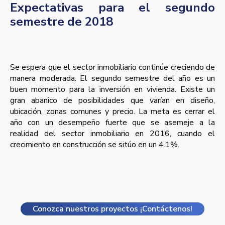
Expectativas para el segundo
semestre de 2018
Se espera que el sector inmobiliario continúe creciendo de
manera moderada. El segundo semestre del año es un
buen momento para la inversión en vivienda. Existe un
gran abanico de posibilidades que varían en diseño,
ubicación, zonas comunes y precio. La meta es cerrar el
año con un desempeño fuerte que se asemeje a la
realidad del sector inmobiliario en 2016, cuando el
crecimiento en construcción se sitúo en un 4.1%.
Conozca nuestros proyectos ¡Contáctenos!