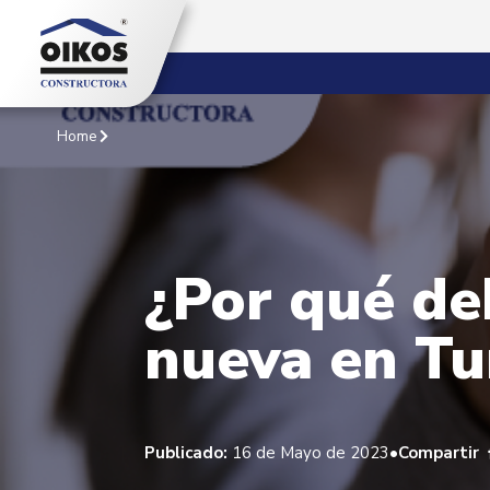
Home
¿Por qué de
nueva en Tu
•
Publicado:
16 de Mayo de 2023
Compartir