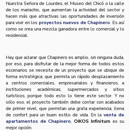
Nuestra Señora de Lourdes, el Museo del Chicó o la calle
de los mariachis, que aumentan la actividad del sector y
hacen más que atractivas las oportunidades de inversión
para vivir en los
proyectos nuevos de Chapinero
. Es así
como se crea una mezcla ganadora entre lo comercial y lo
residencial.
Hay que aclarar que Chapinero es amplio, sin ninguna duda,
por eso, para disfrutar de la mejor forma de todos estos
escenarios se necesita de un proyecto que se ubique de
forma estratégica; que permita un rápido desplazamiento
a centros comerciales, empresariales y financieros, a
instituciones académicas, supermercados y sitios
turísticos, porque todo esto lo tiene este sector. Y no
sólo eso, el proyecto también debe contar con acabados
de primer nivel, que permitan una grata experiencia, llena
de confort para un buen estilo de vida. En la
venta de
apartamentos de Chapinero
,
OIKOS Infinitum
es su
mejor opción.