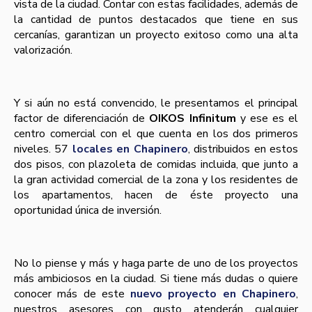
vista de la ciudad. Contar con estas facilidades, además de
la cantidad de puntos destacados que tiene en sus
cercanías, garantizan un proyecto exitoso como una alta
valorización.
Y si aún no está convencido, le presentamos el principal
factor de diferenciación de
OIKOS Infinitum
y ese es el
centro comercial con el que cuenta en los dos primeros
niveles. 57
locales en Chapinero
, distribuidos en estos
dos pisos, con plazoleta de comidas incluida, que junto a
la gran actividad comercial de la zona y los residentes de
los apartamentos, hacen de éste proyecto una
oportunidad única de inversión.
No lo piense y más y haga parte de uno de los proyectos
más ambiciosos en la ciudad. Si tiene más dudas o quiere
conocer más de este
nuevo proyecto en Chapinero
,
nuestros asesores con gusto atenderán cualquier