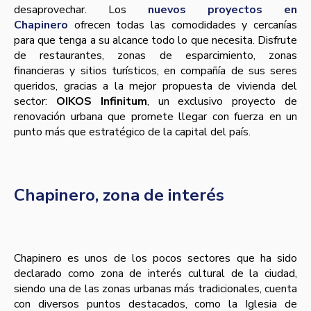
desaprovechar. Los
nuevos proyectos en
Chapinero
ofrecen todas las comodidades y cercanías
para que tenga a su alcance todo lo que necesita. Disfrute
de restaurantes, zonas de esparcimiento, zonas
financieras y sitios turísticos, en compañía de sus seres
queridos, gracias a la mejor propuesta de vivienda del
sector:
OIKOS Infinitum
, un exclusivo proyecto de
renovación urbana que promete llegar con fuerza en un
punto más que estratégico de la capital del país.
Chapinero, zona de interés
Chapinero es unos de los pocos sectores que ha sido
declarado como zona de interés cultural de la ciudad,
siendo una de las zonas urbanas más tradicionales, cuenta
con diversos puntos destacados, como la Iglesia de