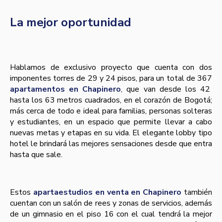
La mejor oportunidad
Hablamos de exclusivo proyecto que cuenta con dos
imponentes torres de 29 y 24 pisos, para un total de 367
apartamentos en Chapinero
, que van desde los 42
hasta los 63 metros cuadrados, en el corazón de Bogotá;
más cerca de todo e ideal para familias, personas solteras
y estudiantes, en un espacio que permite llevar a cabo
nuevas metas y etapas en su vida. El elegante lobby tipo
hotel le brindará las mejores sensaciones desde que entra
hasta que sale.
Estos
apartaestudios en venta en Chapinero
también
cuentan con un salón de rees y zonas de servicios, además
de un gimnasio en el piso 16 con el cual tendrá la mejor