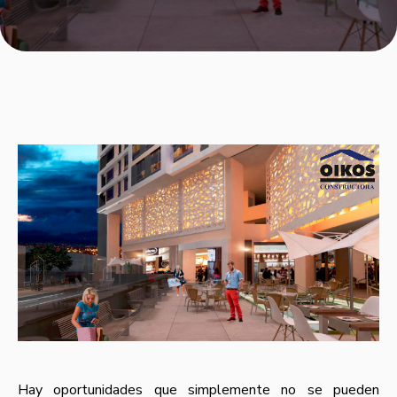
Hay oportunidades que simplemente no se pueden