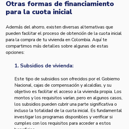
Otras formas de financiamiento
para la cuota inicial
Además del ahorro, existen diversas alternativas que
pueden facilitar el proceso de obtención de la cuota inicial
para la compra de tu vivienda en Colombia. Aquí te
compartimos más detalles sobre algunas de estas
opciones:
1. Subsidios de vivienda:
Este tipo de subsidios son ofrecidos por el Gobierno
Nacional, cajas de compensación y alcaldías, y su
objetivo es facilitar el acceso a la vivienda propia. Los
montos y los requisitos varían, pero en algunos casos,
los subsidios pueden cubrir una parte significativa o
incluso la totalidad de la cuota inicial. Es fundamental
investigar los programas disponibles y verificar si
cumples con los requisitos para acceder a estos