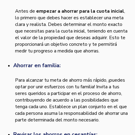
Antes de
empezar a ahorrar para la cuota inicial
,
lo primero que debes hacer es establecer una meta
clara y realista. Debes determinar el monto exacto
que necesitas para la cuota inicial, teniendo en cuenta
el valor de la propiedad que deseas adquirir. Esto te
proporcionará un objetivo concreto y te permitirá
medir tu progreso a medida que ahorras.
Ahorrar en familia:
Para alcanzar tu meta de ahorro más rápido, ¡puedes
optar por unir esfuerzos con tu familia! Invita a tus
seres queridos a participar en el proceso de ahorro,
contribuyendo de acuerdo a las posibilidades que
tenga cada uno. Establece un plan conjunto en el que
cada persona asuma la responsabilidad de ahorrar una
parte determinada del monto necesario.
Revisar los ahorros en cesantías: