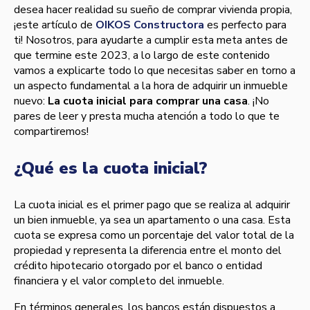
desea hacer realidad su sueño de comprar vivienda propia,
¡este artículo de
OIKOS Constructora
es perfecto para
ti! Nosotros, para ayudarte a cumplir esta meta antes de
que termine este 2023, a lo largo de este contenido
vamos a explicarte todo lo que necesitas saber en torno a
un aspecto fundamental a la hora de adquirir un inmueble
nuevo:
La cuota inicial para comprar una casa
. ¡No
pares de leer y presta mucha atención a todo lo que te
compartiremos!
¿Qué es la cuota inicial?
La cuota inicial es el primer pago que se realiza al adquirir
un bien inmueble, ya sea un apartamento o una casa. Esta
cuota se expresa como un porcentaje del valor total de la
propiedad y representa la diferencia entre el monto del
crédito hipotecario otorgado por el banco o entidad
financiera y el valor completo del inmueble.
En términos generales, los bancos están dispuestos a