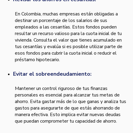
En Colombia, muchas empresas están obligadas a
destinar un porcentaje de los salarios de sus
empleados a las cesantías. Estos fondos pueden
resultar un recurso valioso para la cuota inicial de tu
vivienda. Consulta el valor que tienes acumulado en
tus cesantías y evalúa si es posible utilizar parte de
esos fondos para cubrir la cuota inicial o reducir el
préstamo hipotecario.
Evitar el sobreendeudamiento:
Mantener un control riguroso de tus finanzas
personales es esencial para alcanzar tus metas de
ahorro. Evita gastar más de lo que ganas y analiza tus
gastos para asegurarte de que estás ahorrando de
manera efectiva. Esto implica evitar nuevas deudas
que puedan comprometer tu capacidad de ahorro.