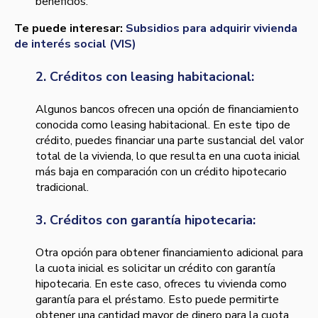
beneficios.
Te puede interesar:
Subsidios para adquirir vivienda
de interés social (VIS)
2. Créditos con leasing habitacional:
Algunos bancos ofrecen una opción de financiamiento
conocida como leasing habitacional. En este tipo de
crédito, puedes financiar una parte sustancial del valor
total de la vivienda, lo que resulta en una cuota inicial
más baja en comparación con un crédito hipotecario
tradicional.
3. Créditos con garantía hipotecaria:
Otra opción para obtener financiamiento adicional para
la cuota inicial es solicitar un crédito con garantía
hipotecaria. En este caso, ofreces tu vivienda como
garantía para el préstamo. Esto puede permitirte
obtener una cantidad mayor de dinero para la cuota