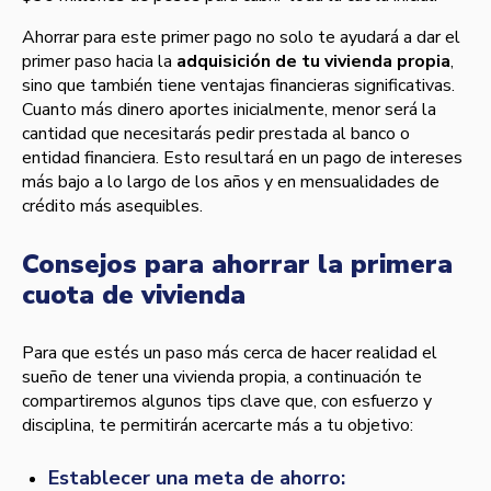
Ahorrar para este primer pago no solo te ayudará a dar el
primer paso hacia la
adquisición de tu vivienda propia
,
sino que también tiene ventajas financieras significativas.
Cuanto más dinero aportes inicialmente, menor será la
cantidad que necesitarás pedir prestada al banco o
entidad financiera. Esto resultará en un pago de intereses
más bajo a lo largo de los años y en mensualidades de
crédito más asequibles.
Consejos para ahorrar la primera
cuota de vivienda
Para que estés un paso más cerca de hacer realidad el
sueño de tener una vivienda propia, a continuación te
compartiremos algunos tips clave que, con esfuerzo y
disciplina, te permitirán acercarte más a tu objetivo:
Establecer una meta de ahorro: