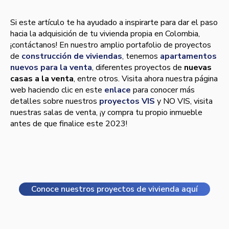
Si este artículo te ha ayudado a inspirarte para dar el paso
hacia la adquisición de tu vivienda propia en Colombia,
¡contáctanos! En nuestro amplio portafolio de proyectos
de
construcción de viviendas
, tenemos
apartamentos
nuevos para la venta
, diferentes proyectos de
nuevas
casas a la venta
, entre otros. Visita ahora nuestra página
web haciendo clic en este
enlace
para conocer más
detalles sobre nuestros
proyectos VIS
y NO VIS, visita
nuestras salas de venta, ¡y compra tu propio inmueble
antes de que finalice este 2023!
Conoce nuestros proyectos de vivienda aquí