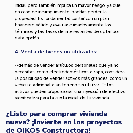
inicial, pero también implica un mayor riesgo, ya que,
en caso de incumplimiento, podrías perder la
propiedad. Es fundamental contar con un plan
financiero sólido y evaluar cuidadosamente los
términos y las tasas de interés antes de optar por
esta opción.
4. Venta de bienes no utilizados:
Además de vender artículos personales que ya no
necesitas, como electrodomésticos o ropa, considera
la posibilidad de vender activos más grandes, como un
vehículo adicional o un terreno sin utilizar. Estos
activos pueden proporcionar una inyección de efectivo
significativa para la cuota inicial de tu vivienda.
¿Listo para comprar vivienda
nueva? ¡Invierte en los proyectos
de OIKOS Constructora!