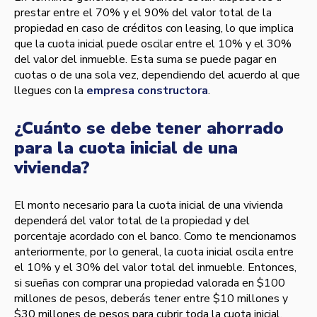
prestar entre el 70% y el 90% del valor total de la
propiedad en caso de créditos con leasing, lo que implica
que la cuota inicial puede oscilar entre el 10% y el 30%
del valor del inmueble. Esta suma se puede pagar en
cuotas o de una sola vez, dependiendo del acuerdo al que
llegues con la
empresa constructora
.
¿Cuánto se debe tener ahorrado
para la cuota inicial de una
vivienda?
El monto necesario para la cuota inicial de una vivienda
dependerá del valor total de la propiedad y del
porcentaje acordado con el banco. Como te mencionamos
anteriormente, por lo general, la cuota inicial oscila entre
el 10% y el 30% del valor total del inmueble. Entonces,
si sueñas con comprar una propiedad valorada en $100
millones de pesos, deberás tener entre $10 millones y
$30 millones de pesos para cubrir toda la cuota inicial.