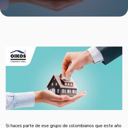
Si haces parte de ese grupo de colombianos que este año