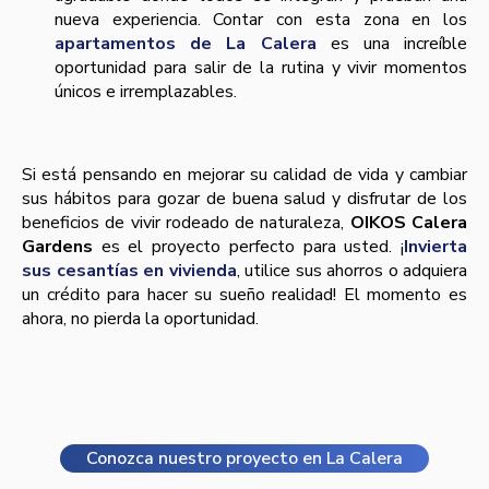
nueva experiencia. Contar con esta zona en los
apartamentos de La Calera
es una increíble
oportunidad para salir de la rutina y vivir momentos
únicos e irremplazables.
Si está pensando en mejorar su calidad de vida y cambiar
sus hábitos para gozar de buena salud y disfrutar de los
beneficios de vivir rodeado de naturaleza,
OIKOS Calera
Gardens
es el proyecto perfecto para usted. ¡
Invierta
sus cesantías en vivienda
, utilice sus ahorros o adquiera
un crédito para hacer su sueño realidad! El momento es
ahora, no pierda la oportunidad.
Conozca nuestro proyecto en La Calera