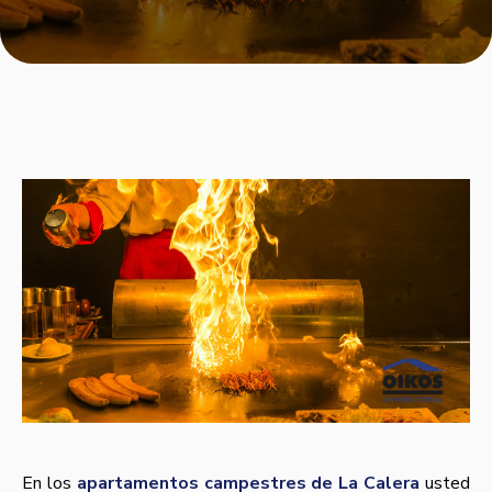
En los
apartamentos campestres de La Calera
usted