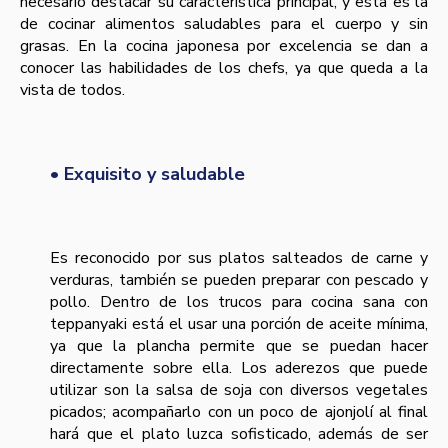
necesario destacar su característica principal, y esta es la
de cocinar alimentos saludables para el cuerpo y sin
grasas. En la cocina japonesa por excelencia se dan a
conocer las habilidades de los chefs, ya que queda a la
vista de todos.
• Exquisito y saludable
Es reconocido por sus platos salteados de carne y
verduras, también se pueden preparar con pescado y
pollo. Dentro de los trucos para cocina sana con
teppanyaki está el usar una porción de aceite mínima,
ya que la plancha permite que se puedan hacer
directamente sobre ella. Los aderezos que puede
utilizar son la salsa de soja con diversos vegetales
picados; acompañarlo con un poco de ajonjolí al final
hará que el plato luzca sofisticado, además de ser