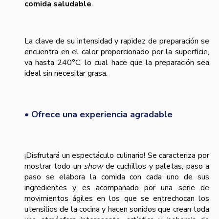
comida saludable
.
La clave de su intensidad y rapidez de preparación se
encuentra en el calor proporcionado por la superficie,
va hasta 240°C, lo cual hace que la preparación sea
ideal sin necesitar grasa.
• Ofrece una experiencia agradable
¡Disfrutará un espectáculo culinario! Se caracteriza por
mostrar todo un
show
de cuchillos y paletas, paso a
paso se elabora la comida con cada uno de sus
ingredientes y es acompañado por una serie de
movimientos ágiles en los que se entrechocan los
utensilios de la cocina y hacen sonidos que crean toda