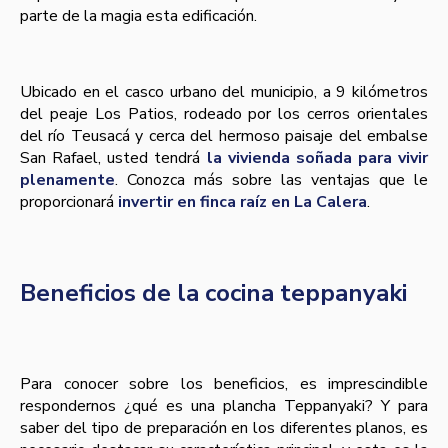
parte de la magia esta edificación.
Ubicado en el casco urbano del municipio, a 9 kilómetros
del peaje Los Patios, rodeado por los cerros orientales
del río Teusacá y cerca del hermoso paisaje del embalse
San Rafael, usted tendrá
la vivienda soñada para vivir
plenamente
. Conozca más sobre las ventajas que le
proporcionará
invertir en finca raíz en La Calera
.
Beneficios de la cocina teppanyaki
Para conocer sobre los beneficios, es imprescindible
respondernos ¿qué es una plancha Teppanyaki? Y para
saber del tipo de preparación en los diferentes planos, es