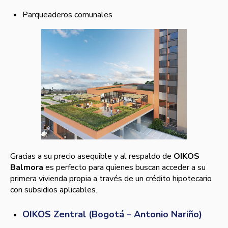
Parqueaderos comunales
Gracias a su precio asequible y al respaldo de
OIKOS
Balmora
es perfecto para quienes buscan acceder a su
primera vivienda propia a través de un crédito hipotecario
con subsidios aplicables.
OIKOS Zentral (Bogotá – Antonio Nariño)