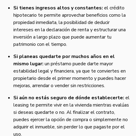
Si tienes ingresos altos y constantes:
el crédito
hipotecario te permite aprovechar beneficios como la
propiedad inmediata, la posibilidad de deducir
intereses en la declaración de renta y estructurar una
inversión a largo plazo que puede aumentar tu
patrimonio con el tiempo.
Si planeas quedarte por muchos años en el
mismo lugar:
un préstamo puede darte mayor
estabilidad legal y financiera, ya que te conviertes en
propietario desde el primer momento y puedes hacer
mejoras, arrendar o vender sin restricciones.
Si aún no estás seguro de dónde establecerte:
el
leasing te permite vivir en la vivienda mientras evalúas
si deseas quedarte o no. Al finalizar el contrato,
puedes ejercer la opción de compra o simplemente no
adquirir el inmueble, sin perder lo que pagaste por el
uso.