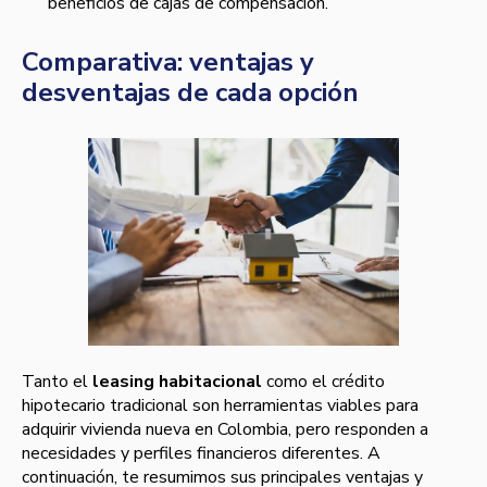
beneficios de cajas de compensación.
Comparativa: ventajas y
desventajas de cada opción
Tanto el
leasing habitacional
como el crédito
hipotecario tradicional son herramientas viables para
adquirir vivienda nueva en Colombia, pero responden a
necesidades y perfiles financieros diferentes. A
continuación, te resumimos sus principales ventajas y