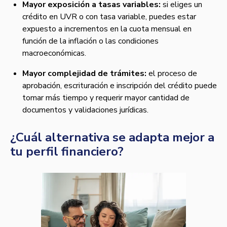
Mayor exposición a tasas variables:
si eliges un
crédito en UVR o con tasa variable, puedes estar
expuesto a incrementos en la cuota mensual en
función de la inflación o las condiciones
macroeconómicas.
Mayor complejidad de trámites:
el proceso de
aprobación, escrituración e inscripción del crédito puede
tomar más tiempo y requerir mayor cantidad de
documentos y validaciones jurídicas.
¿Cuál alternativa se adapta mejor a
tu perfil financiero?