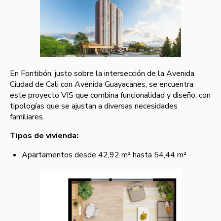
En Fontibón, justo sobre la intersección de la Avenida
Ciudad de Cali con Avenida Guayacanes, se encuentra
este proyecto VIS que combina funcionalidad y diseño, con
tipologías que se ajustan a diversas necesidades
familiares.
Tipos de vivienda:
Apartamentos desde 42,92 m² hasta 54,44 m²