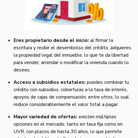
Eres propietario desde el inicio:
al firmar la
escritura y recibir el desembolso del crédito, adquieres
la propiedad legal del inmueble, lo que te da libertad
para vender, arrendar o modificar la vivienda cuando lo
desees.
Acceso a subsidios estatales:
puedes combinar tu
crédito con subsidios, coberturas a la tasa de interés,
apoyos de cajas de compensación, entre otros, lo cual
reduce considerablemente el valor total a pagar.
Mayor variedad de ofertas:
existen múltiples
opciones en el mercado, tanto en tasa fija como en
UVR, con plazos de hasta 30 años, lo que permite