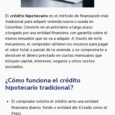
El
crédito hipotecario
es el método de financiación más
tradicional para adquirir vivienda nueva o usada en
Colombia. Consiste en un préstamo a largo plazo
otorgado por una entidad financiera, con garantía sobre el
mismo inmueble que se va a adquirir. A través de este
mecanismo, el comprador obtiene los recursos para pagar
el valor total o parcial de la vivienda, y se compromete a
devolver el dinero prestado en cuotas mensuales que
incluyen capital, intereses, seguros y otros costos
asociados.
¿Cómo funciona el crédito
hipotecario tradicional?
El comprador solicita el crédito ante una entidad
financiera (banco, fondo o entidad del Estado como el
FNA).