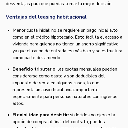
desventajas para que puedas tomar la mejor decisión:
Ventajas del leasing habitacional
Menor cuota inicial: no se requiere un pago inicial alto
como en el crédito hipotecario. Esto facilita el acceso a
vivienda para quienes no tienen un ahorro significativo,
ya que el canon de entrada es más bajo y se estructura
como parte del arriendo.
Beneficio tributario:
las cuotas mensuales pueden
considerarse como gasto y son deducibles del
impuesto de renta en algunos casos, lo que
representa un alivio fiscal anual importante,
especialmente para personas naturales con ingresos
altos.
Flexibilidad para desistir:
si decides no ejercer la
opción de compra al final del contrato, puedes