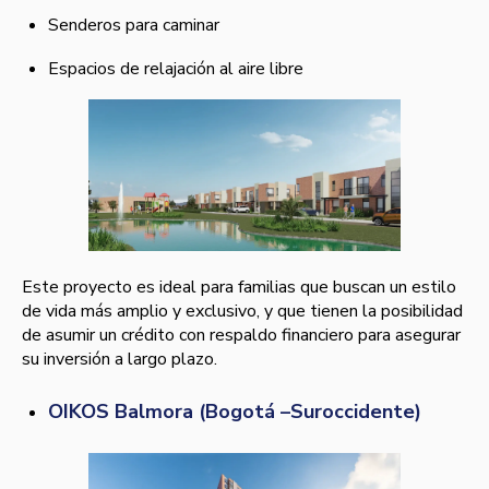
Senderos para caminar
Espacios de relajación al aire libre
Este proyecto es ideal para familias que buscan un estilo
de vida más amplio y exclusivo, y que tienen la posibilidad
de asumir un crédito con respaldo financiero para asegurar
su inversión a largo plazo.
OIKOS Balmora (Bogotá –Suroccidente)