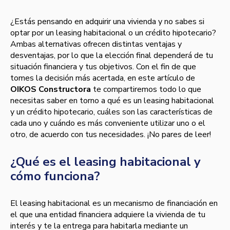
¿Estás pensando en adquirir una vivienda y no sabes si
optar por un leasing habitacional o un crédito hipotecario?
Ambas alternativas ofrecen distintas ventajas y
desventajas, por lo que la elección final dependerá de tu
situación financiera y tus objetivos. Con el fin de que
tomes la decisión más acertada, en este artículo de
OIKOS Constructora
te compartiremos todo lo que
necesitas saber en torno a qué es un leasing habitacional
y un crédito hipotecario, cuáles son las características de
cada uno y cuándo es más conveniente utilizar uno o el
otro, de acuerdo con tus necesidades. ¡No pares de leer!
¿Qué es el leasing habitacional y
cómo funciona?
El leasing habitacional es un mecanismo de financiación en
el que una entidad financiera adquiere la vivienda de tu
interés y te la entrega para habitarla mediante un