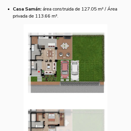
Casa Samán:
área construida de 127.05 m² / Área
privada de 113.66 m².