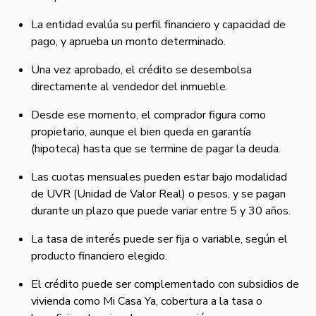
La entidad evalúa su perfil financiero y capacidad de
pago, y aprueba un monto determinado.
Una vez aprobado, el crédito se desembolsa
directamente al vendedor del inmueble.
Desde ese momento, el comprador figura como
propietario, aunque el bien queda en garantía
(hipoteca) hasta que se termine de pagar la deuda.
Las cuotas mensuales pueden estar bajo modalidad
de UVR (Unidad de Valor Real) o pesos, y se pagan
durante un plazo que puede variar entre 5 y 30 años.
La tasa de interés puede ser fija o variable, según el
producto financiero elegido.
El crédito puede ser complementado con subsidios de
vivienda como Mi Casa Ya, cobertura a la tasa o