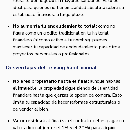
retirarte del negocio sin mayores sanciones. Esto es
ideal para quienes no tienen claridad absoluta sobre su
estabilidad financiera a largo plazo.
No aumenta tu endeudamiento total:
como no
figura como un crédito tradicional en tu historial
financiero (ni como activo a tu nombre), puedes
mantener tu capacidad de endeudamiento para otros
proyectos personales o profesionales.
Desventajas del leasing habitacional
No eres propietario hasta el final:
aunque habitas
el inmueble, la propiedad sigue siendo de la entidad
financiera hasta que ejerzas la opción de compra. Esto
limita tu capacidad de hacer reformas estructurales o
de vender el bien.
Valor residual:
al finalizar el contrato, debes pagar un
valor adicional (entre el 1% y el 20%) para adquirir