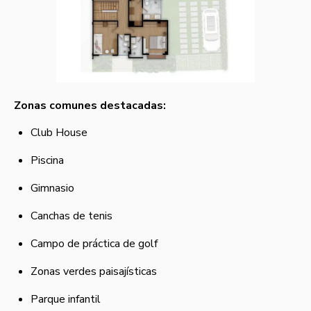
Zonas comunes destacadas:
Club House
Piscina
Gimnasio
Canchas de tenis
Campo de práctica de golf
Zonas verdes paisajísticas
Parque infantil