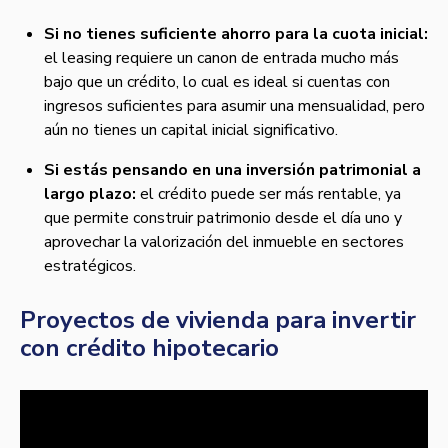
Si no tienes suficiente ahorro para la cuota inicial:
el leasing requiere un canon de entrada mucho más
bajo que un crédito, lo cual es ideal si cuentas con
ingresos suficientes para asumir una mensualidad, pero
aún no tienes un capital inicial significativo.
Si estás pensando en una inversión patrimonial a
largo plazo:
el crédito puede ser más rentable, ya
que permite construir patrimonio desde el día uno y
aprovechar la valorización del inmueble en sectores
estratégicos.
Proyectos de vivienda para invertir
con crédito hipotecario