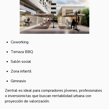
Coworking
Terraza BBQ
Salón social
Zona infantil
Gimnasio
Zentral es ideal para compradores jóvenes, profesionales
o inversionistas que buscan rentabilidad urbana con
proyección de valorización.