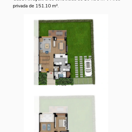
privada de 151.10 m².