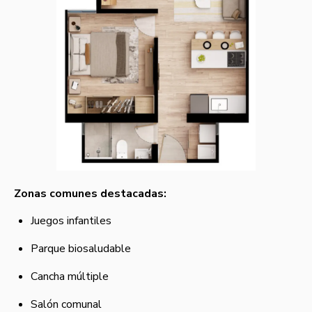
Zonas comunes destacadas:
Juegos infantiles
Parque biosaludable
Cancha múltiple
Salón comunal