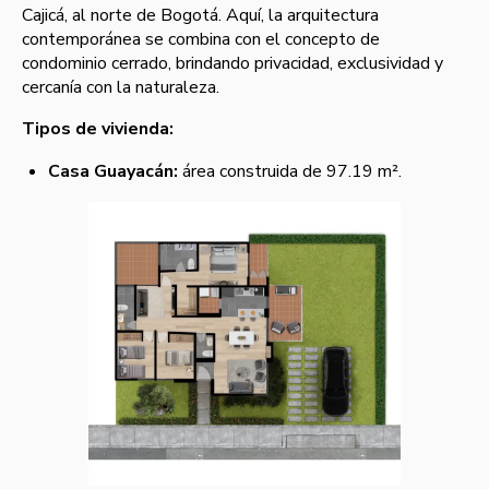
Cajicá, al norte de Bogotá. Aquí, la arquitectura
contemporánea se combina con el concepto de
condominio cerrado, brindando privacidad, exclusividad y
cercanía con la naturaleza.
Tipos de vivienda:
Casa Guayacán:
área construida de 97.19 m².