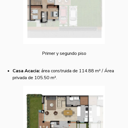
Primer y segundo piso
Casa Acacia:
área construida de 114.88 m² / Área
privada de 105.50 m².