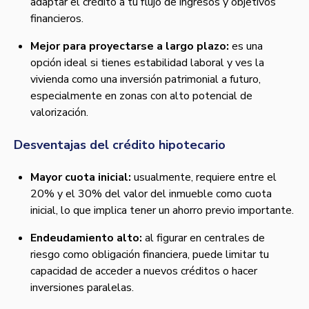
adaptar el crédito a tu flujo de ingresos y objetivos
financieros.
Mejor para proyectarse a largo plazo:
es una
opción ideal si tienes estabilidad laboral y ves la
vivienda como una inversión patrimonial a futuro,
especialmente en zonas con alto potencial de
valorización.
Desventajas del crédito hipotecario
Mayor cuota inicial:
usualmente, requiere entre el
20% y el 30% del valor del inmueble como cuota
inicial, lo que implica tener un ahorro previo importante.
Endeudamiento alto:
al figurar en centrales de
riesgo como obligación financiera, puede limitar tu
capacidad de acceder a nuevos créditos o hacer
inversiones paralelas.