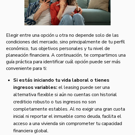
Elegir entre una opción u otra no depende solo de las
condiciones del mercado, sino principalmente de tu perfil
económico, tus objetivos personales y tu nivel de
planeación financiera. A continuación, te compartimos una
guía práctica para identificar cuál opción puede ser más
conveniente para ti:
Si estás iniciando tu vida laboral o tienes
ingresos variables:
el leasing puede ser una
alternativa flexible si aún no cuentas con historial
crediticio robusto o tus ingresos no son
completamente estables. Al no exigir una gran cuota
inicial ni reportar el inmueble como deuda, facilita el
acceso a una vivienda sin comprometer tu capacidad
financiera global.