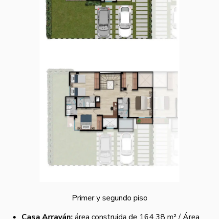
Primer y segundo piso
Casa Arrayán:
área construida de 164.38 m² / Área