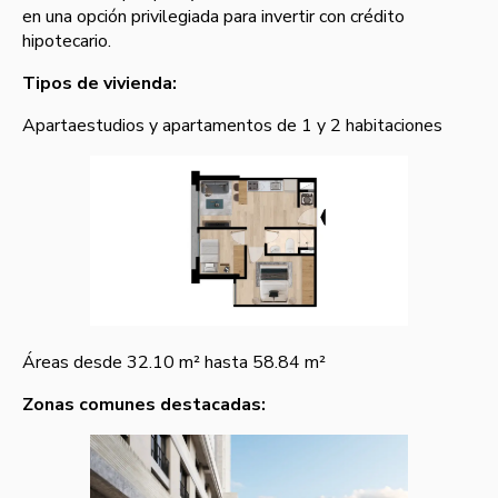
en una opción privilegiada para invertir con crédito
hipotecario.
Tipos de vivienda:
Apartaestudios y apartamentos de 1 y 2 habitaciones
Áreas desde 32.10 m² hasta 58.84 m²
Zonas comunes destacadas: