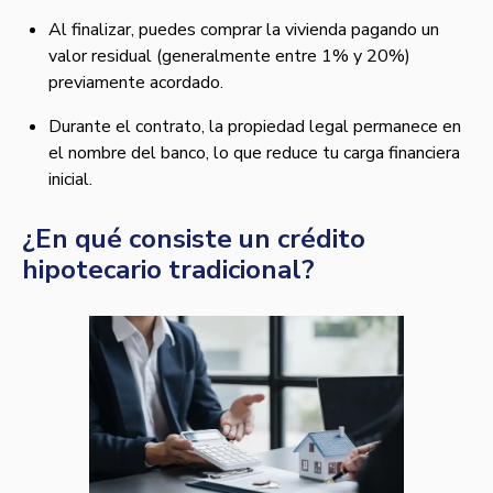
Al finalizar, puedes comprar la vivienda pagando un
valor residual (generalmente entre 1% y 20%)
previamente acordado.
Durante el contrato, la propiedad legal permanece en
el nombre del banco, lo que reduce tu carga financiera
inicial.
¿En qué consiste un crédito
hipotecario tradicional?