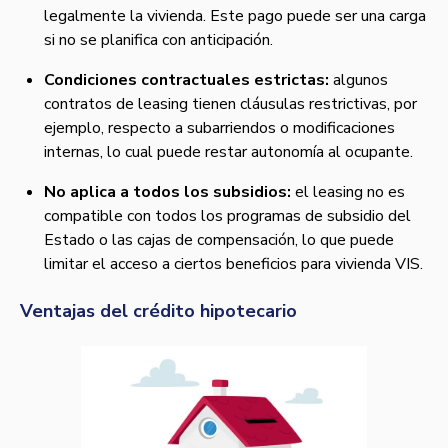
legalmente la vivienda. Este pago puede ser una carga
si no se planifica con anticipación.
Condiciones contractuales estrictas:
algunos
contratos de leasing tienen cláusulas restrictivas, por
ejemplo, respecto a subarriendos o modificaciones
internas, lo cual puede restar autonomía al ocupante.
No aplica a todos los subsidios:
el leasing no es
compatible con todos los programas de subsidio del
Estado o las cajas de compensación, lo que puede
limitar el acceso a ciertos beneficios para vivienda VIS.
Ventajas del crédito hipotecario