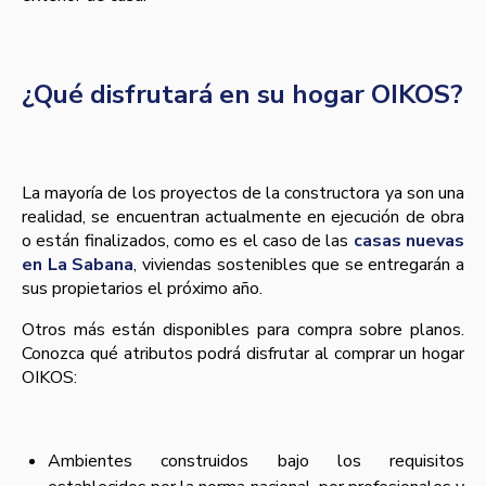
¿Qué disfrutará en su hogar OIKOS?
La mayoría de los proyectos de la constructora ya son una
realidad, se encuentran actualmente en ejecución de obra
o están finalizados, como es el caso de las
casas nuevas
en La Sabana
, viviendas sostenibles que se entregarán a
sus propietarios el próximo año.
Otros más están disponibles para compra sobre planos.
Conozca qué atributos podrá disfrutar al comprar un hogar
OIKOS:
Ambientes construidos bajo los requisitos