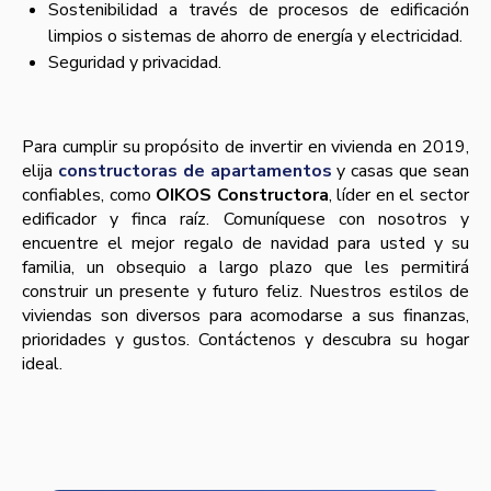
Sostenibilidad a través de procesos de edificación
limpios o sistemas de ahorro de energía y electricidad.
Seguridad y privacidad.
Para cumplir su propósito de invertir en vivienda en 2019,
elija
constructoras de apartamentos
y casas que sean
confiables, como
OIKOS Constructora
, líder en el sector
edificador y finca raíz. Comuníquese con nosotros y
encuentre el mejor regalo de navidad para usted y su
familia, un obsequio a largo plazo que les permitirá
construir un presente y futuro feliz. Nuestros estilos de
viviendas son diversos para acomodarse a sus finanzas,
prioridades y gustos. Contáctenos y descubra su hogar
ideal.