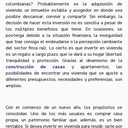
colombianas? Probablemente es la adquisición de
vivienda, un inmueble estable y acogedor en donde sea
posible descansar, convivir y compartir. Sin embargo, la
decisión de hacer esta inversión no es sencilla a pesar de
los múltiples beneficios que tiene. En ocasiones, se
posterga debido a la situación financiera, la inseguridad
que trae consigo el endeudarse o la percepción cambiante
del sector finca raíz. Lo cierto es que invertir en vivienda
es un regalo a largo plazo que le dará a su hogar libertad,
tranquilidad y protección. Gracias al dinamismo de la
construcción de casas
y apartamentos, las
posibilidades de encontrar una vivienda que se ajuste a
diferentes presupuestos, necesidades y preferencias, son
amplias.
Con el comienzo de un nuevo año, los propósitos se
consolidan. Uno de los más usuales es comprar casa
propia, un patrimonio familiar que, además, es un bien
rentable. Si desea invertir en vivienda para residir, opte por