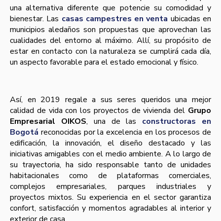
una alternativa diferente que potencie su comodidad y
bienestar. Las
casas campestres en venta
ubicadas en
municipios aledaños son propuestas que aprovechan las
cualidades del entorno al máximo. Allí, su propósito de
estar en contacto con la naturaleza se cumplirá cada día,
un aspecto favorable para el estado emocional y físico.
Así, en 2019 regale a sus seres queridos una mejor
calidad de vida con los proyectos de vivienda del
Grupo
Empresarial OIKOS
, una de las
constructoras en
Bogotá
reconocidas por la excelencia en los procesos de
edificación, la innovación, el diseño destacado y las
iniciativas amigables con el medio ambiente. A lo largo de
su trayectoria, ha sido responsable tanto de unidades
habitacionales como de plataformas comerciales,
complejos empresariales, parques industriales y
proyectos mixtos. Su experiencia en el sector garantiza
confort, satisfacción y momentos agradables al interior y
exterior de casa.