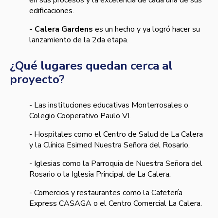
en sus procesos y la excelencia de cada una de sus
edificaciones.
- Calera Gardens
es un hecho
y ya logró hacer su
lanzamiento de la 2da etapa.
¿Qué lugares quedan cerca al
proyecto?
- Las instituciones educativas Monterrosales o
Colegio Cooperativo Paulo VI.
- Hospitales como el Centro de Salud de La Calera
y la Clínica Esimed Nuestra Señora del Rosario.
- Iglesias como la Parroquia de Nuestra Señora del
Rosario o la Iglesia Principal de La Calera.
- Comercios y restaurantes como la Cafetería
Express CASAGA o el Centro Comercial La Calera.