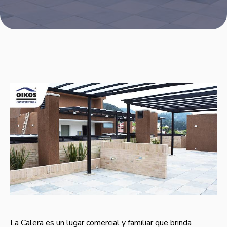
La Calera es un lugar comercial y familiar que brinda