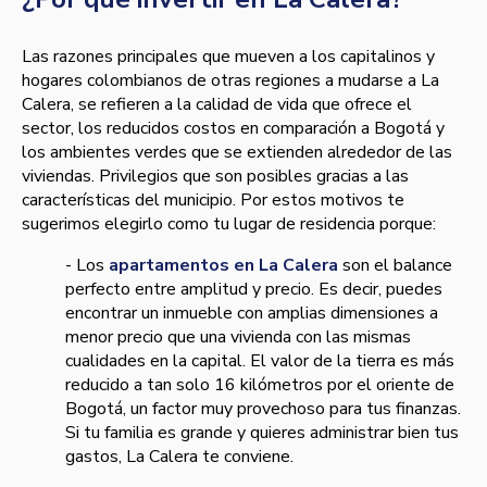
Las razones principales que mueven a los capitalinos y
hogares colombianos de otras regiones a mudarse a La
Calera, se refieren a la calidad de vida que ofrece el
sector, los reducidos costos en comparación a Bogotá y
los ambientes verdes que se extienden alrededor de las
viviendas. Privilegios que son posibles gracias a las
características del municipio. Por estos motivos te
sugerimos elegirlo como tu lugar de residencia
porque:
- Los
apartamentos en La Calera
son el balance
perfecto entre amplitud y precio. Es decir, puedes
encontrar un inmueble con amplias dimensiones a
menor precio que una vivienda con las mismas
cualidades en la capital. El valor de la tierra es más
reducido a tan solo 16 kilómetros por el oriente de
Bogotá, un factor muy provechoso para tus finanzas.
Si tu familia es grande y quieres administrar bien tus
gastos, La Calera te conviene.