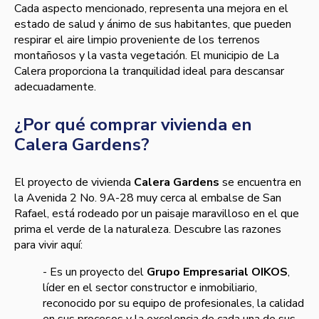
Cada aspecto mencionado,
representa una mejora en el
estado de salud y ánimo de sus habitantes, que pueden
respirar el aire limpio proveniente de los terrenos
montañosos y la vasta vegetación. El municipio de La
Calera proporciona la tranquilidad ideal para descansar
adecuadamente.
¿Por qué comprar vivienda en
Calera Gardens?
El proyecto de vivienda
Calera Gardens
se encuentra en
la Avenida 2 No. 9A-28
muy cerca al embalse de San
Rafael
, está rodeado por un paisaje maravilloso en el que
prima el verde de la naturaleza. Descubre las razones
para vivir aquí:
- Es un proyecto del
Grupo Empresarial OIKOS
,
líder en el sector constructor e inmobiliario,
reconocido por su equipo de profesionales, la calidad