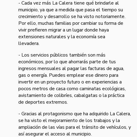
- Cada vez más La Calera tiene qué brindarle al
municipio, ya que a medida que pasa el tiempo su
crecimiento y desarrollo se ha visto notoriamente.
Por ello, muchas familias por cambiar su forma de
vivir prefieren migrar a un lugar donde haya
extensiones naturales y la economía sea
llevadera.
- Los servicios públicos también son más
económicos, por lo que ahorrarás parte de tus
ingresos mensuales al pagar las facturas de agua,
gas o energía. Puedes emplear ese dinero para
invertir en un proyecto futuro o en experiencias a
pocos metros de casa como caminatas ecológicas,
avistamiento de colibríes, cabalgatas o la práctica
de deportes extremos.
- Gracias al protagonismo que ha adquirido La Calera,
se ha visto el mejoramiento de los trabajos y la
ampliación de las vías para el tránsito de vehículos, y
así asegurar el acceso al municipio.