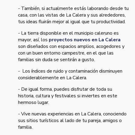
- También, si actualmente estás laborando desde tu
casa, con las vistas de La Calera y sus alrededores,
tus ideas fluirán mejor al igual que tu productividad.
- La tierra disponible en el municipio caleruno es
mayor, así, los
proyectos nuevos en La Calera
son diseñados con espacios amplios,
acogedores y
con un buen
entorno campestre, en el que las
familias
sin duda
se
sentirán
a gusto.
- Los índices de ruido y contaminación disminuyen
considerablemente en La Calera.
- De igual forma, puedes disfrutar de toda su
historia, cultura y festivales si inviertes en este
hermoso lugar.
- Vive nuevas experiencias en La Calera, conociendo
sus sitios turísticos al lado de tu pareja, amigos o
familia.