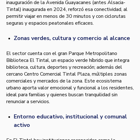
inauguración de la Avenida Guayacanes (antes Alsacia-
Tintal) inaugurada en 2024, reforzó esa conectividad, al
permitir viajar en menos de 30 minutos y con ciclorutas
seguras y espacios peatonales eficaces.
Zonas verdes, cultura y comercio al alcance
El sector cuenta con el gran Parque Metropolitano
Biblioteca El Tintal, un espacio verde híbrido que integra
biblioteca, cultura, deportes y recreación; además del
cercano Centro Comercial Tintal Plaza, múltiples zonas
comerciales y mercados de la zona. Este ecosistema
urbano aporta valor emocional y funcional a los residentes,
ideal para familias y quienes buscan tranquilidad sin
renunciar a servicios.
Entorno educativo, institucional y comunal
activo