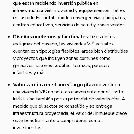
que están recibiendo inversión pública en
infraestructura vial, movilidad y equipamientos. Tal es
el caso de El Tintal, donde convergen vías principales,
centros educativos, servicios de salud y zonas verdes.
Diseños modernos y funcionales:
lejos de los
estigmas del pasado, las viviendas VIS actuales
cuentan con tipologías flexibles, áreas bien distribuidas
y proyectos que incluyen zonas comunes como
gimnasios, salones sociales, terrazas, parques
infantiles y más.
Valorización a mediano y largo plazo:
invertir en
una vivienda VIS no solo es conveniente por el costo
inicial, sino también por su potencial de valorización. A
medida que el sector se consolida y se entrega
infraestructura proyectada, el valor del inmueble crece,
esto beneficia tanto a compradores como a
inversionistas.