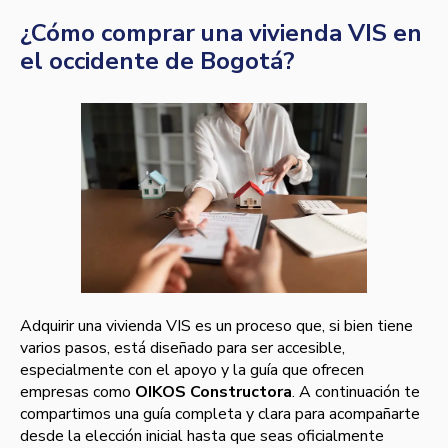
¿Cómo comprar una vivienda VIS en
el occidente de Bogotá?
Adquirir una vivienda VIS es un proceso que, si bien tiene
varios pasos, está diseñado para ser accesible,
especialmente con el apoyo y la guía que ofrecen
empresas como
OIKOS Constructora
. A continuación te
compartimos una guía completa y clara para acompañarte
desde la elección inicial hasta que seas oficialmente