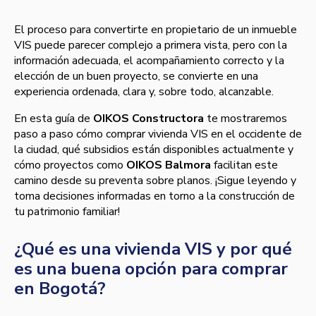
El proceso para convertirte en propietario de un inmueble
VIS puede parecer complejo a primera vista, pero con la
información adecuada, el acompañamiento correcto y la
elección de un buen proyecto, se convierte en una
experiencia ordenada, clara y, sobre todo, alcanzable.
En esta guía de
OIKOS Constructora
te mostraremos
paso a paso cómo comprar vivienda VIS en el occidente de
la ciudad, qué subsidios están disponibles actualmente y
cómo proyectos como
OIKOS Balmora
facilitan este
camino desde su preventa sobre planos. ¡Sigue leyendo y
toma decisiones informadas en torno a la construcción de
tu patrimonio familiar!
¿Qué es una vivienda VIS y por qué
es una buena opción para comprar
en Bogotá?