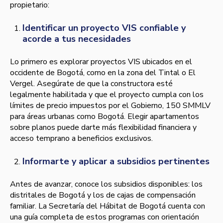
propietario:
Identificar un proyecto VIS confiable y
acorde a tus necesidades
Lo primero es explorar proyectos VIS ubicados en el
occidente de Bogotá, como en la zona del Tintal o El
Vergel. Asegúrate de que la constructora esté
legalmente habilitada y que el proyecto cumpla con los
límites de precio impuestos por el Gobierno, 150 SMMLV
para áreas urbanas como Bogotá. Elegir apartamentos
sobre planos puede darte más flexibilidad financiera y
acceso temprano a beneficios exclusivos.
Informarte y aplicar a subsidios pertinentes
Antes de avanzar, conoce los subsidios disponibles: los
distritales de Bogotá y los de cajas de compensación
familiar. La Secretaría del Hábitat de Bogotá cuenta con
una guía completa de estos programas con orientación