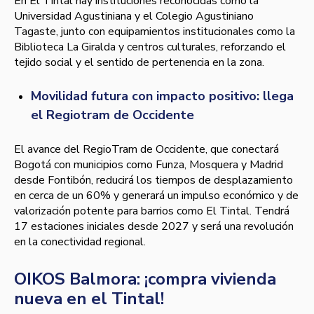
En El Tintal hay instituciones reconocidas como la
Universidad Agustiniana y el Colegio Agustiniano
Tagaste, junto con equipamientos institucionales como la
Biblioteca La Giralda y centros culturales, reforzando el
tejido social y el sentido de pertenencia en la zona.
Movilidad futura con impacto positivo: llega
el Regiotram de Occidente
El avance del RegioTram de Occidente, que conectará
Bogotá con municipios como Funza, Mosquera y Madrid
desde Fontibón, reducirá los tiempos de desplazamiento
en cerca de un 60% y generará un impulso económico y de
valorización potente para barrios como El Tintal. Tendrá
17 estaciones iniciales desde 2027 y será una revolución
en la conectividad regional.
OIKOS Balmora: ¡compra vivienda
nueva en el Tintal!