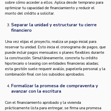
sobre cómo acceder a ellos. Aplica desde temprano para
optimizar tu capacidad de financiamiento y reducir el
monto del crédito a solicitar.
Separar la unidad y estructurar tu cierre
financiero
Una vez elijas el proyecto, realiza un pago inicial para
reservar tu unidad. Esto inicia el cronograma de pagos, que
puede incluir pagos mensuales o planes flexibles durante
la construcción. Simultáneamente, concreta tu crédito
hipotecario o leasing con entidades financieras aliadas;
esta gestión suele requerir avalúo, papelería personal y la
combinación final con los subsidios aprobados.
Formalizar la promesa de compraventa y
avanzar con la escritura
Con el financiamiento aprobado y la vivienda
prácticamente lista para entregar, se firma una promesa