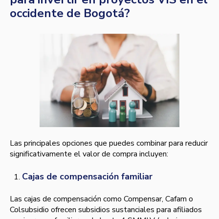
occidente de Bogotá?
Las principales opciones que puedes combinar para reducir
significativamente el valor de compra incluyen:
Cajas de compensación familiar
Las cajas de compensación como Compensar, Cafam o
Colsubsidio ofrecen subsidios sustanciales para afiliados