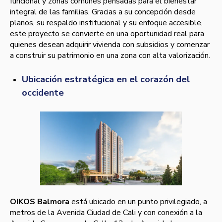
funcional y zonas comunes pensadas para el bienestar
integral de las familias. Gracias a su concepción desde
planos, su respaldo institucional y su enfoque accesible,
este proyecto se convierte en una oportunidad real para
quienes desean adquirir vivienda con subsidios y comenzar
a construir su patrimonio en una zona con alta valorización.
Ubicación estratégica en el corazón del
occidente
OIKOS Balmora
está ubicado en un punto privilegiado, a
metros de la Avenida Ciudad de Cali y con conexión a la