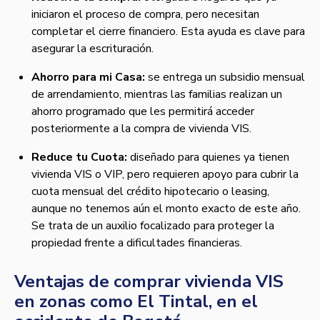
iniciaron el proceso de compra, pero necesitan
completar el cierre financiero. Esta ayuda es clave para
asegurar la escrituración.
Ahorro para mi Casa:
se entrega un subsidio mensual
de arrendamiento, mientras las familias realizan un
ahorro programado que les permitirá acceder
posteriormente a la compra de vivienda VIS.
Reduce tu Cuota:
diseñado para quienes ya tienen
vivienda VIS o VIP, pero requieren apoyo para cubrir la
cuota mensual del crédito hipotecario o leasing,
aunque no tenemos aún el monto exacto de este año.
Se trata de un auxilio focalizado para proteger la
propiedad frente a dificultades financieras.
Ventajas de comprar vivienda VIS
en zonas como El Tintal, en el