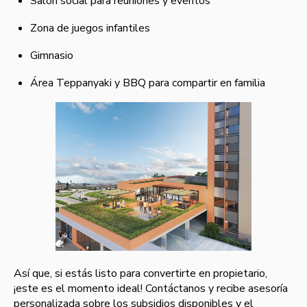
Salón social para reuniones y eventos
Zona de juegos infantiles
Gimnasio
Área Teppanyaki y BBQ para compartir en familia
Así que, si estás listo para convertirte en propietario,
¡este es el momento ideal! Contáctanos y recibe asesoría
personalizada sobre los subsidios disponibles y el