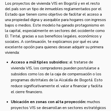
Los proyectos de vivienda VIS en Bogotá y en el resto
del país son un tipo de inmuebles reglamentados por el
Estado que tienen como objetivo de facilitar el acceso a
una propiedad digna y asequible para hogares con ingresos
bajos o medios. Este modelo ha ganado protagonismo en
la capital, especialmente en sectores del occidente como
El Tintal, gracias a sus beneficios legales, económicos y
sociales. A continuación, te explicamos por qué es una
excelente opción para quienes desean adquirir su primera
vivienda:
Acceso a múltiples subsidios:
al tratarse de
vivienda VIS, los compradores pueden postularse a
subsidios como los de la caja de compensación o los
programas distritales de la Alcaldía de Bogotá. Esto
reduce significativamente el valor a financiar y facilita
el cierre financiero.
Ubicación en zonas con alta proyección:
muchos
proyectos VIS se desarrollan en sectores estratégicos