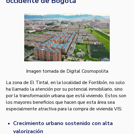
occidente de Bogotá
Imagen tomada de Digital Cosmopolita
La zona de El Tintal, en la localidad de Fontibón, no solo
ha llamado la atención por su potencial inmobiliario, sino
por la transformación urbana que está viviendo. Estos son
los mayores beneficios que hacen que esta área sea
especialmente atractiva para la compra de vivienda VIS:
Crecimiento urbano sostenido con alta
valorización