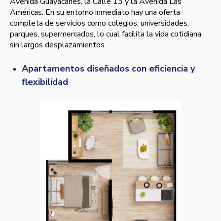
Avenida Guayacanes, la Calle 13 y la Avenida Las
Américas. En su entorno inmediato hay una oferta
completa de servicios como colegios, universidades,
parques, supermercados, lo cual facilita la vida cotidiana
sin largos desplazamientos.
Apartamentos diseñados con eficiencia y
flexibilidad