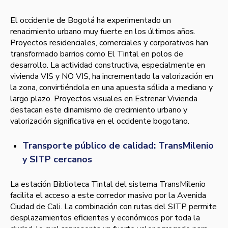
El occidente de Bogotá ha experimentado un
renacimiento urbano muy fuerte en los últimos años.
Proyectos residenciales, comerciales y corporativos han
transformado barrios como El Tintal en polos de
desarrollo. La actividad constructiva, especialmente en
vivienda VIS y NO VIS, ha incrementado la valorización en
la zona, convirtiéndola en una apuesta sólida a mediano y
largo plazo. Proyectos visuales en Estrenar Vivienda
destacan este dinamismo de crecimiento urbano y
valorización significativa en el occidente bogotano.
Transporte público de calidad: TransMilenio
y SITP cercanos
La estación Biblioteca Tintal del sistema TransMilenio
facilita el acceso a este corredor masivo por la Avenida
Ciudad de Cali. La combinación con rutas del SITP permite
desplazamientos eficientes y económicos por toda la