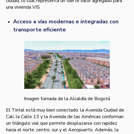
ciudad, lo cual representa un fuerte valor agregado para
una vivienda VIS.
Acceso a vías modernas e integradas con
transporte eficiente
Imagen tomada de la Alcaldía de Bogotá
El Tintal está muy bien conectado: la Avenida Ciudad de
Cali, la Calle 13 y la Avenida de las Américas conforman
un triángulo vial que permite desplazarse con rapidez
hacia el norte, centro, sur y el Aeropuerto. Además, la