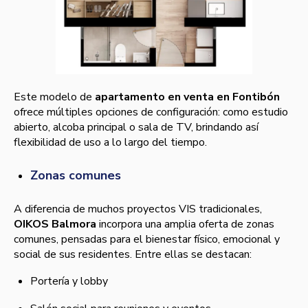
Este modelo de
apartamento en venta en Fontibón
ofrece múltiples opciones de configuración: como estudio
abierto, alcoba principal o sala de TV, brindando así
flexibilidad de uso a lo largo del tiempo.
Zonas comunes
A diferencia de muchos proyectos VIS tradicionales,
OIKOS Balmora
incorpora una amplia oferta de zonas
comunes, pensadas para el bienestar físico, emocional y
social de sus residentes. Entre ellas se destacan:
Portería y lobby