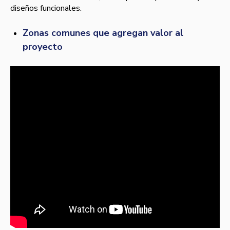
diseños funcionales.
Zonas comunes que agregan valor al
proyecto