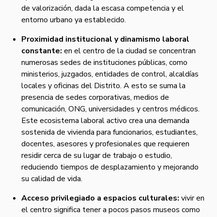
de valorización, dada la escasa competencia y el
entorno urbano ya establecido.
Proximidad institucional y dinamismo laboral
constante:
en el centro de la ciudad se concentran
numerosas sedes de instituciones públicas, como
ministerios, juzgados, entidades de control, alcaldías
locales y oficinas del Distrito. A esto se suma la
presencia de sedes corporativas, medios de
comunicación, ONG, universidades y centros médicos.
Este ecosistema laboral activo crea una demanda
sostenida de vivienda para funcionarios, estudiantes,
docentes, asesores y profesionales que requieren
residir cerca de su lugar de trabajo o estudio,
reduciendo tiempos de desplazamiento y mejorando
su calidad de vida.
Acceso privilegiado a espacios culturales:
vivir en
el centro significa tener a pocos pasos museos como