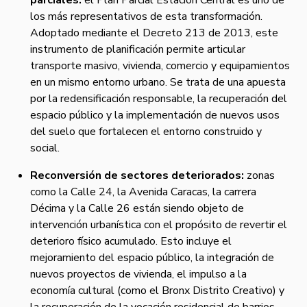
parciales:
el Plan Parcial Estación Central es uno de
los más representativos de esta transformación.
Adoptado mediante el Decreto 213 de 2013, este
instrumento de planificación permite articular
transporte masivo, vivienda, comercio y equipamientos
en un mismo entorno urbano. Se trata de una apuesta
por la redensificación responsable, la recuperación del
espacio público y la implementación de nuevos usos
del suelo que fortalecen el entorno construido y
social.
Reconversión de sectores deteriorados:
zonas
como la Calle 24, la Avenida Caracas, la carrera
Décima y la Calle 26 están siendo objeto de
intervención urbanística con el propósito de revertir el
deterioro físico acumulado. Esto incluye el
mejoramiento del espacio público, la integración de
nuevos proyectos de vivienda, el impulso a la
economía cultural (como el Bronx Distrito Creativo) y