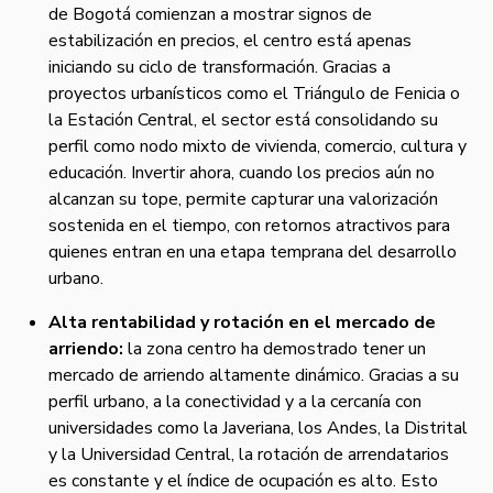
de Bogotá comienzan a mostrar signos de
estabilización en precios, el centro está apenas
iniciando su ciclo de transformación. Gracias a
proyectos urbanísticos como el Triángulo de Fenicia o
la Estación Central, el sector está consolidando su
perfil como nodo mixto de vivienda, comercio, cultura y
educación. Invertir ahora, cuando los precios aún no
alcanzan su tope, permite capturar una valorización
sostenida en el tiempo, con retornos atractivos para
quienes entran en una etapa temprana del desarrollo
urbano.
Alta rentabilidad y rotación en el mercado de
arriendo:
la zona centro ha demostrado tener un
mercado de arriendo altamente dinámico. Gracias a su
perfil urbano, a la conectividad y a la cercanía con
universidades como la Javeriana, los Andes, la Distrital
y la Universidad Central, la rotación de arrendatarios
es constante y el índice de ocupación es alto. Esto