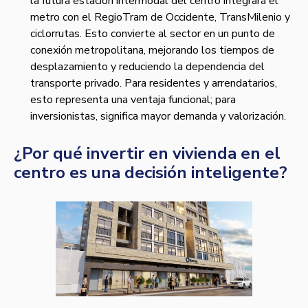
la futura estación intermodal del centro integrará el
metro con el RegioTram de Occidente, TransMilenio y
ciclorrutas. Esto convierte al sector en un punto de
conexión metropolitana, mejorando los tiempos de
desplazamiento y reduciendo la dependencia del
transporte privado. Para residentes y arrendatarios,
esto representa una ventaja funcional; para
inversionistas, significa mayor demanda y valorización.
¿Por qué invertir en vivienda en el
centro es una decisión inteligente?