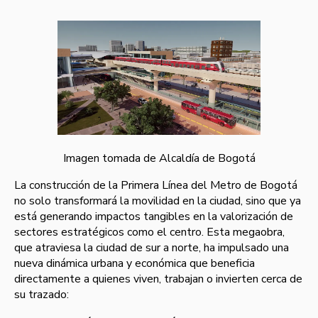
Imagen tomada de Alcaldía de Bogotá
La construcción de la Primera Línea del Metro de Bogotá
no solo transformará la movilidad en la ciudad, sino que ya
está generando impactos tangibles en la valorización de
sectores estratégicos como el centro. Esta megaobra,
que atraviesa la ciudad de sur a norte, ha impulsado una
nueva dinámica urbana y económica que beneficia
directamente a quienes viven, trabajan o invierten cerca de
su trazado: