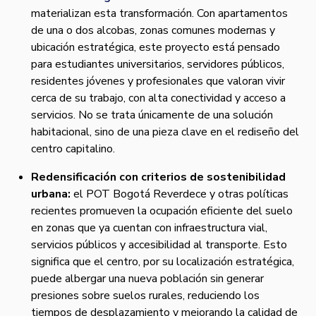
materializan esta transformación. Con apartamentos
de una o dos alcobas, zonas comunes modernas y
ubicación estratégica, este proyecto está pensado
para estudiantes universitarios, servidores públicos,
residentes jóvenes y profesionales que valoran vivir
cerca de su trabajo, con alta conectividad y acceso a
servicios. No se trata únicamente de una solución
habitacional, sino de una pieza clave en el rediseño del
centro capitalino.
Redensificación con criterios de sostenibilidad
urbana:
el POT Bogotá Reverdece y otras políticas
recientes promueven la ocupación eficiente del suelo
en zonas que ya cuentan con infraestructura vial,
servicios públicos y accesibilidad al transporte. Esto
significa que el centro, por su localización estratégica,
puede albergar una nueva población sin generar
presiones sobre suelos rurales, reduciendo los
tiempos de desplazamiento y mejorando la calidad de