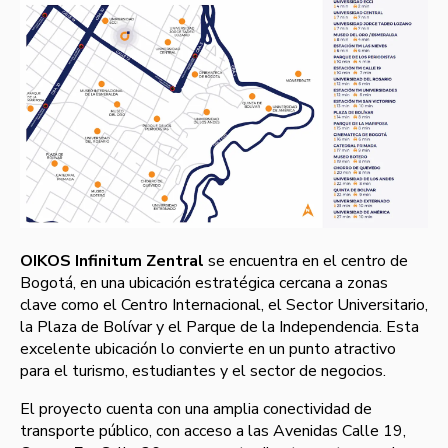
OIKOS Infinitum Zentral
se encuentra en el centro de
Bogotá, en una ubicación estratégica cercana a zonas
clave como el Centro Internacional, el Sector Universitario,
la Plaza de Bolívar y el Parque de la Independencia. Esta
excelente ubicación lo convierte en un punto atractivo
para el turismo, estudiantes y el sector de negocios.
El proyecto cuenta con una amplia conectividad de
transporte público, con acceso a las Avenidas Calle 19,