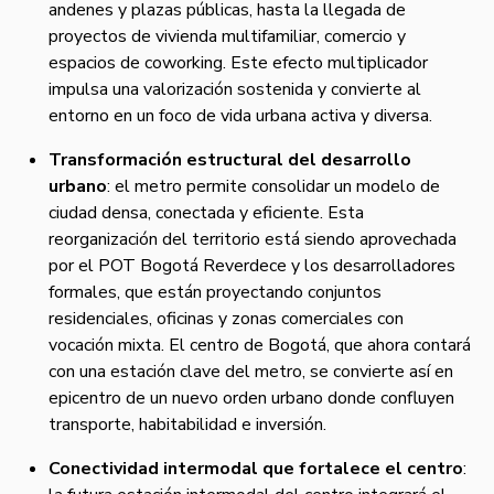
andenes y plazas públicas, hasta la llegada de
proyectos de vivienda multifamiliar, comercio y
espacios de coworking. Este efecto multiplicador
impulsa una valorización sostenida y convierte al
entorno en un foco de vida urbana activa y diversa.
Transformación estructural del desarrollo
urbano
: el metro permite consolidar un modelo de
ciudad densa, conectada y eficiente. Esta
reorganización del territorio está siendo aprovechada
por el POT Bogotá Reverdece y los desarrolladores
formales, que están proyectando conjuntos
residenciales, oficinas y zonas comerciales con
vocación mixta. El centro de Bogotá, que ahora contará
con una estación clave del metro, se convierte así en
epicentro de un nuevo orden urbano donde confluyen
transporte, habitabilidad e inversión.
Conectividad intermodal que fortalece el centro
: