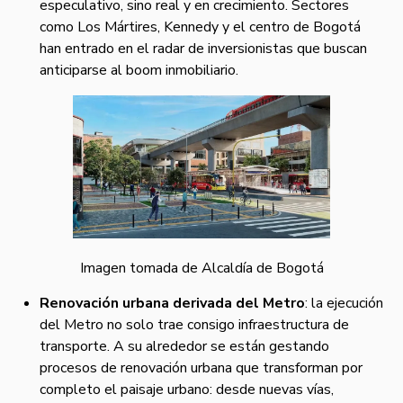
especulativo, sino real y en crecimiento. Sectores
como Los Mártires, Kennedy y el centro de Bogotá
han entrado en el radar de inversionistas que buscan
anticiparse al boom inmobiliario.
Imagen tomada de Alcaldía de Bogotá
Renovación urbana derivada del Metro
: la ejecución
del Metro no solo trae consigo infraestructura de
transporte. A su alrededor se están gestando
procesos de renovación urbana que transforman por
completo el paisaje urbano: desde nuevas vías,