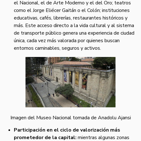
el Nacional, el de Arte Moderno y el del Oro; teatros
como el Jorge Eliécer Gaitán o el Colón; instituciones
educativas, cafés, librerías, restaurantes históricos y
más. Este acceso directo a la vida cultural y al sistema
de transporte público genera una experiencia de ciudad
única, cada vez más valorada por quienes buscan
entornos caminables, seguros y activos.
Imagen del Museo Nacional tomada de Anadolu Ajansi
Participación en el ciclo de valorización más
prometedor de la capital:
mientras algunas zonas