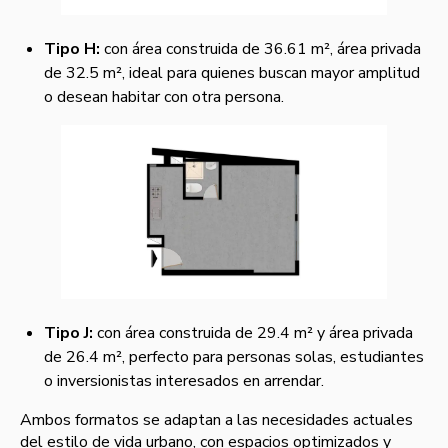
Tipo H:
con área construida de 36.61 m², área privada
de 32.5 m², ideal para quienes buscan mayor amplitud
o desean habitar con otra persona.
Tipo J:
con área construida de 29.4 m² y área privada
de 26.4 m², perfecto para personas solas, estudiantes
o inversionistas interesados en arrendar.
Ambos formatos se adaptan a las necesidades actuales
del estilo de vida urbano, con espacios optimizados y