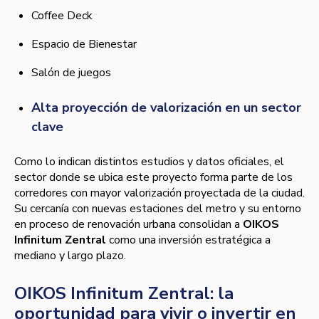
Coffee Deck
Espacio de Bienestar
Salón de juegos
Alta proyección de valorización en un sector
clave
Como lo indican distintos estudios y datos oficiales, el
sector donde se ubica este proyecto forma parte de los
corredores con mayor valorización proyectada de la ciudad.
Su cercanía con nuevas estaciones del metro y su entorno
en proceso de renovación urbana consolidan a
OIKOS
Infinitum Zentral
como una inversión estratégica a
mediano y largo plazo.
OIKOS Infinitum Zentral: la
oportunidad para vivir o invertir en