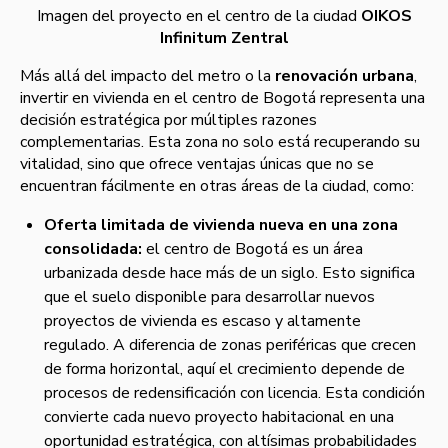
Imagen del proyecto en el centro de la ciudad
OIKOS
Infinitum Zentral
Más allá del impacto del metro o la
renovación urbana
,
invertir en vivienda en el centro de Bogotá representa una
decisión estratégica por múltiples razones
complementarias. Esta zona no solo está recuperando su
vitalidad, sino que ofrece ventajas únicas que no se
encuentran fácilmente en otras áreas de la ciudad, como:
Oferta limitada de vivienda nueva en una zona
consolidada:
el centro de Bogotá es un área
urbanizada desde hace más de un siglo. Esto significa
que el suelo disponible para desarrollar nuevos
proyectos de vivienda es escaso y altamente
regulado. A diferencia de zonas periféricas que crecen
de forma horizontal, aquí el crecimiento depende de
procesos de redensificación con licencia. Esta condición
convierte cada nuevo proyecto habitacional en una
oportunidad estratégica, con altísimas probabilidades