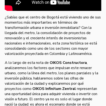
¿Sabías que el centro de Bogotá está viviendo uno de sus
momentos más importantes en términos de
transformación urbana e inversión inmobiliaria? Con la
llegada del metro, la consolidación de proyectos de
renovación y el creciente interés de inversionistas
nacionales e internacionales, esta zona histórica se está
consolidando como uno de los sectores con mayor
valorización proyectada en Colombia y Latinoamérica.
A lo largo de esta nota de
OIKOS Constructora
,
analizaremos los factores que impulsan este renacer
urbano, como la línea del metro, los planes parciales y la
inversión pública, hablaremos sobre las cifras de
valorización de la ciudad y explicaremos por qué
proyectos como
OIKOS Infinitum Zentral
representan
una oportunidad única para adquirir vivienda o invertir con
visión a futuro. El centro ya no es solo el lugar donde
nació la ciudad: es ahora el escenario donde se está