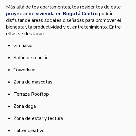
Más allá de los apartamentos, los residentes de este
proyecto de vivienda en Bogotá Centro
podrán
disfrutar de áreas sociales diseñadas para promover el
bienestar, la productividad y el entretenimiento. Entre
ellas se destacan:
Gimnasio
Salón de reunión
Coworking
Zona de mascotas
Terraza Rooftop
Zona doga
Zona de estar y lectura
Taller creativo