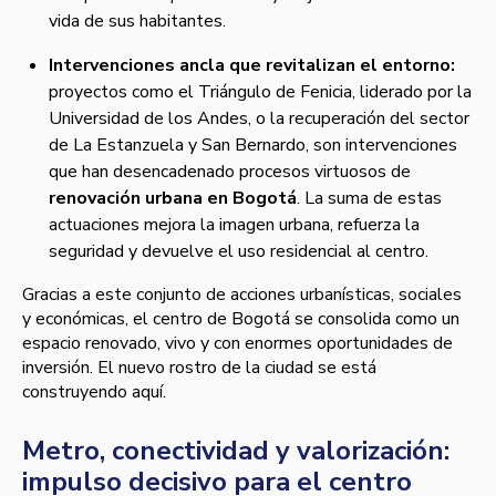
vida de sus habitantes.
Intervenciones ancla que revitalizan el entorno:
proyectos como el Triángulo de Fenicia, liderado por la
Universidad de los Andes, o la recuperación del sector
de La Estanzuela y San Bernardo, son intervenciones
que han desencadenado procesos virtuosos de
renovación urbana en Bogotá
. La suma de estas
actuaciones mejora la imagen urbana, refuerza la
seguridad y devuelve el uso residencial al centro.
Gracias a este conjunto de acciones urbanísticas, sociales
y económicas, el centro de Bogotá se consolida como un
espacio renovado, vivo y con enormes oportunidades de
inversión. El nuevo rostro de la ciudad se está
construyendo aquí.
Metro, conectividad y valorización:
impulso decisivo para el centro