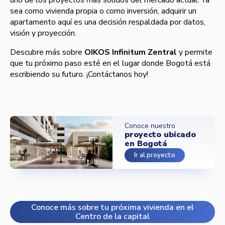
sea como vivienda propia o como inversión, adquirir un
apartamento aquí es una decisión respaldada por datos,
visión y proyección.
Descubre más sobre
OIKOS Infinitum Zentral
y permite
que tu próximo paso esté en el lugar donde Bogotá está
escribiendo su futuro. ¡Contáctanos hoy!
Conoce nuestro
proyecto ubicado
en Bogotá
Ir al proyecto
Conoce más sobre tu próxima vivienda en el
Centro de la capital