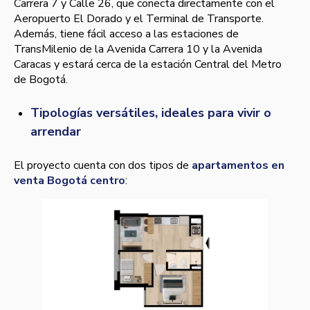
Carrera 7 y Calle 26, que conecta directamente con el
Aeropuerto El Dorado y el Terminal de Transporte.
Además, tiene fácil acceso a las estaciones de
TransMilenio de la Avenida Carrera 10 y la Avenida
Caracas y estará cerca de la estación Central del Metro
de Bogotá.
Tipologías versátiles, ideales para vivir o
arrendar
El proyecto cuenta con dos tipos de
apartamentos en
venta Bogotá centro
: