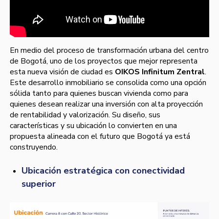
En medio del proceso de transformación urbana del centro
de Bogotá, uno de los proyectos que mejor representa
esta nueva visión de ciudad es
OIKOS Infinitum Zentral
.
Este desarrollo inmobiliario se consolida como una opción
sólida tanto para quienes buscan vivienda como para
quienes desean realizar una inversión con alta proyección
de rentabilidad y valorización. Su diseño, sus
características y su ubicación lo convierten en una
propuesta alineada con el futuro que Bogotá ya está
construyendo.
Ubicación estratégica con conectividad
superior