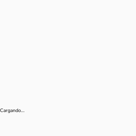
Cargando...