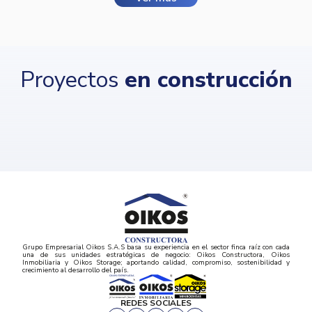
Proyectos
en construcción
Grupo Empresarial Oikos S.A.S basa su experiencia en el sector finca raíz con cada
una de sus unidades estratégicas de negocio: Oikos Constructora, Oikos
Inmobiliaria y Oikos Storage; aportando calidad, compromiso, sostenibilidad y
crecimiento al desarrollo del país.
REDES SOCIALES