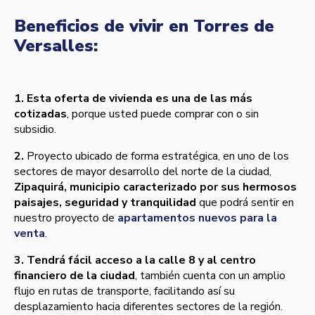
Beneficios de vivir en Torres de
Versalles:
1.
Esta oferta de vivienda es una de las más
cotizadas
, porque usted puede comprar con o sin
subsidio.
2.
Proyecto ubicado de forma estratégica, en uno de los
sectores de mayor desarrollo del norte de la ciudad,
Zipaquirá, municipio caracterizado por sus hermosos
paisajes, seguridad y tranquilidad
que podrá sentir en
nuestro proyecto de
apartamentos nuevos para la
venta
.
3.
Tendrá fácil acceso a la calle 8 y al centro
financiero de la ciudad
, también cuenta con un amplio
flujo en rutas de transporte, facilitando así­ su
desplazamiento hacia diferentes sectores de la región.