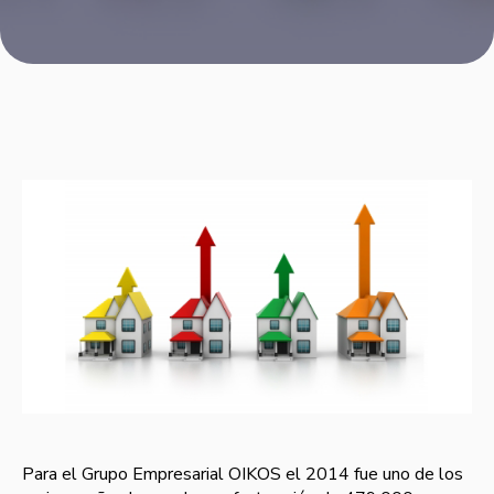
Para el Grupo Empresarial OIKOS el 2014 fue uno de los