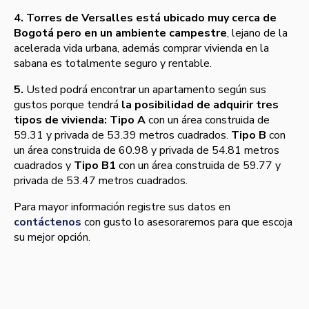
4.
Torres de Versalles está ubicado muy cerca de
Bogotá pero en un ambiente campestre
, lejano de la
acelerada vida urbana, además comprar vivienda en la
sabana es totalmente seguro y rentable.
5.
Usted podrá encontrar un apartamento según sus
gustos porque tendrá
la posibilidad de adquirir tres
tipos de vivienda:
Tipo A
con un área construida de
59.31 y privada de 53.39 metros cuadrados.
Tipo B
con
un área construida de 60.98 y privada de 54.81 metros
cuadrados y
Tipo B1
con un área construida de 59.77 y
privada de 53.47 metros cuadrados.
Para mayor información registre sus datos en
contáctenos
con gusto lo asesoraremos para que escoja
su mejor opción.